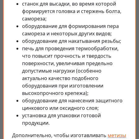
станок для высадки, во время которой
формируется головка и стержень болта,
самореза;
оборудование для формирования пера
самореза и некоторых других видов;
оборудование для накатывания резьбы;
печь для проведения термообработки,
что повысит прочность и твердость
поверхности, увеличивая предельно
допустимые нагрузки (особенно
актуально качество подобного
оборудования при изготовлении
высокопрочного крепежа);
оборудование для нанесения защитного
цинкового или оксидного слоя;
установка для упаковки готовой
продукции.
Дополнительно, чтобы изготавливать
метизы