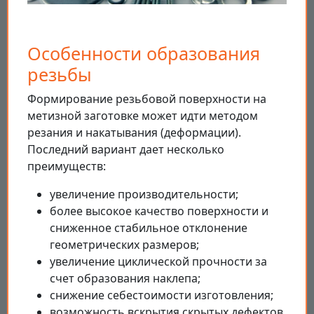
Особенности образования
резьбы
Формирование резьбовой поверхности на
метизной заготовке может идти методом
резания и накатывания (деформации).
Последний вариант дает несколько
преимуществ:
увеличение производительности;
более высокое качество поверхности и
сниженное стабильное отклонение
геометрических размеров;
увеличение циклической прочности за
счет образования наклепа;
снижение себестоимости изготовления;
возможность вскрытия скрытых дефектов