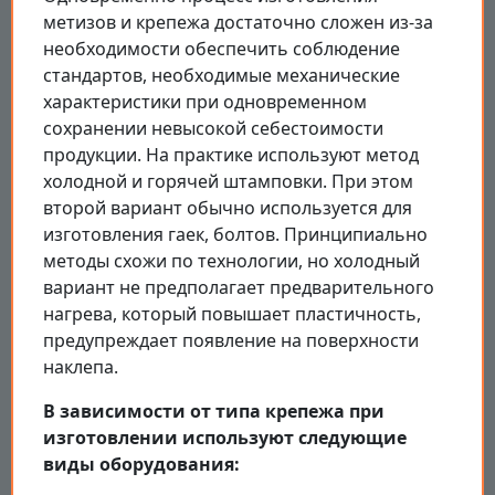
метизов и крепежа достаточно сложен из-за
необходимости обеспечить соблюдение
стандартов, необходимые механические
характеристики при одновременном
сохранении невысокой себестоимости
продукции. На практике используют метод
холодной и горячей штамповки. При этом
второй вариант обычно используется для
изготовления гаек, болтов. Принципиально
методы схожи по технологии, но холодный
вариант не предполагает предварительного
нагрева, который повышает пластичность,
предупреждает появление на поверхности
наклепа.
В зависимости от типа крепежа при
изготовлении используют следующие
виды оборудования: