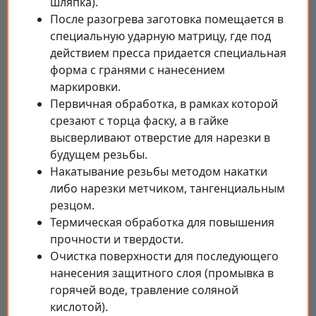
шляпка).
После разогрева заготовка помещается в
специальную ударную матрицу, где под
действием пресса придается специальная
форма с гранями с нанесением
маркировки.
Первичная обработка, в рамках которой
срезают с торца фаску, а в гайке
высверливают отверстие для нарезки в
будущем резьбы.
Накатывание резьбы методом накатки
либо нарезки метчиком, тангенциальным
резцом.
Термическая обработка для повышения
прочности и твердости.
Очистка поверхности для последующего
нанесения защитного слоя (промывка в
горячей воде, травление соляной
кислотой).