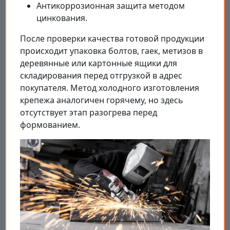
Антикоррозионная защита методом
цинкования.
После проверки качества готовой продукции
происходит упаковка болтов, гаек, метизов в
деревянные или картонные ящики для
складирования перед отгрузкой в адрес
покупателя. Метод холодного изготовления
крепежа аналогичен горячему, но здесь
отсутствует этап разогрева перед
формованием.