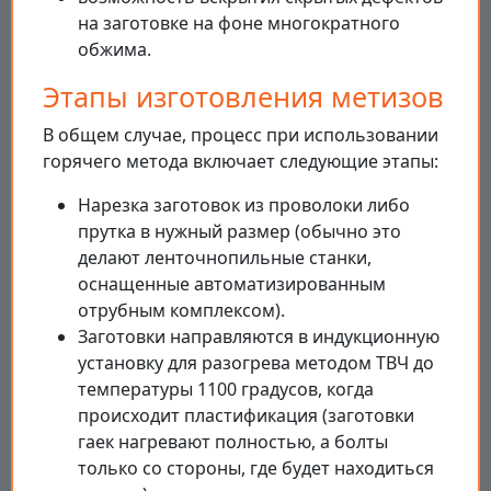
на заготовке на фоне многократного
обжима.
Этапы изготовления метизов
В общем случае, процесс при использовании
горячего метода включает следующие этапы:
Нарезка заготовок из проволоки либо
прутка в нужный размер (обычно это
делают ленточнопильные станки,
оснащенные автоматизированным
отрубным комплексом).
Заготовки направляются в индукционную
установку для разогрева методом ТВЧ до
температуры 1100 градусов, когда
происходит пластификация (заготовки
гаек нагревают полностью, а болты
только со стороны, где будет находиться