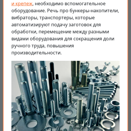
и крепеж
, необходимо вспомогательное
оборудование. Речь про бункеры-накопители,
вибраторы, транспортеры, которые
автоматизируют подачу заготовок для
обработки, перемещение между разными
видами оборудования для сокращения доли
ручного труда, повышения
производительности.