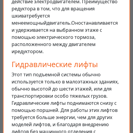
действие электродвигателем. Преимущество
редуктора в том, что для вращения
шкиватребуется
менеемощныйдвигатель.Оностанавливается
и удерживается на выбранном этаже с
помощью электрического тормоза,
расположенного между двигателем
иредуктором.
Гидравлические лифты
Этот тип подъемной системы обычно
используется только в малоэтажных зданиях,
обычно высотой до шести этажей, или для
транспортировки особо тяжелых грузов.
Гидравлические лифты поднимаются снизу с
помощью поршней. Для работы этих лифтов
требуется больше энергии, чем для других
моделей лифтов, и благодаря внедрению
лифтов без машинного отделения с