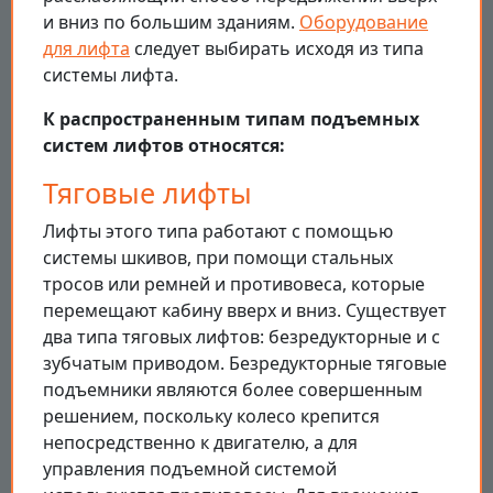
и вниз по большим зданиям.
Оборудование
для лифта
следует выбирать исходя из типа
системы лифта.
К распространенным типам подъемных
систем лифтов относятся:
Тяговые лифты
Лифты этого типа работают с помощью
системы шкивов, при помощи стальных
тросов или ремней и противовеса, которые
перемещают кабину вверх и вниз. Существует
два типа тяговых лифтов: безредукторные и с
зубчатым приводом. Безредукторные тяговые
подъемники являются более совершенным
решением, поскольку колесо крепится
непосредственно к двигателю, а для
управления подъемной системой