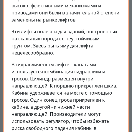
высокоэффективными механизмами и
приводами они были в значительной степени
заменены на рынке лифтов.
Эти лифты полезны для зданий, построенных
на скальных породах с неустойчивым
грунтом. Здесь рыть яму для лифта
нецелесообразно.
В гидравлическом лифте с канатами
используется комбинация гидравлики и
тросов. Цилиндр размещен внутри
направляющей. К поршню прикреплен шкив.
Кабина удерживается на месте с помощью
тросов. Один конец троса прикреплен к
кабине, а другой - к нижней части
направляющей. Производители могут
использовать регулятор, чтобы избежать
риска свободного падения кабины в