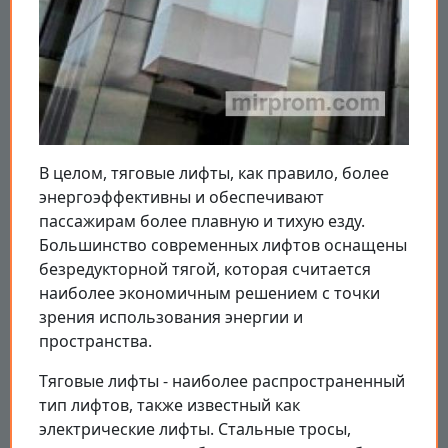
В целом, тяговые лифты, как правило, более
энергоэффективны и обеспечивают
пассажирам более плавную и тихую езду.
Большинство современных лифтов оснащены
безредукторной тягой, которая считается
наиболее экономичным решением с точки
зрения использования энергии и
пространства.
Тяговые лифты - наиболее распространенный
тип лифтов, также известный как
электрические лифты. Стальные тросы,