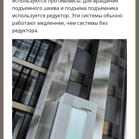
используются противовесы. Для вращения
подъемного шкива и подъема подъемника
используется редуктор. Эти системы обычно
работают медленнее, чем системы без
редуктора.