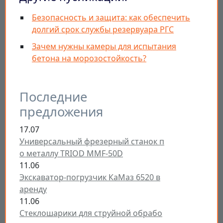
Безопасность и защита: как обеспечить
долгий срок службы резервуара РГС
Зачем нужны камеры для испытания
бетона на морозостойкость?
Последние
предложения
17.07
Универсальный фрезерный станок п
о металлу TRIOD MMF-50D
11.06
Экскаватор-погрузчик КаМаз 6520 в
аренду
11.06
Стеклошарики для струйной обрабо