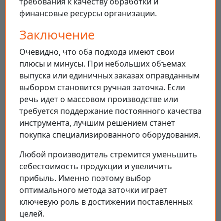
требования к качеству обработки и
финансовые ресурсы организации.
Заключение
Очевидно, что оба подхода имеют свои
плюсы и минусы. При небольших объемах
выпуска или единичных заказах оправданным
выбором становится ручная заточка. Если
речь идет о массовом производстве или
требуется поддержание постоянного качества
инструмента, лучшим решением станет
покупка специализированного оборудования.
Любой производитель стремится уменьшить
себестоимость продукции и увеличить
прибыль. Именно поэтому выбор
оптимального метода заточки играет
ключевую роль в достижении поставленных
целей.