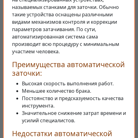
называемых станками для заточки. Обычно
такие устройства оснащены различными
видами механизмов контроля и коррекции
параметров затачивания. По сути,
автоматизированная система сама
производит всю процедуру с минимальным
участием человека.
Преимущества автоматической
заточки:
Высокая скорость выполнения работ.
Меньшее количество брака.
Постоянство и предсказуемость качества
инструмента.
Значительное снижение затрат времени и
усилий специалистов.
Недостатки автоматической