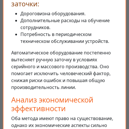
заточки:
Дороговизна оборудования.
Дополнительные расходы на обучение
сотрудников.
Потребность в периодическом
техническом обслуживании устройств.
Автоматическое оборудование постепенно
вытесняет ручную заточку в условиях
серийного и массового производства. Оно
помогает исключить человеческий фактор,
снижая риски ошибок и повышая общую
производительность линии.
Анализ экономической
эффективности
Оба метода имеют право на существование,
однако их экономические аспекты сильно