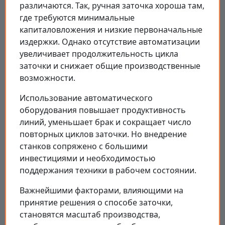
различаются. Так, ручная заточка хороша там,
где требуются минимальные
капиталовложения и низкие первоначальные
издержки. Однако отсутствие автоматизации
увеличивает продолжительность цикла
заточки и снижает общие производственные
возможности.
Использование автоматического
оборудования повышает продуктивность
линий, уменьшает брак и сокращает число
повторных циклов заточки. Но внедрение
станков сопряжено с большими
инвестициями и необходимостью
поддержания техники в рабочем состоянии.
Важнейшими факторами, влияющими на
принятие решения о способе заточки,
становятся масштаб производства,