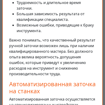
Трудоемкость и длительное время
заточки.
Большая зависимость результата от
квалификации специалиста.
Возможные ошибки, приводящие к браку
инструмента.
Важно понимать, что качественный результат
ручной заточки возможен лишь при наличии
квалифицированного мастера. Без должного
опыта велика вероятность допущения
ошибок, которые приведут к увеличению
расходов на инструмент и снижению
производительности труда.
Автоматизированная заточка
на станках
Автоматизированная заточка осуществляется
на специализированных устройствах,