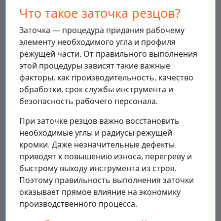
Что такое заточка резцов?
Заточка — процедура придания рабочему
элементу необходимого угла и профиля
режущей части. От правильного выполнения
этой процедуры зависят такие важные
факторы, как производительность, качество
обработки, срок службы инструмента и
безопасность рабочего персонала.
При заточке резцов важно восстановить
необходимые углы и радиусы режущей
кромки. Даже незначительные дефекты
приводят к повышению износа, перегреву и
быстрому выходу инструмента из строя.
Поэтому правильность выполнения заточки
оказывает прямое влияние на экономику
производственного процесса.