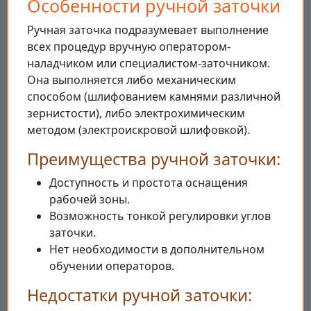
Особенности ручной заточки
Ручная заточка подразумевает выполнение
всех процедур вручную оператором-
наладчиком или специалистом-заточником.
Она выполняется либо механическим
способом (шлифованием камнями различной
зернистости), либо электрохимическим
методом (электроискровой шлифовкой).
Преимущества ручной заточки:
Доступность и простота оснащения
рабочей зоны.
Возможность тонкой регулировки углов
заточки.
Нет необходимости в дополнительном
обучении операторов.
Недостатки ручной заточки: