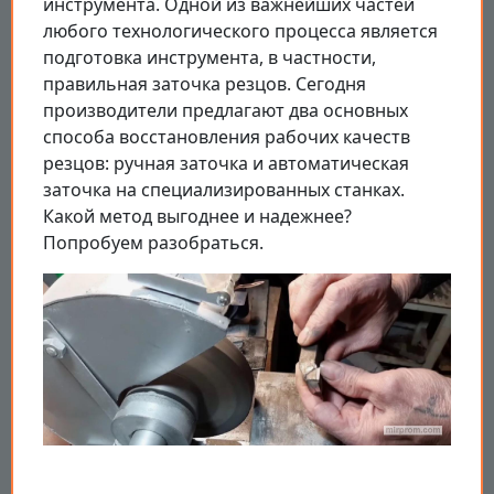
инструмента. Одной из важнейших частей
любого технологического процесса является
подготовка инструмента, в частности,
правильная заточка резцов. Сегодня
производители предлагают два основных
способа восстановления рабочих качеств
резцов: ручная заточка и автоматическая
заточка на специализированных станках.
Какой метод выгоднее и надежнее?
Попробуем разобраться.