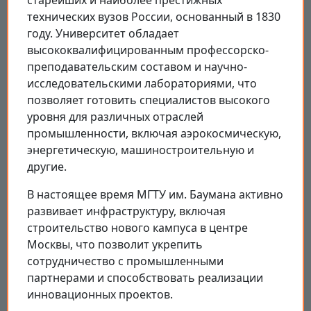
технических вузов России, основанный в 1830
году. Университет обладает
высококвалифицированным профессорско-
преподавательским составом и научно-
исследовательскими лабораториями, что
позволяет готовить специалистов высокого
уровня для различных отраслей
промышленности, включая аэрокосмическую,
энергетическую, машиностроительную и
другие.
В настоящее время МГТУ им. Баумана активно
развивает инфраструктуру, включая
строительство нового кампуса в центре
Москвы, что позволит укрепить
сотрудничество с промышленными
партнерами и способствовать реализации
инновационных проектов.