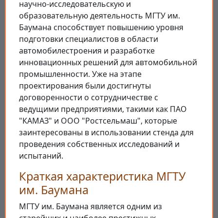
научно-исследовательскую и
образовательную деятельность МГТУ им.
Баумана способствует повышению уровня
подготовки специалистов в области
автомобилестроения и разработке
инновационных решений для автомобильной
промышленности. Уже на этапе
проектирования были достигнуты
договоренности о сотрудничестве с
ведущими предприятиями, такими как ПАО
"КАМАЗ" и ООО "Ростсельмаш", которые
заинтересованы в использовании стенда для
проведения собственных исследований и
испытаний.
Краткая характеристика МГТУ
им. Баумана
МГТУ им. Баумана является одним из
старейших и наиболее престижных