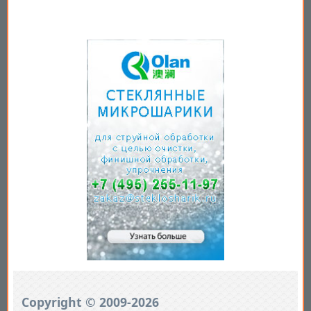
Copyright © 2009-2026