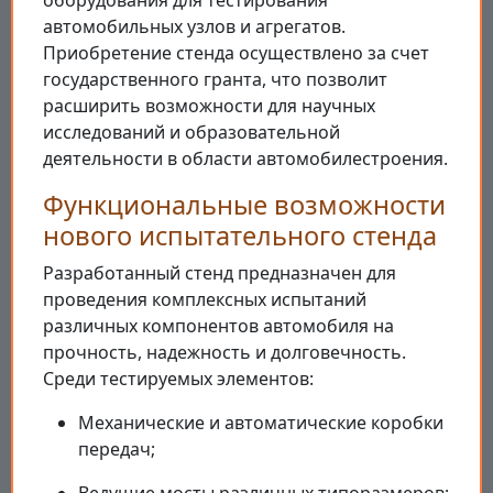
автомобильных узлов и агрегатов.
Приобретение стенда осуществлено за счет
государственного гранта, что позволит
расширить возможности для научных
исследований и образовательной
деятельности в области автомобилестроения.
Функциональные возможности
нового испытательного стенда
Разработанный стенд предназначен для
проведения комплексных испытаний
различных компонентов автомобиля на
прочность, надежность и долговечность.
Среди тестируемых элементов:
Механические и автоматические коробки
передач;
Ведущие мосты различных типоразмеров;