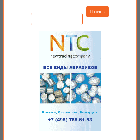
Открыть настройки
Поиск