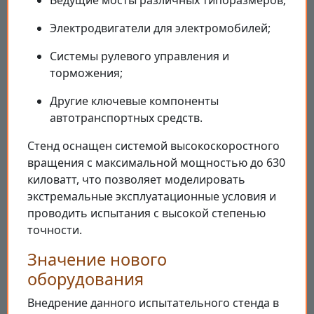
Электродвигатели для электромобилей;
Системы рулевого управления и
торможения;
Другие ключевые компоненты
автотранспортных средств.
Стенд оснащен системой высокоскоростного
вращения с максимальной мощностью до 630
киловатт, что позволяет моделировать
экстремальные эксплуатационные условия и
проводить испытания с высокой степенью
точности.
Значение нового
оборудования
Внедрение данного испытательного стенда в