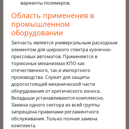
варианты полимеров.
Область применения в
промышленном
оборудовании
Запчасть является универсальным расходным
элементом для широкого спектра кузнечно-
прессовых автоматов. Применяется в
тормозных механизмах КПО как
отечественного, так и импортного
производства. Служит для защиты
дорогостоящей механической части
оборудования от критического износа.
Вкладыши устанавливаются комплексно.
Замена одного сектора из всей группы
запрещена правилами регламентного
обслуживания. Только полная замена
комплекта.