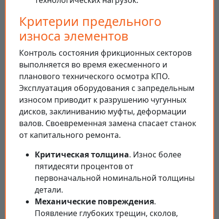
Критерии предельного
износа элементов
Контроль состояния фрикционных секторов
выполняется во время ежесменного и
планового технического осмотра КПО.
Эксплуатация оборудования с запредельным
износом приводит к разрушению чугунных
дисков, заклиниванию муфты, деформации
валов. Своевременная замена спасает станок
от капитального ремонта.
Критическая толщина
. Износ более
пятидесяти процентов от
первоначальной номинальной толщины
детали.
Механические повреждения
.
Появление глубоких трещин, сколов,