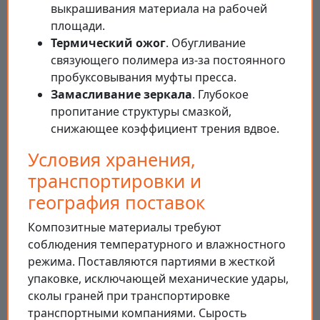
выкрашивания материала на рабочей
площади.
Термический ожог
. Обугливание
связующего полимера из-за постоянного
пробуксовывания муфты пресса.
Замасливание зеркала
. Глубокое
пропитание структуры смазкой,
снижающее коэффициент трения вдвое.
Условия хранения,
транспортировки и
география поставок
Композитные материалы требуют
соблюдения температурного и влажностного
режима. Поставляются партиями в жесткой
упаковке, исключающей механические удары,
сколы граней при транспортировке
транспортными компаниями. Сырость