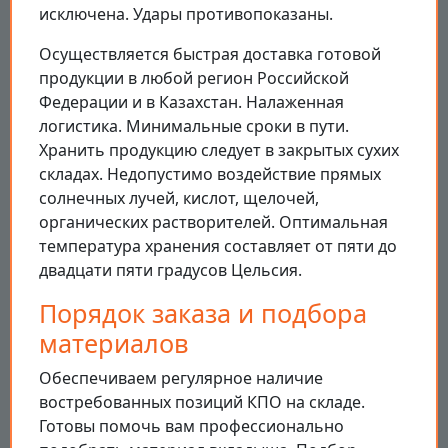
исключена. Удары противопоказаны.
Осуществляется быстрая доставка готовой
продукции в любой регион Российской
Федерации и в Казахстан. Налаженная
логистика. Минимальные сроки в пути.
Хранить продукцию следует в закрытых сухих
складах. Недопустимо воздействие прямых
солнечных лучей, кислот, щелочей,
органических растворителей. Оптимальная
температура хранения составляет от пяти до
двадцати пяти градусов Цельсия.
Порядок заказа и подбора
материалов
Обеспечиваем регулярное наличие
востребованных позиций КПО на складе.
Готовы помочь вам профессионально