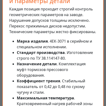
и параметры детали
Каждая позиция проходит строгий контроль
геометрических параметров на заводе.
Нарушение допусков толщины исключено.
Перекос прижимных дисков недопустим.
Технические параметры жестко фиксированы.
Марка изделия
. 4ЕК-3071 в серийном и
специальном исполнении.
Стандарт производства
. Изготовление
строго по ТУ 38.114147-80.
Назначение детали
. Комплектация
муфт-тормозов прессового
оборудования.
Коэффициент трения
. Стабильный
показатель от 0,42 до 0,48 по сухому
чугуну и стали.
Максимальная температура
.
Кратковременный нагрев рабочей зоны