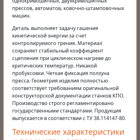
однокривошипных, двухкривошипных
прессов, автоматов, ковочно-штамповочных
машин.
Деталь выполняет задачу гашения
кинетической энергии за счет
контролируемого трения. Материал
сохраняет стабильный коэффициент
сцепления при циклическом нагреве до
критических температур. Никакой
пробуксовки. Четкая фиксация ползуна
пресса. Геометрия изделия полностью
соответствует требованиям оригинальной
конструкторской документации станков КПО.
Производство строго регламентировано
государственными стандартами. Продукция
выпускается в соответствии с ТУ 38.114147-80.
Технические характеристики