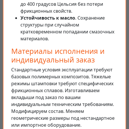
до 400 градусов Цельсия без потери
фрикционных свойств.
Устойчивость к масло
. Сохранение
структуры при случайном
кратковременном попадании смазочных
материалов.
Материалы исполнения и
индивидуальный заказ
Стандартные условия эксплуатации требуют
базовых полимерных композитов. Тяжелые
режимы штамповки требуют специфических
фрикционных сплавов. Изготавливаем
вкладыши под заказ по вашим
индивидуальным техническим требованиям.
Модифицируем состав. Меняем
геометрические размеры под нестандартное
или импортное оборудование.