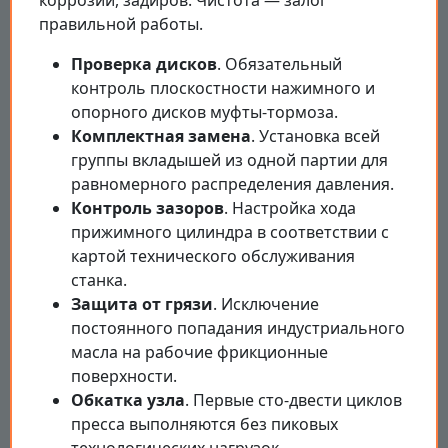
правильной работы.
Проверка дисков
. Обязательный
контроль плоскостности нажимного и
опорного дисков муфты-тормоза.
Комплектная замена
. Установка всей
группы вкладышей из одной партии для
равномерного распределения давления.
Контроль зазоров
. Настройка хода
прижимного цилиндра в соответствии с
картой технического обслуживания
станка.
Защита от грязи
. Исключение
постоянного попадания индустриального
масла на рабочие фрикционные
поверхности.
Обкатка узла
. Первые сто-двести циклов
пресса выполняются без пиковых
технологических нагрузок.