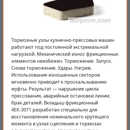
Тормозные узлы кузнечно-прессовых машин
работают под постоянной экстремальной
нагрузкой. Механический износ фрикционных
элементов неизбежен. Торможение. Запуск.
Снова торможение. Удары. Нагрев.
Использование изношенных секторов
мгновенно приводит к проскальзыванию
муфты. Результат — нарушение цикла
прессования, аварийные остановки линии,
брак деталей. Вкладыш фрикционный
4ЕК-3071 разработан специально для
восстановления номинального крутящего
момента в узлах сцепления и тормозах