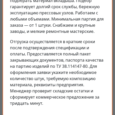
подобрать материал вкладыша. Подбор
гарантирует долгий срок службы, бережную
эксплуатацию прессовых узлов. Работаем с
любыми объемами. Минимальная партия для
заказа — от 1 штуки. Снабжаем и крупные
заводы, и мелкие ремонтные мастерские.
Отгрузка осуществляется в краткие сроки
после подтверждения спецификации и
оплаты. Предоставляется полный пакет
закрывающих документов, паспорта качества
на партию изделий по ТУ 38.114147-80. Для
оформления заявки укажите необходимое
количество штук, требуемую композицию
материала, реквизиты предприятия.
Менеджер проверит складские остатки и
сформирует коммерческое предложение за
тридцать минут.