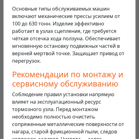
Основные типы обслуживаемых машин
включают механические прессы усилием от
100 до 630 тонн. Изделие эффективно
работает в узлах сцепления, где требуется
чёткая отсечка хода ползуна. Обеспечивает
мгновенную остановку подвижных частей в
верхней мертвой точке. Защищает привод от
перегрузок.
Рекомендации по монтажу и
сервисному обслуживанию
Соблюдение правил установки напрямую
влияет на эксплуатационный ресурс
тормозного узла. Перед монтажом
необходимо полностью очистить
сопряженные металлические поверхности от
нагара, старой фрикционной пыли, следов
коррозии, задиров. Чистота — залог