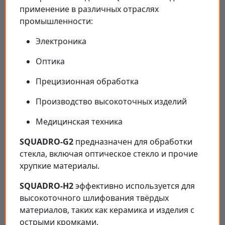
применение в различных отраслях
промышленности:
Электроника
Оптика
Прецизионная обработка
Производство высокоточных изделий
Медицинская техника
SQUADRO-G2
предназначен для обработки
стекла, включая оптическое стекло и прочие
хрупкие материалы.
SQUADRO-H2
эффективно используется для
высокоточного шлифования твёрдых
материалов, таких как керамика и изделия с
острыми кромками.