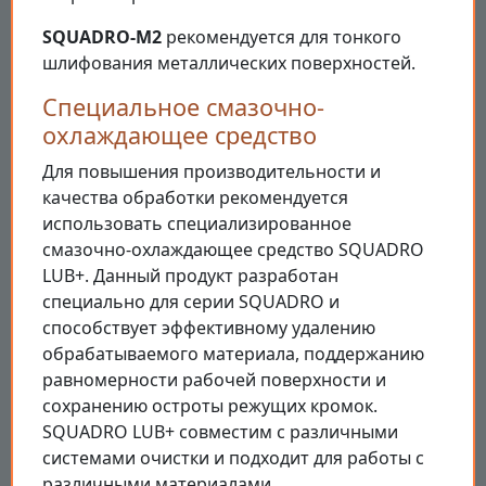
SQUADRO-M2
рекомендуется для тонкого
шлифования металлических поверхностей.
Специальное смазочно-
охлаждающее средство
Для повышения производительности и
качества обработки рекомендуется
использовать специализированное
смазочно-охлаждающее средство SQUADRO
LUB+. Данный продукт разработан
специально для серии SQUADRO и
способствует эффективному удалению
обрабатываемого материала, поддержанию
равномерности рабочей поверхности и
сохранению остроты режущих кромок.
SQUADRO LUB+ совместим с различными
системами очистки и подходит для работы с
различными материалами.