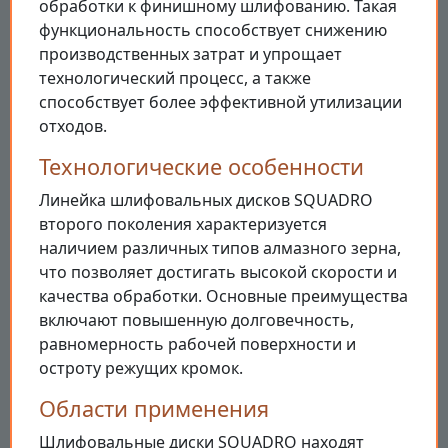
обработки к финишному шлифованию. Такая
функциональность способствует снижению
производственных затрат и упрощает
технологический процесс, а также
способствует более эффективной утилизации
отходов.
Технологические особенности
Линейка шлифовальных дисков SQUADRO
второго поколения характеризуется
наличием различных типов алмазного зерна,
что позволяет достигать высокой скорости и
качества обработки. Основные преимущества
включают повышенную долговечность,
равномерность рабочей поверхности и
остроту режущих кромок.
Области применения
Шлифовальные диски SQUADRO находят