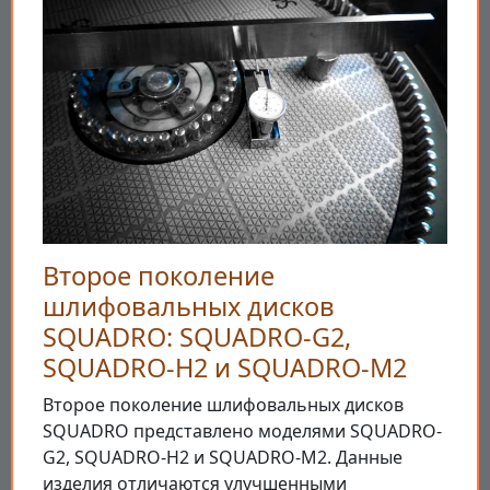
Второе поколение
шлифовальных дисков
SQUADRO: SQUADRO-G2,
SQUADRO-H2 и SQUADRO-M2
Второе поколение шлифовальных дисков
SQUADRO представлено моделями SQUADRO-
G2, SQUADRO-H2 и SQUADRO-M2. Данные
изделия отличаются улучшенными