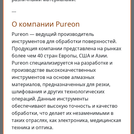
---
О компании Pureon
Pureon — ведущий производитель
инструментов для обработки поверхностей.
Продукция компании представлена на рынках
более чем 40 стран Европы, США и Азии.
Pureon специализируется на разработке и
производстве высококачественных
инструментов на основе алмазных
материалов, предназначенных для резки,
шлифования и других технологических
операций. Данные инструменты
обеспечивают высокую точность и качество
обработки, что делает их незаменимыми в
таких отраслях, как электроника, медицинская
техника и оптика.