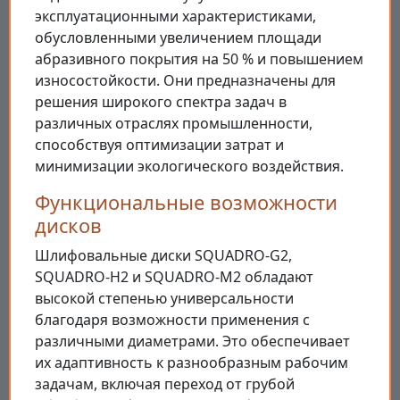
эксплуатационными характеристиками,
обусловленными увеличением площади
абразивного покрытия на 50 % и повышением
износостойкости. Они предназначены для
решения широкого спектра задач в
различных отраслях промышленности,
способствуя оптимизации затрат и
минимизации экологического воздействия.
Функциональные возможности
дисков
Шлифовальные диски SQUADRO-G2,
SQUADRO-H2 и SQUADRO-M2 обладают
высокой степенью универсальности
благодаря возможности применения с
различными диаметрами. Это обеспечивает
их адаптивность к разнообразным рабочим
задачам, включая переход от грубой