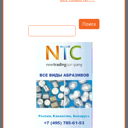
Открыть настройки
Поиск