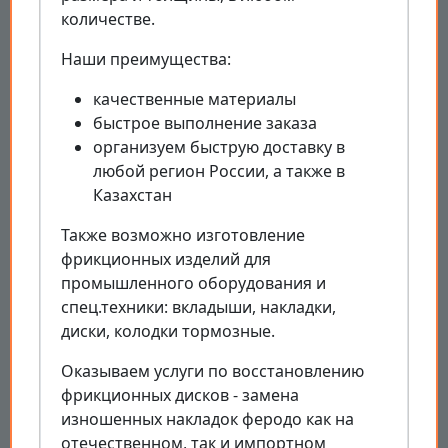
количестве.
Наши преимущества:
качественные материалы
быстрое выполнение заказа
организуем быструю доставку в
любой регион России, а также в
Казахстан
Также возможно изготовление
фрикционных изделий для
промышленного оборудования и
спец.техники: вкладыши, накладки,
диски, колодки тормозные.
Оказываем услуги по восстановлению
фрикционных дисков - замена
изношенных накладок феродо как на
отечественном, так и импортном