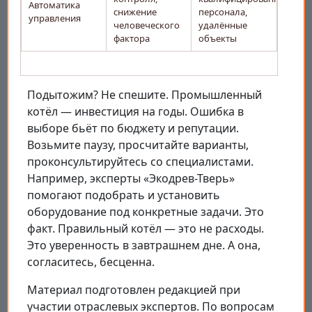
Автоматика
снижение
персонала,
управления
человеческого
удалённые
фактора
объекты
Подытожим? Не спешите. Промышленный
котёл — инвестиция на годы. Ошибка в
выборе бьёт по бюджету и репутации.
Возьмите паузу, просчитайте варианты,
проконсультируйтесь со специалистами.
Например, эксперты «Экодрев-Тверь»
помогают подобрать и установить
оборудование под конкретные задачи. Это
факт. Правильный котёл — это не расходы.
Это уверенность в завтрашнем дне. А она,
согласитесь, бесценна.
Материал подготовлен редакцией при
участии отраслевых экспертов. По вопросам