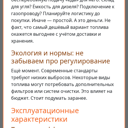
для угля? Ёмкость для дизеля? Подключение к
газопроводу? Планируйте логистику до
покупки. Иначе — простой. А это деньги. Не
факт, что самый дешёвый вариант топлива
окажется выгоднее с учётом доставки и
хранения.
Экология и нормы: не
забываем про регулирование
Ещё момент. Современные стандарты
требуют низких выбросов. Некоторые виды
топлива могут потребовать дополнительных
фильтров или систем очистки. Это влияет на
бюджет. Стоит подумать заранее.
Эксплуатационные
характеристики