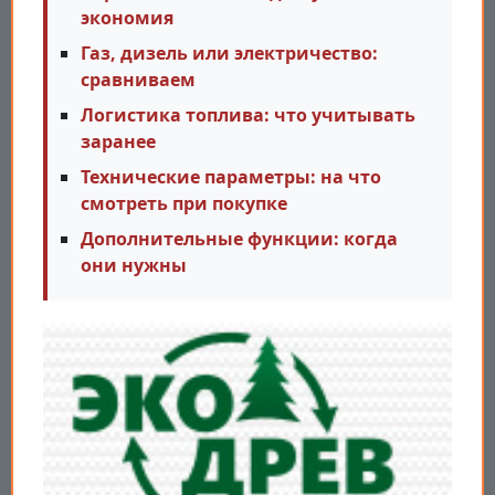
экономия
Газ, дизель или электричество:
сравниваем
Логистика топлива: что учитывать
заранее
Технические параметры: на что
смотреть при покупке
Дополнительные функции: когда
они нужны