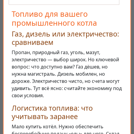
Топливо для вашего
промышленного котла
Газ, дизель или электричество:
сравниваем
Пропан, природный газ, уголь, мазут,
электричество — выбор широк. Но ключевой
вопрос: что доступно вам? Газ дёшев, но
нужна магистраль. Дизель мобилен, но
дороже. Электричество чисто, но счета могут
удивить. Тут всё ясно: считайте экономику под
свои условия.
Логистика топлива: что
учитывать заранее
Мало купить котёл. Нужно обеспечить
бесперебойную подачу «еды» для него. Склад