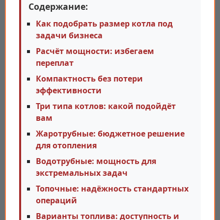
Содержание:
Как подобрать размер котла под
задачи бизнеса
Расчёт мощности: избегаем
переплат
Компактность без потери
эффективности
Три типа котлов: какой подойдёт
вам
Жаротрубные: бюджетное решение
для отопления
Водотрубные: мощность для
экстремальных задач
Топочные: надёжность стандартных
операций
Варианты топлива: доступность и