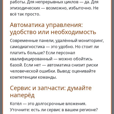
работы. Для непрерывных циклов — да. Для
эпизодических — возможно, избыточно. Не
всё так просто.
Автоматика управления:
удобство или необходимость
Современные панели, удалённый мониторинг,
самодиагностика — это удобно. Но стоит ли
платить больше? Если персонал
квалифицированный — можно обойтись
базой. Если нет — автоматика снизит риски
человеческой ошибки. Вывод: оценивайте
компетенции команды.
Сервис и запчасти: думайте
наперёд
Котёл — это долгосрочные вложения.
Уточните: есть ли сервис в вашем регионе?