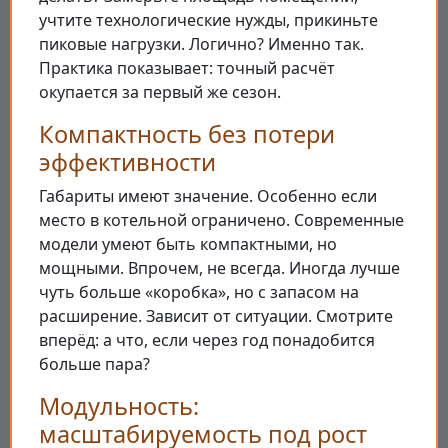
учтите технологические нужды, прикиньте
пиковые нагрузки. Логично? Именно так.
Практика показывает: точный расчёт
окупается за первый же сезон.
Компактность без потери
эффективности
Габариты имеют значение. Особенно если
место в котельной ограничено. Современные
модели умеют быть компактными, но
мощными. Впрочем, не всегда. Иногда лучше
чуть больше «коробка», но с запасом на
расширение. Зависит от ситуации. Смотрите
вперёд: а что, если через год понадобится
больше пара?
Модульность:
масштабируемость под рост