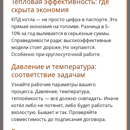
Тепловая эффективность: где
скрыта экономия
КПД котла — не просто цифра в паспорте. Это
прямая экономия на топливе. Разница в 5–
10% за год выливается в серьёзные суммы.
Справедливости ради: высокоэффективные
модели стоят дороже. Но окупаются.
Особенно при круглосуточной работе.
Давление и температура:
соответствие задачам
Узнайте рабочие параметры вашего
процесса. Давление, температура,
теплоёмкость — всё должно совпадать. Иначе
котёл либо не потянет, либо будет работать
вхолостую. Бывает и так. Проверяйте
совместимость до подписания договора.