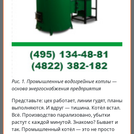
Рис. 1. Промышленные водогрейные котлы —
основа энергоснабжения предприятия
Представьте: цех работает, линии гудят, планы
выполняются. И вдруг — тишина. Котёл встал.
Всё. Производство парализовано, убытки
растут с каждой минутой. Знакомо? Бывает и
так. Промышленный котёл — это не просто