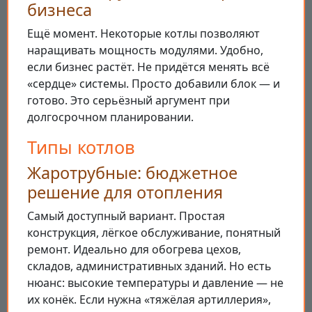
бизнеса
Ещё момент. Некоторые котлы позволяют
наращивать мощность модулями. Удобно,
если бизнес растёт. Не придётся менять всё
«сердце» системы. Просто добавили блок — и
готово. Это серьёзный аргумент при
долгосрочном планировании.
Типы котлов
Жаротрубные: бюджетное
решение для отопления
Самый доступный вариант. Простая
конструкция, лёгкое обслуживание, понятный
ремонт. Идеально для обогрева цехов,
складов, административных зданий. Но есть
нюанс: высокие температуры и давление — не
их конёк. Если нужна «тяжёлая артиллерия»,