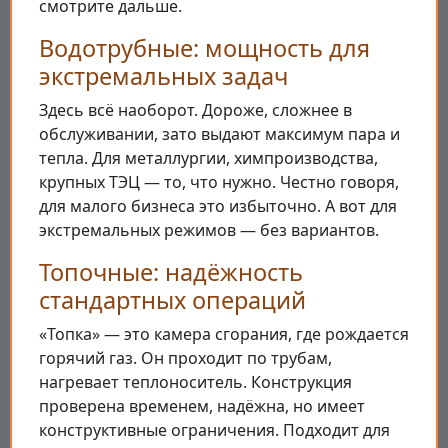
смотрите дальше.
Водотрубные: мощность для
экстремальных задач
Здесь всё наоборот. Дороже, сложнее в
обслуживании, зато выдают максимум пара и
тепла. Для металлургии, химпроизводства,
крупных ТЭЦ — то, что нужно. Честно говоря,
для малого бизнеса это избыточно. А вот для
экстремальных режимов — без вариантов.
Топочные: надёжность
стандартных операций
«Топка» — это камера сгорания, где рождается
горячий газ. Он проходит по трубам,
нагревает теплоноситель. Конструкция
проверена временем, надёжна, но имеет
конструктивные ограничения. Подходит для