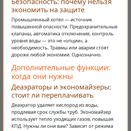
Безопасность: почему нельзя
экономить на защите
Промышленный котёл — источник
повышенной опасности. Предохранительные
клапаны, автоматика отключения, контроль
уровня воды — это не «опции», а
необходимость. Травмы или аварии стоят
дороже любой экономии. Однозначно.
Дополнительные функции:
когда они нужны
Деаэраторы и экономайзеры:
стоит ли переплачивать
Деаэратор удаляет кислород из воды,
продлевая срок службы труб. Экономайзер
использует тепло уходящих газов, повышая
КПД. Нужны ли они вам? Зависит от режима