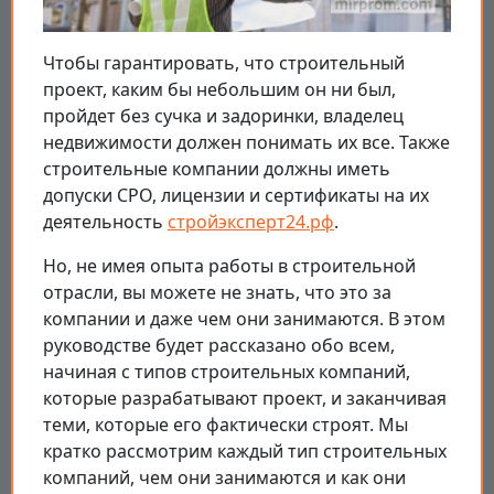
Чтобы гарантировать, что строительный
проект, каким бы небольшим он ни был,
пройдет без сучка и задоринки, владелец
недвижимости должен понимать их все. Также
строительные компании должны иметь
допуски СРО, лицензии и сертификаты на их
деятельность
стройэксперт24.рф
.
Но, не имея опыта работы в строительной
отрасли, вы можете не знать, что это за
компании и даже чем они занимаются. В этом
руководстве будет рассказано обо всем,
начиная с типов строительных компаний,
которые разрабатывают проект, и заканчивая
теми, которые его фактически строят. Мы
кратко рассмотрим каждый тип строительных
компаний, чем они занимаются и как они