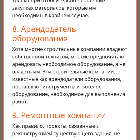
только при относительно небольших
закупках материалов, которые им
необходимы в крайнем случае.
8. Арендодатель
оборудования
Хотя многие строительные компании владеют
собственной техникой, многие предпочитают
арендовать необходимое оборудование, а не
владеть им. Эти строительные компании,
известные как арендодатели оборудования,
поставляют инструменты и тяжелое
оборудование, необходимое для выполнения
работ.
9. Ремонтные компании
Как правило, проекты, связанные с
реконструкцией существующего здания, не