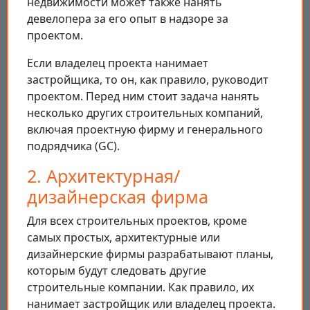
недвижимости может также нанять
девелопера за его опыт в надзоре за
проектом.
Если владелец проекта нанимает
застройщика, то он, как правило, руководит
проектом. Перед ним стоит задача нанять
несколько других строительных компаний,
включая проектную фирму и генерального
подрядчика (GC).
2. Архитектурная/
дизайнерская фирма
Для всех строительных проектов, кроме
самых простых, архитектурные или
дизайнерские фирмы разрабатывают планы,
которым будут следовать другие
строительные компании. Как правило, их
нанимает застройщик или владелец проекта.