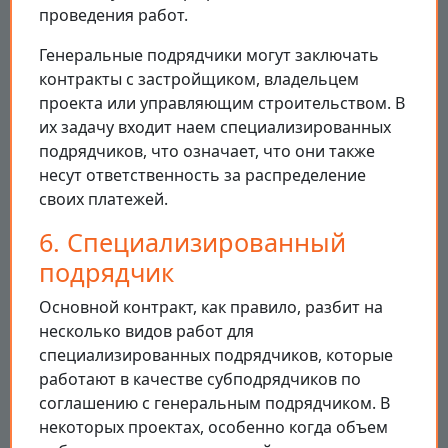
проведения работ.
Генеральные подрядчики могут заключать
контракты с застройщиком, владельцем
проекта или управляющим строительством. В
их задачу входит наем специализированных
подрядчиков, что означает, что они также
несут ответственность за распределение
своих платежей.
6. Специализированный
подрядчик
Основной контракт, как правило, разбит на
несколько видов работ для
специализированных подрядчиков, которые
работают в качестве субподрядчиков по
соглашению с генеральным подрядчиком. В
некоторых проектах, особенно когда объем