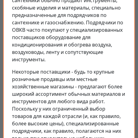
сантехники обычно продают инструменты,
скобяные изделия и материалы, специально
предназначенные для подрядчиков по
сантехнике и газоснабжению. Подрядчики по
ОВКВ часто покупают у специализированных
поставщиков оборудование для
кондиционирования и обогрева воздуха,
воздуховоды, ленту и сопутствующие
инструменты.
Некоторые поставщики - будь то крупные
розничные продавцы или местные
хозяйственные магазины - предлагают более
широкий ассортимент обычных материалов и
инструментов для любого вида работ.
Поскольку у них ограниченный выбор
товаров для каждой отрасли (и, как правило,
более высокие цены), специализированные
подрядчики, как правило, полагаются на них