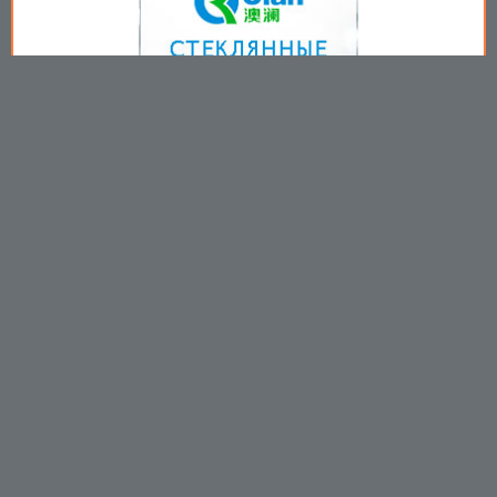
Copyright © 2009-2026
Пользовательское соглашение
.
Вы принимаете все условия
пользовательского соглашения
каждый раз, когда используйте