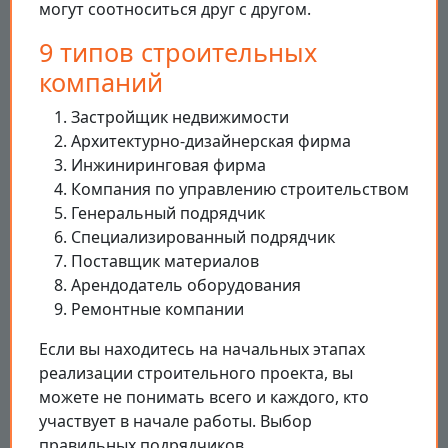
могут соотноситься друг с другом.
9 типов строительных
компаний
Застройщик недвижимости
Архитектурно-дизайнерская фирма
Инжиниринговая фирма
Компания по управлению строительством
Генеральный подрядчик
Специализированный подрядчик
Поставщик материалов
Арендодатель оборудования
Ремонтные компании
Если вы находитесь на начальных этапах
реализации строительного проекта, вы
можете не понимать всего и каждого, кто
участвует в начале работы. Выбор
правильных подрядчиков,