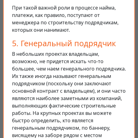
При такой важной роли в процессе найма,
платежи, как правило, поступают от
менеджера по строительству подрядчикам,
которых они нанимают.
5. Генеральный подрядчик
В небольших проектах владельцам,
возможно, не придется искать что-то
большее, чем наем генерального подрядчика.
Их также иногда называют генеральным
подрядчиком (поскольку они заключают
основной контракт с владельцем), и они часто
являются наиболее заметными из компаний,
выполняющих фактические строительные
работы. На крупных проектах вы можете
быстро определить, кто является
генеральным подрядчиком, по баннеру,
висящему на заборе рядом с местом