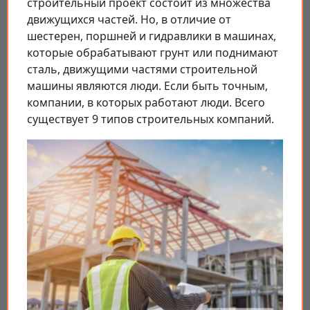
строительный проект состоит из множества
движущихся частей. Но, в отличие от
шестерен, поршней и гидравлики в машинах,
которые обрабатывают грунт или поднимают
сталь, движущими частями строительной
машины являются люди. Если быть точным,
компании, в которых работают люди. Всего
существует 9 типов строительных компаний.