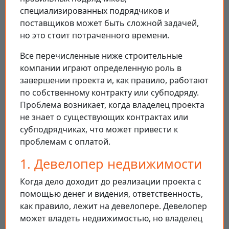
специализированных подрядчиков и
поставщиков может быть сложной задачей,
но это стоит потраченного времени.
Все перечисленные ниже строительные
компании играют определенную роль в
завершении проекта и, как правило, работают
по собственному контракту или субподряду.
Проблема возникает, когда владелец проекта
не знает о существующих контрактах или
субподрядчиках, что может привести к
проблемам с оплатой.
1. Девелопер недвижимости
Когда дело доходит до реализации проекта с
помощью денег и видения, ответственность,
как правило, лежит на девелопере. Девелопер
может владеть недвижимостью, но владелец