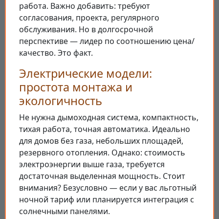
работа. Важно добавить: требуют
согласования, проекта, регулярного
обслуживания. Но в долгосрочной
перспективе — лидер по соотношению цена/
качество. Это факт.
Электрические модели:
простота монтажа и
экологичность
Не нужна дымоходная система, компактность,
тихая работа, точная автоматика. Идеально
для домов без газа, небольших площадей,
резервного отопления. Однако: стоимость
электроэнергии выше газа, требуется
достаточная выделенная мощность. Стоит
внимания? Безусловно — если у вас льготный
ночной тариф или планируется интеграция с
солнечными панелями.