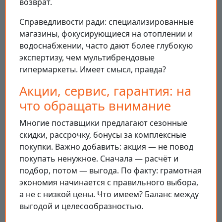
возврат.
Справедливости ради: специализированные
магазины, фокусирующиеся на отоплении и
водоснабжении, часто дают более глубокую
экспертизу, чем мультибрендовые
гипермаркеты. Имеет смысл, правда?
Акции, сервис, гарантия: на
что обращать внимание
Многие поставщики предлагают сезонные
скидки, рассрочку, бонусы за комплексные
покупки. Важно добавить: акция — не повод
покупать ненужное. Сначала — расчёт и
подбор, потом — выгода. По факту: грамотная
экономия начинается с правильного выбора,
а не с низкой цены. Что имеем? Баланс между
выгодой и целесообразностью.