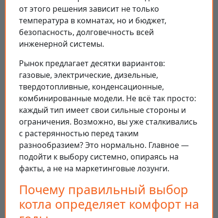
от этого решения зависит не только
температура в комнатах, но и бюджет,
безопасность, долговечность всей
инженерной системы.
Рынок предлагает десятки вариантов:
газовые, электрические, дизельные,
твердотопливные, конденсационные,
комбинированные модели. Не всё так просто:
каждый тип имеет свои сильные стороны и
ограничения. Возможно, вы уже сталкивались
с растерянностью перед таким
разнообразием? Это нормально. Главное —
подойти к выбору системно, опираясь на
факты, а не на маркетинговые лозунги.
Почему правильный выбор
котла определяет комфорт на