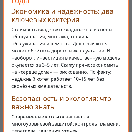
годы
Экономика и надёжность: два
ключевых критерия
Стоимость владения складывается из цены
оборудования, монтажа, топлива,
обслуживания и ремонта. Дешёвый котёл
может обойтись дорого в эксплуатации. И
наоборот: инвестиция в качественную модель
окупается за 3–5 лет. Скажу прямо: экономить
на «сердце дома» — рискованно. По факту:
надёжный котёл работает 10–15 лет без
серьёзных вмешательств.
Безопасность и экология: что
важно знать
Современные котлы оснащаются
многоуровневой защитой: контроль пламени,
перегрева, давления, утечек.