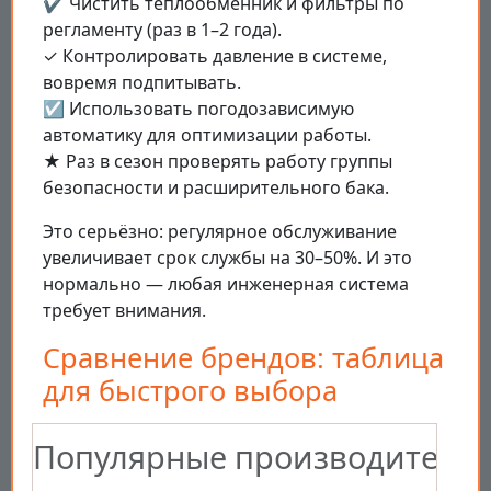
✔️ Чистить теплообменник и фильтры по
регламенту (раз в 1–2 года).
✓ Контролировать давление в системе,
вовремя подпитывать.
☑️ Использовать погодозависимую
автоматику для оптимизации работы.
★ Раз в сезон проверять работу группы
безопасности и расширительного бака.
Это серьёзно: регулярное обслуживание
увеличивает срок службы на 30–50%. И это
нормально — любая инженерная система
требует внимания.
Сравнение брендов: таблица
для быстрого выбора
Популярные производители