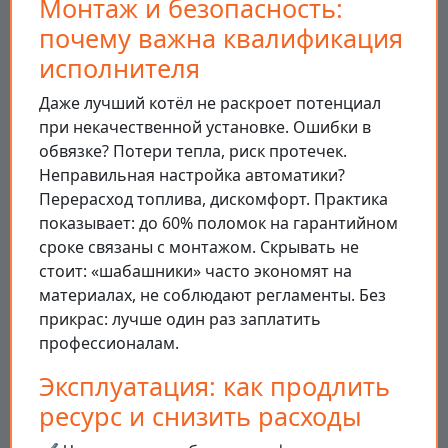
Монтаж и безопасность:
почему важна квалификация
исполнителя
Даже лучший котёл не раскроет потенциал
при некачественной установке. Ошибки в
обвязке? Потери тепла, риск протечек.
Неправильная настройка автоматики?
Перерасход топлива, дискомфорт. Практика
показывает: до 60% поломок на гарантийном
сроке связаны с монтажом. Скрывать не
стоит: «шабашники» часто экономят на
материалах, не соблюдают регламенты. Без
прикрас: лучше один раз заплатить
профессионалам.
Эксплуатация: как продлить
ресурс и снизить расходы