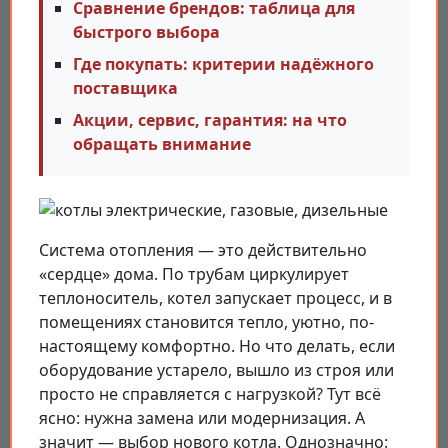
Сравнение брендов: таблица для
быстрого выбора
Где покупать: критерии надёжного
поставщика
Акции, сервис, гарантия: на что
обращать внимание
Система отопления — это действительно
«сердце» дома. По трубам циркулирует
теплоноситель, котел запускает процесс, и в
помещениях становится тепло, уютно, по-
настоящему комфортно. Но что делать, если
оборудование устарело, вышло из строя или
просто не справляется с нагрузкой? Тут всё
ясно: нужна замена или модернизация. А
значит — выбор нового котла. Однозначно: