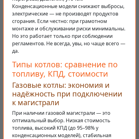
Конденсационные модели снижают выбросы,
электрические — не производят продуктов
сгорания. Если честно: при грамотном
монтаже и обслуживании риски минимальны.
Но это работает только при соблюдении
регламентов. Не всегда, увы, но чаще всего —
да.
Типы котлов: сравнение по
топливу, КПД, стоимости
Газовые котлы: экономия и
надёжность при подключении
к магистрали
При наличии газовой магистрали — это
оптимальный выбор. Низкая стоимость
топлива, высокий КПД (до 95–98% у
конденсационных моделей), стабильная