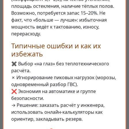
площадь остекления, наличие тёплых полов.
Возможно, потребуется запас 15–20%. Не
факт, что «больше — лучше»: избыточная
мощность ведёт к тактованию, износу,
перерасходу.
Типичные ошибки и как их
избежать
✖️ Выбор «на глаз» без теплотехнического
расчёта.
✗ Игнорирование пиковых нагрузок (морозы,
одновременный разбор ГВС).
❌ Экономия на автоматике и группе
безопасности.
→ Решение: заказать расчёт у инженера,
использовать онлайн-калькуляторы как
ориентир, закладывать резерв.