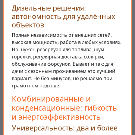
Дизельные решения:
автономность для удалённых
объектов
Полная независимость от внешних сетей,
высокая мощность, работа в любых условиях.
Но: нужен резервуар для топлива, шум
горелки, регулярная доставка солярки,
обслуживание форсунок. Бывает и так: для
дачи с сезонным проживанием это лучший
вариант. Не без минусов, но решаемо при
грамотном подходе.
Комбинированные и
конденсационные: гибкость
и энергоэффективность
Универсальность: два и более