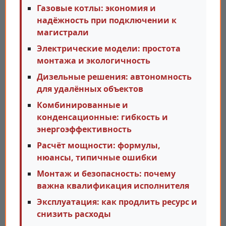
Газовые котлы: экономия и
надёжность при подключении к
магистрали
Электрические модели: простота
монтажа и экологичность
Дизельные решения: автономность
для удалённых объектов
Комбинированные и
конденсационные: гибкость и
энергоэффективность
Расчёт мощности: формулы,
нюансы, типичные ошибки
Монтаж и безопасность: почему
важна квалификация исполнителя
Эксплуатация: как продлить ресурс и
снизить расходы