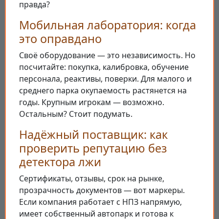
правда?
Мобильная лаборатория: когда
это оправдано
Своё оборудование — это независимость. Но
посчитайте: покупка, калибровка, обучение
персонала, реактивы, поверки. Для малого и
среднего парка окупаемость растянется на
годы. Крупным игрокам — возможно.
Остальным? Стоит подумать.
Надёжный поставщик: как
проверить репутацию без
детектора лжи
Сертификаты, отзывы, срок на рынке,
прозрачность документов — вот маркеры.
Если компания работает с НПЗ напрямую,
имеет собственный автопарк и готова к