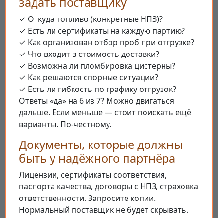
задать поставщику
✓ Откуда топливо (конкретные НПЗ)?
✓ Есть ли сертификаты на каждую партию?
✓ Как организован отбор проб при отгрузке?
✓ Что входит в стоимость доставки?
✓ Возможна ли пломбировка цистерны?
✓ Как решаются спорные ситуации?
✓ Есть ли гибкость по графику отгрузок?
Ответы «да» на 6 из 7? Можно двигаться
дальше. Если меньше — стоит поискать ещё
варианты. По-честному.
Документы, которые должны
быть у надёжного партнёра
Лицензии, сертификаты соответствия,
паспорта качества, договоры с НПЗ, страховка
ответственности. Запросите копии.
Нормальный поставщик не будет скрывать.