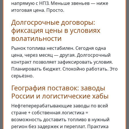
напрямую с НПЗ. Меньше звеньев — ниже
итоговая цена. Просто.
Долгосрочные договоры:
фиксация цены в условиях
волатильности
Рынок топлива нестабилен. Сегодня одна
цена, через месяц — другая. Долгосрочный
контракт позволяет зафиксировать условия.
Планировать бюджет. Спокойно работать. Это
серьёзно.
География поставок: заводы
России и логистические хабы
Нефтеперерабатывающие заводы по всей
стране + собственная логистика =
возможность доставить топливо в нужный
регион без задержек и переплат. Практика