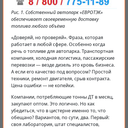
Рис. 1. Собственный автопарк «ЕВРОТЭК»
обеспечивает своевременную доставку
топлива любого объёма
«Доверяй, но проверяй». Фраза, которая
работает в любой сфере. Особенно когда
речь о топливе для автопарка. Транспортная
компания, холодная логистика, пассажирские
перевозки — везде дизель это кровь бизнеса.
А если его качество под вопросом? Простой
техники, ремонт двигателя, срыв контракта.
Цена ошибки — не копейки.
Компании, потребляющие тонны ДТ в месяц,
закупают оптом. Это логично. Но как
убедиться, что в цистерне именно то, что
обещано? Вариантов, по сути, два. Первый:
своя лаборатория, штат специалистов,