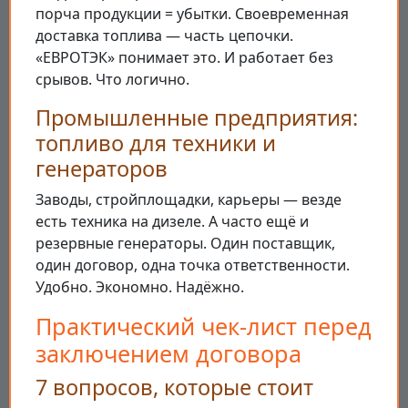
порча продукции = убытки. Своевременная
доставка топлива — часть цепочки.
«ЕВРОТЭК» понимает это. И работает без
срывов. Что логично.
Промышленные предприятия:
топливо для техники и
генераторов
Заводы, стройплощадки, карьеры — везде
есть техника на дизеле. А часто ещё и
резервные генераторы. Один поставщик,
один договор, одна точка ответственности.
Удобно. Экономно. Надёжно.
Практический чек-лист перед
заключением договора
7 вопросов, которые стоит