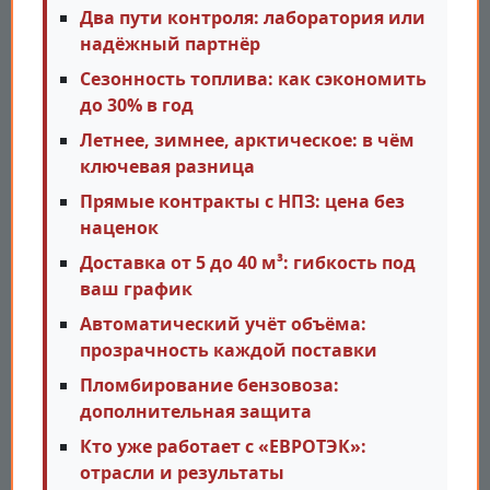
Два пути контроля: лаборатория или
надёжный партнёр
Сезонность топлива: как сэкономить
до 30% в год
Летнее, зимнее, арктическое: в чём
ключевая разница
Прямые контракты с НПЗ: цена без
наценок
Доставка от 5 до 40 м³: гибкость под
ваш график
Автоматический учёт объёма:
прозрачность каждой поставки
Пломбирование бензовоза:
дополнительная защита
Кто уже работает с «ЕВРОТЭК»:
отрасли и результаты