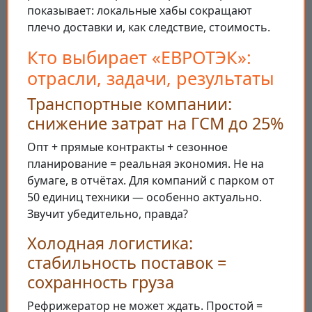
показывает: локальные хабы сокращают
плечо доставки и, как следствие, стоимость.
Кто выбирает «ЕВРОТЭК»:
отрасли, задачи, результаты
Транспортные компании:
снижение затрат на ГСМ до 25%
Опт + прямые контракты + сезонное
планирование = реальная экономия. Не на
бумаге, в отчётах. Для компаний с парком от
50 единиц техники — особенно актуально.
Звучит убедительно, правда?
Холодная логистика:
стабильность поставок =
сохранность груза
Рефрижератор не может ждать. Простой =