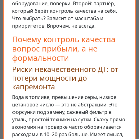
оборудование, поверки. Второй: партнёр,
который берёт контроль качества на себя.
Что выбрать? Зависит от масштаба и
приоритетов. Впрочем, не всегда.
Почему контроль качества —
вопрос прибыли, а не
формальности
Риски некачественного ДТ: от
потери мощности до
капремонта
Вода в топливе, превышение серы, низкое
цетановое число — это не абстракции. Это
форсунки под замену, сажевый фильтр в
утиль, простой техники на сутки. Скажу прямо:
экономия на проверке часто оборачивается
расходами в 10–20 раз больше. Имеет смысл,