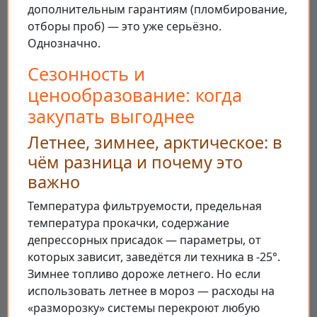
дополнительным гарантиям (пломбирование,
отборы проб) — это уже серьёзно.
Однозначно.
Сезонность и
ценообразование: когда
закупать выгоднее
Летнее, зимнее, арктическое: в
чём разница и почему это
важно
Температура фильтруемости, предельная
температура прокачки, содержание
депрессорных присадок — параметры, от
которых зависит, заведётся ли техника в -25°.
Зимнее топливо дороже летнего. Но если
использовать летнее в мороз — расходы на
«разморозку» системы перекроют любую