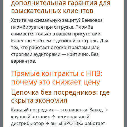
дополнительная гарантия для
взыскательных клиентов
Хотите максимальную защиту? Бензовоз
пломбируется при отгрузке. Пломба
снимается только в вашем присутствии.
Качество + объём = двойной контроль. Для
тех, кто работает с госконтрактами или
строгими аудиторами — критично. Без
вариантов.
Прямые контракты с НПЗ:
почему это снижает цену
Цепочка без посредников: где
скрыта экономия
Каждый посредник — это наценка. Завод →
крупный оптовик → региональный
дистрибьютор → вы. «ЕВРОТЭК» работает