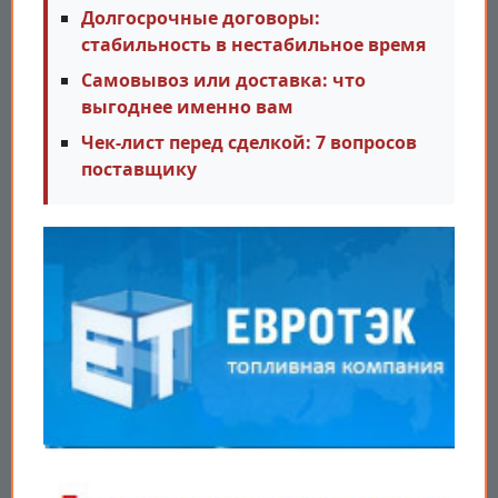
Долгосрочные договоры:
стабильность в нестабильное время
Самовывоз или доставка: что
выгоднее именно вам
Чек-лист перед сделкой: 7 вопросов
поставщику