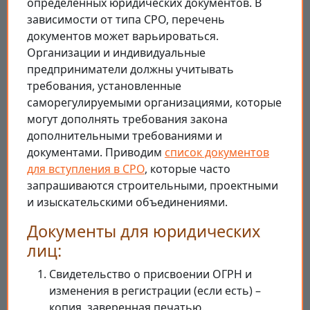
определенных юридических документов. В
зависимости от типа СРО, перечень
документов может варьироваться.
Организации и индивидуальные
предприниматели должны учитывать
требования, установленные
саморегулируемыми организациями, которые
могут дополнять требования закона
дополнительными требованиями и
документами. Приводим
список документов
для вступления в СРО
, которые часто
запрашиваются строительными, проектными
и изыскательскими объединениями.
Документы для юридических
лиц:
Свидетельство о присвоении ОГРН и
изменения в регистрации (если есть) –
копия, заверенная печатью.