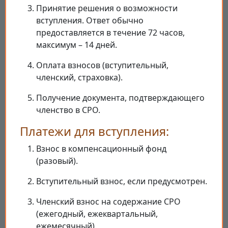
Принятие решения о возможности
вступления. Ответ обычно
предоставляется в течение 72 часов,
максимум – 14 дней.
Оплата взносов (вступительный,
членский, страховка).
Получение документа, подтверждающего
членство в СРО.
Платежи для вступления:
Взнос в компенсационный фонд
(разовый).
Вступительный взнос, если предусмотрен.
Членский взнос на содержание СРО
(ежегодный, ежеквартальный,
ежемесячный).