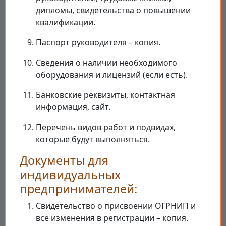
дипломы, свидетельства о повышении
квалификации.
Паспорт руководителя – копия.
Сведения о наличии необходимого
оборудования и лицензий (если есть).
Банковские реквизиты, контактная
информация, сайт.
Перечень видов работ и подвидах,
которые будут выполняться.
Документы для
индивидуальных
предпринимателей:
Свидетельство о присвоении ОГРНИП и
все изменения в регистрации – копия.