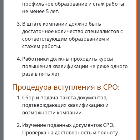
профильное образование и стаж работы
не менее 5 лет.
В штате компании должно быть
достаточное количество специалистов с
соответствующим образованием и
стажем работы.
Работники должны проходить курсы
повышения квалификации не реже одного
раза в пять лет.
Процедура вступления в СРО:
Сбор и подача пакета документов,
подтверждающих квалификацию и
возможности компании.
Изучение поданных документов СРО.
Проверка на достоверность и полноту.