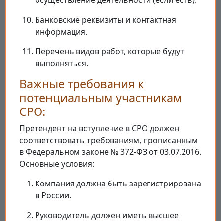
осуществление деятельности (если есть).
Банковские реквизиты и контактная
информация.
Перечень видов работ, которые будут
выполняться.
Важные требования к
потенциальным участникам
СРО:
Претендент на вступление в СРО должен
соответствовать требованиям, прописанным
в Федеральном законе № 372-ФЗ от 03.07.2016.
Основные условия:
Компания должна быть зарегистрирована
в России.
Руководитель должен иметь высшее