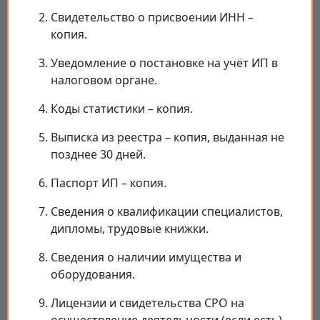
Свидетельство о присвоении ИНН –
копия.
Уведомление о постановке на учёт ИП в
налоговом органе.
Коды статистики – копия.
Выписка из реестра – копия, выданная не
позднее 30 дней.
Паспорт ИП – копия.
Сведения о квалификации специалистов,
дипломы, трудовые книжки.
Сведения о наличии имущества и
оборудования.
Лицензии и свидетельства СРО на