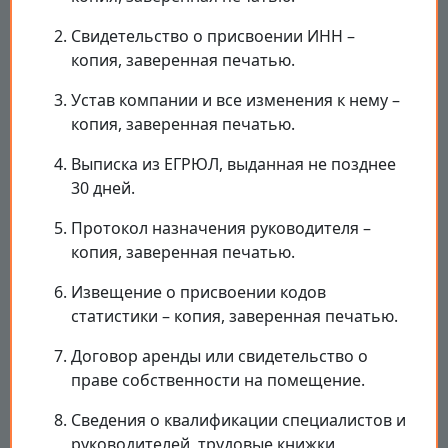
Свидетельство о присвоении ИНН –
копия, заверенная печатью.
Устав компании и все изменения к нему –
копия, заверенная печатью.
Выписка из ЕГРЮЛ, выданная не позднее
30 дней.
Протокол назначения руководителя –
копия, заверенная печатью.
Извещение о присвоении кодов
статистики – копия, заверенная печатью.
Договор аренды или свидетельство о
праве собственности на помещение.
Сведения о квалификации специалистов и
руководителей, трудовые книжки,