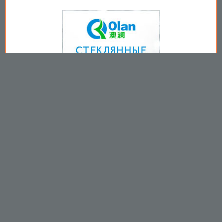
Copyright © 2009-2026
Пользовательское соглашение
.