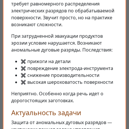
требует равномерного распределения
электрических разрядов по обрабатываемой
поверхности. Звучит просто, но на практике
возникают сложности.
При затрудненной эвакуации продуктов
эрозии условие нарушается. Возникают
аномальные дуговые разряды. Последствия:
✖️ прижоги на детали
✖️ повреждение электрода-инструмента
✖️ снижение производительности
✖️ высокая шероховатость поверхности
Неприятно. Особенно когда речь идет о
дорогостоящих заготовках.
Актуальность задачи
Защита от аномальных дуговых разрядов —