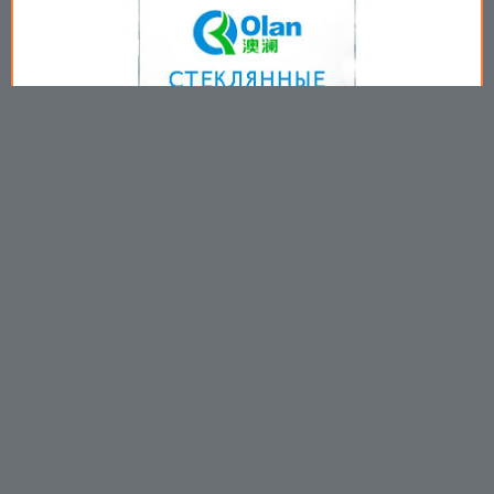
Copyright © 2009-2026
Пользовательское соглашение
.
Вы принимаете все условия
пользовательского соглашения