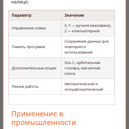
налицо.
Параметр
Значение
X, Y — ручное (маховики),
Управление осями
Z — компьютерное
Сохранение данных для
Память программ
повторного
использования
Ось С, орбитальная
Дополнительные опции
головка, магнитная
плита
Автоматический и
Режим работы
полуавтоматический
Применение в
промышленности