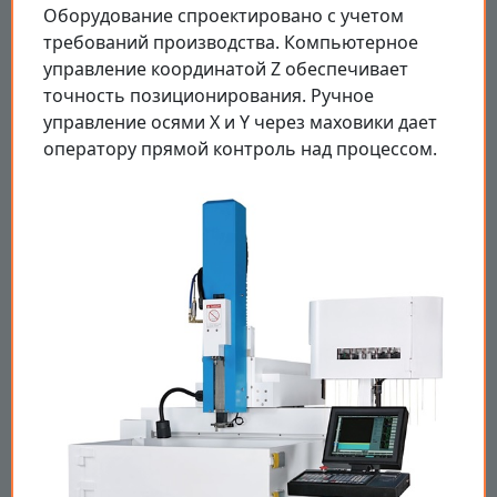
Оборудование спроектировано с учетом
требований производства. Компьютерное
управление координатой Z обеспечивает
точность позиционирования. Ручное
управление осями X и Y через маховики дает
оператору прямой контроль над процессом.