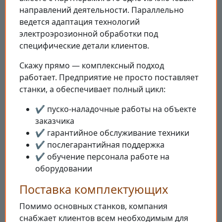
направлений деятельности. Параллельно
ведется адаптация технологий
электроэрозионной обработки под
специфические детали клиентов.
Скажу прямо — комплексный подход
работает. Предприятие не просто поставляет
станки, а обеспечивает полный цикл:
✔️ пуско-наладочные работы на объекте
заказчика
✔️ гарантийное обслуживание техники
✔️ послегарантийная поддержка
✔️ обучение персонала работе на
оборудовании
Поставка комплектующих
Помимо основных станков, компания
снабжает клиентов всем необходимым для