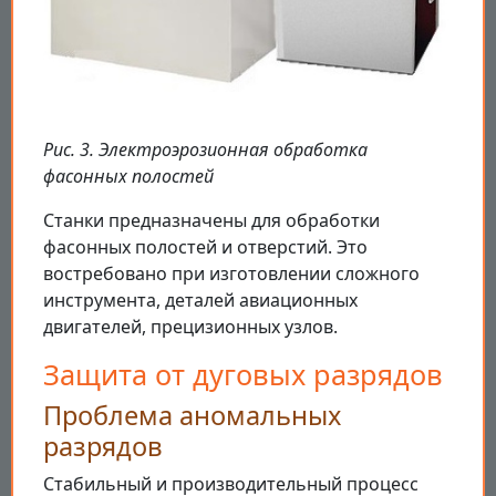
Рис. 3. Электроэрозионная обработка
фасонных полостей
Станки предназначены для обработки
фасонных полостей и отверстий. Это
востребовано при изготовлении сложного
инструмента, деталей авиационных
двигателей, прецизионных узлов.
Защита от дуговых разрядов
Проблема аномальных
разрядов
Стабильный и производительный процесс