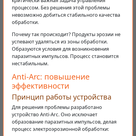
критически важная задача управления
процессом. Без решения этой проблемы
невозможно добиться стабильного качества
обработки.
Почему так происходит? Продукты эрозии не
успевают удаляться из зоны обработки.
Образуются условия для возникновения
паразитных импульсов. Процесс становится
нестабильным.
Anti-Arc: повышение
эффективности
Принцип работы устройства
Для решения проблемы разработано
устройство Anti-Arc. Оно исключает
образование паразитных импульсов, делая
процесс электроэрозионной обработки: