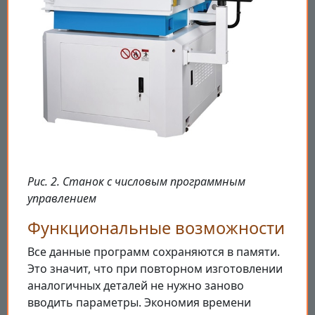
Рис. 2. Станок с числовым программным
управлением
Функциональные возможности
Все данные программ сохраняются в памяти.
Это значит, что при повторном изготовлении
аналогичных деталей не нужно заново
вводить параметры. Экономия времени