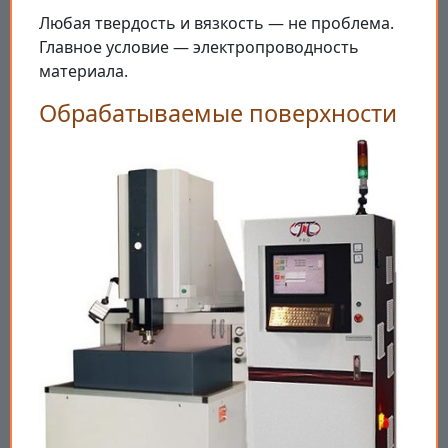
Любая твердость и вязкость — не проблема.
Главное условие — электропроводность
материала.
Обрабатываемые поверхности