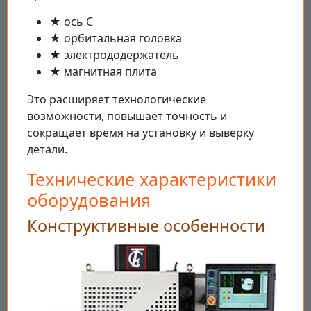
★ ось С
★ орбитальная головка
★ электрододержатель
★ магнитная плита
Это расширяет технологические
возможности, повышает точность и
сокращает время на установку и выверку
детали.
Технические характеристики
оборудования
Конструктивные особенности