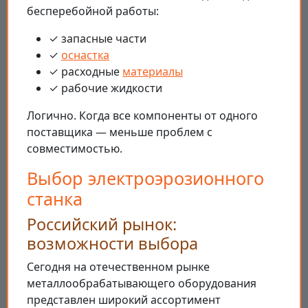
бесперебойной работы:
✓ запасные части
✓
оснастка
✓ расходные
материалы
✓ рабочие жидкости
Логично. Когда все компоненты от одного
поставщика — меньше проблем с
совместимостью.
Выбор электроэрозионного
станка
Российский рынок:
возможности выбора
Сегодня на отечественном рынке
металлообрабатывающего оборудования
представлен широкий ассортимент