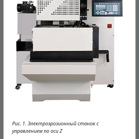
Рис. 1. Электроэрозионный станок с
управлением по оси Z