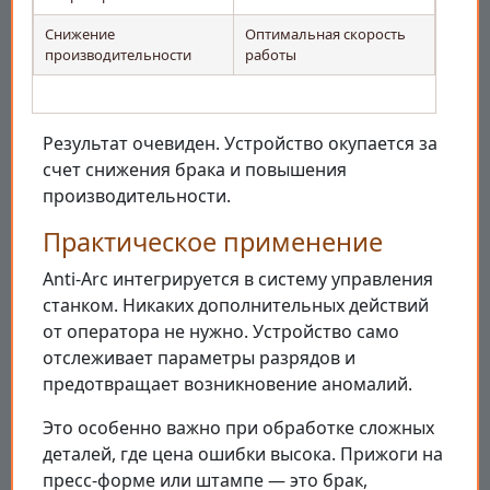
Снижение
Оптимальная скорость
производительности
работы
Результат очевиден. Устройство окупается за
счет снижения брака и повышения
производительности.
Практическое применение
Anti-Arc интегрируется в систему управления
станком. Никаких дополнительных действий
от оператора не нужно. Устройство само
отслеживает параметры разрядов и
предотвращает возникновение аномалий.
Это особенно важно при обработке сложных
деталей, где цена ошибки высока. Прижоги на
пресс-форме или штампе — это брак,