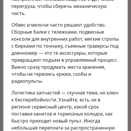
перегруза, чтобы сберечь механическую
часть.
Обвес и мелочи часто решают удобство.
Сборные балки с тележками, подвесные
консоли для внутренних работ, мягкие стропы
с бирками по тоннажу, съемные траверсы под
длинномер — это те аксессуары, которые
превращают подъем в управляемый процесс.
Важно сразу продумать места хранения,
чтобы не терялись крюки, скобы и
радиопульты.
Логистика запчастей — скучная тема, но ключ
к бесперебойности. Узнайте, есть ли в
регионе сервисный центр, какой срок
поставки канатов и тормозных колодок, как
быстро приходит новый пульт. Иногда
небольшая переплата за распространенную