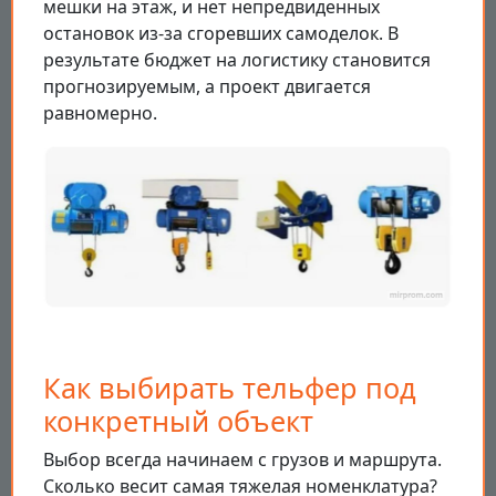
мешки на этаж, и нет непредвиденных
остановок из-за сгоревших самоделок. В
результате бюджет на логистику становится
прогнозируемым, а проект двигается
равномерно.
Как выбирать тельфер под
конкретный объект
Выбор всегда начинаем с грузов и маршрута.
Сколько весит самая тяжелая номенклатура?