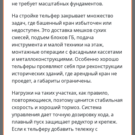
не требует масштабных фундаментов.
На стройке тельфер закрывает множество
задач, где башенный кран избыточен или
недоступен. Это доставка мешков сухих
смесей, подъем блоков ГБ, подача
инструмента и малой техники на этаж,
монтажные операции с фасадными кассетами
и металлоконструкциями. Особенно хорошо
тельферы проявляют себя при реконструкции
исторических зданий, где арендный кран не
проедет, а габариты ограничены.
Нагрузки на таких участках, как правило,
повторяющиеся, поэтому ценится стабильная
скорость и хороший тормоз. Система
управления дает точную дозировку хода, а
плавный пуск защищает редуктор и крепеж.
Если к тельферу добавить тележку с