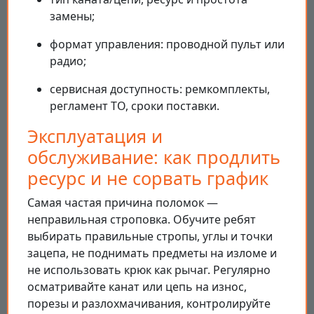
замены;
формат управления: проводной пульт или
радио;
сервисная доступность: ремкомплекты,
регламент ТО, сроки поставки.
Эксплуатация и
обслуживание: как продлить
ресурс и не сорвать график
Самая частая причина поломок —
неправильная строповка. Обучите ребят
выбирать правильные стропы, углы и точки
зацепа, не поднимать предметы на изломе и
не использовать крюк как рычаг. Регулярно
осматривайте канат или цепь на износ,
порезы и разлохмачивания, контролируйте