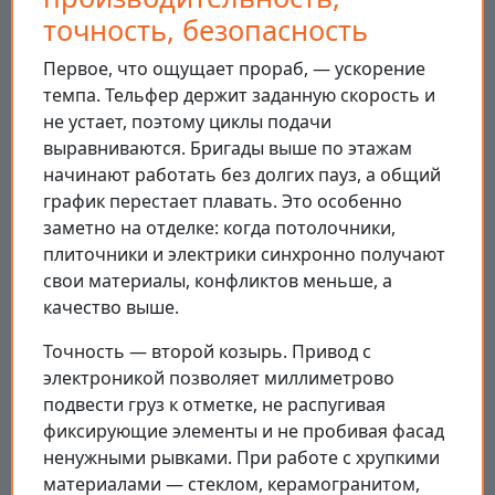
точность, безопасность
Первое, что ощущает прораб, — ускорение
темпа. Тельфер держит заданную скорость и
не устает, поэтому циклы подачи
выравниваются. Бригады выше по этажам
начинают работать без долгих пауз, а общий
график перестает плавать. Это особенно
заметно на отделке: когда потолочники,
плиточники и электрики синхронно получают
свои материалы, конфликтов меньше, а
качество выше.
Точность — второй козырь. Привод с
электроникой позволяет миллиметрово
подвести груз к отметке, не распугивая
фиксирующие элементы и не пробивая фасад
ненужными рывками. При работе с хрупкими
материалами — стеклом, керамогранитом,