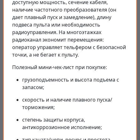
доступную мощность, сечение кабеля,
наличие частотного преобразователя (он
дает плавный пуск и замедление), длину
подвеса пульта или необходимость
радиоуправления. На многоэтажках
радиоканал экономит перемещения:
оператор управляет тельфером с безопасной
точки, а не бегает к пульту.
Полезный мини-чек-лист при покупке:
грузоподъемность и высота подъема с
запасом;
скорость и наличие плавного пуска/
торможения;
степень защиты корпуса,
антикоррозионное исполнение;
тип каната/цепи, ресурс и простота