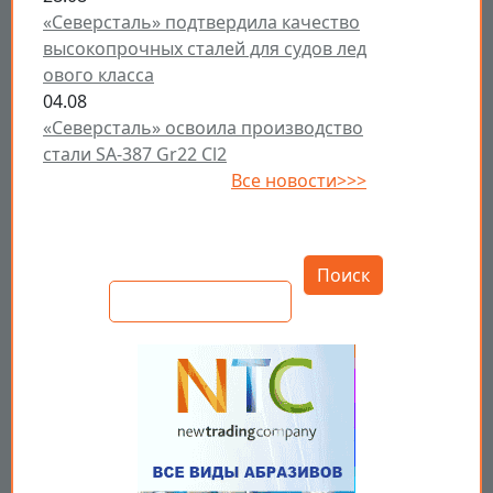
«Северсталь» подтвердила качество
высокопрочных сталей для судов лед
ового класса
04.08
«Северсталь» освоила производство
стали SA-387 Gr22 Cl2
Все новости>>>
Открыть настройки
Поиск