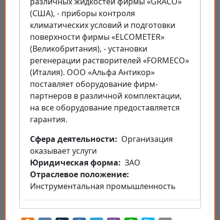
различных жидкостей фирмы «GRACO»
(США), - приборы контроля
климатических условий и подготовки
поверхности фирмы «ELCOMETER»
(Великобритания), - установки
регенерации растворителей «FORMECO»
(Италия). ООО «Альфа Антикор»
поставляет оборудование фирм-
партнеров в различной комплектации,
на все оборудование предоставляется
гарантия.
Cфера деятельности
Организация
оказывает услуги
Юридическая форма
ЗАО
Отраслевое положение
Инструментальная промышленность