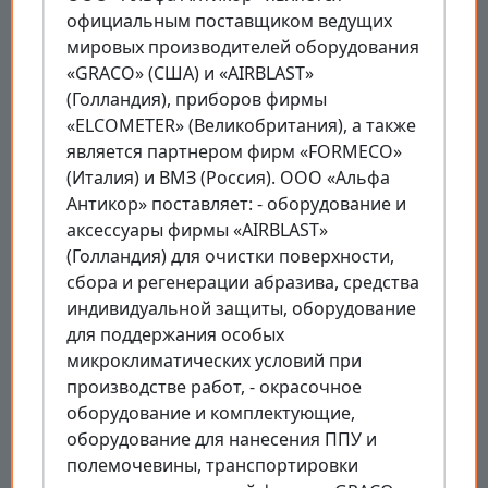
официальным поставщиком ведущих
мировых производителей оборудования
«GRACO» (США) и «AIRBLAST»
(Голландия), приборов фирмы
«ELCOMETER» (Великобритания), а также
является партнером фирм «FORMECO»
(Италия) и ВМЗ (Россия). ООО «Альфа
Антикор» поставляет: - оборудование и
аксессуары фирмы «AIRBLAST»
(Голландия) для очистки поверхности,
сбора и регенерации абразива, средства
индивидуальной защиты, оборудование
для поддержания особых
микроклиматических условий при
производстве работ, - окрасочное
оборудование и комплектующие,
оборудование для нанесения ППУ и
полемочевины, транспортировки