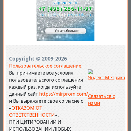
Copyright © 2009-2026
Пользовательское соглашение
.
Вы принимаете все условия
пользовательского соглашения
каждый раз, когда используйте
данный сайт
https://mirprom.com/
Связаться с
и
Вы выражаете свое согласие с
нами
«
ОТКАЗОМ ОТ
ОТВЕТСТВЕННОСТИ
» .
ПРИ ЦИТИРОВАНИИ И
ИСПОЛЬЗОВАНИИ ЛЮБЫХ