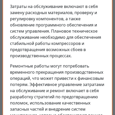
Затраты на обслуживание включают в себя
замену расходных материалов, проверку и
регулировку компонентов, а также
обновление программного обеспечения и
систем управления. Плановое техническое
обслуживание необходимо для обеспечения
стабильной работы компрессоров и
предотвращения возможных сбоев в
производственных процессах.
Ремонтные работы могут потребовать
временного прекращения производственных
операций, что может привести к финансовым
потерям. Эффективное управление затратами
на обслуживание и ремонт включает в себя
разработку стратегий по предотвращению
поломок, использование качественных
запасных частей и внедрение систем