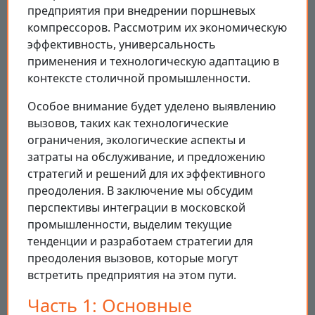
предприятия при внедрении поршневых
компрессоров. Рассмотрим их экономическую
эффективность, универсальность
применения и технологическую адаптацию в
контексте столичной промышленности.
Особое внимание будет уделено выявлению
вызовов, таких как технологические
ограничения, экологические аспекты и
затраты на обслуживание, и предложению
стратегий и решений для их эффективного
преодоления. В заключение мы обсудим
перспективы интеграции в московской
промышленности, выделим текущие
тенденции и разработаем стратегии для
преодоления вызовов, которые могут
встретить предприятия на этом пути.
Часть 1: Основные