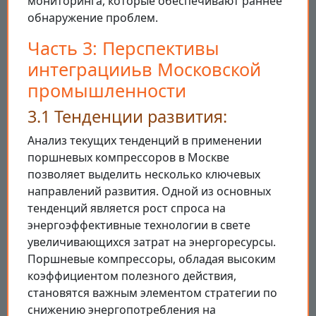
мониторинга, которые обеспечивают раннее
обнаружение проблем.
Часть 3: Перспективы
интеграцииьв Московской
промышленности
3.1 Тенденции развития:
Анализ текущих тенденций в применении
поршневых компрессоров в Москве
позволяет выделить несколько ключевых
направлений развития. Одной из основных
тенденций является рост спроса на
энергоэффективные технологии в свете
увеличивающихся затрат на энергоресурсы.
Поршневые компрессоры, обладая высоким
коэффициентом полезного действия,
становятся важным элементом стратегии по
снижению энергопотребления на