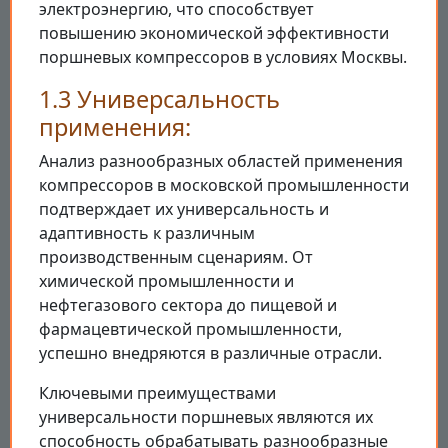
электроэнергию, что способствует
повышению экономической эффективности
поршневых компрессоров в условиях Москвы.
1.3 Универсальность
применения:
Анализ разнообразных областей применения
компрессоров в московской промышленности
подтверждает их универсальность и
адаптивность к различным
производственным сценариям. От
химической промышленности и
нефтегазового сектора до пищевой и
фармацевтической промышленности,
успешно внедряются в различные отрасли.
Ключевыми преимуществами
универсальности поршневых являются их
способность обрабатывать разнообразные