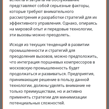
представляют собой серьезные факторы,
которые требуют внимательного
рассмотрения и разработки стратегий для их
эффективного управления. Однако, опираясь
на мировой опыт и передовые технологии,
эти вызовы можно преодолеть.
Исходя из текущих тенденций в развитии
промышленности и стратегий для
преодоления вызовов, можно предположить,
что интеграция поршневых компрессоров в
московскую промышленность будет
продолжаться и развиваться. Предприятия,
принимающие решение в пользу данной
технологии, должны уделять внимание не
только преимуществам, но и активно
применять стратегии для минимизации
потенциальных сложностей.