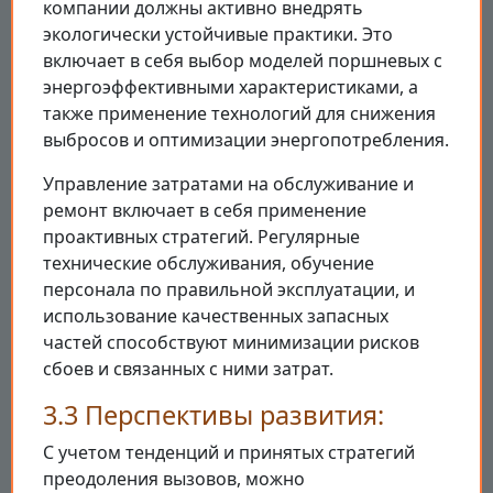
компании должны активно внедрять
экологически устойчивые практики. Это
включает в себя выбор моделей поршневых с
энергоэффективными характеристиками, а
также применение технологий для снижения
выбросов и оптимизации энергопотребления.
Управление затратами на обслуживание и
ремонт включает в себя применение
проактивных стратегий. Регулярные
технические обслуживания, обучение
персонала по правильной эксплуатации, и
использование качественных запасных
частей способствуют минимизации рисков
сбоев и связанных с ними затрат.
3.3 Перспективы развития:
С учетом тенденций и принятых стратегий
преодоления вызовов, можно