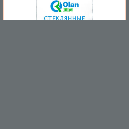
Copyright © 2009-2026
Пользовательское соглашение
.
Вы принимаете все условия
пользовательского соглашения