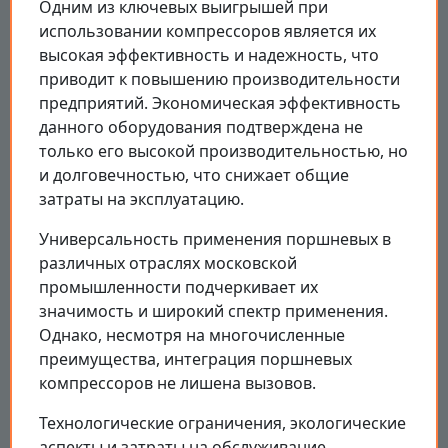
Одним из ключевых выигрышей при
использовании компрессоров является их
высокая эффективность и надежность, что
приводит к повышению производительности
предприятий. Экономическая эффективность
данного оборудования подтверждена не
только его высокой производительностью, но
и долговечностью, что снижает общие
затраты на эксплуатацию.
Универсальность применения поршневых в
различных отраслях московской
промышленности подчеркивает их
значимость и широкий спектр применения.
Однако, несмотря на многочисленные
преимущества, интеграция поршневых
компрессоров не лишена вызовов.
Технологические ограничения, экологические
аспекты и затраты на обслуживание