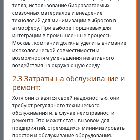
тепла, использование биоразлагаемых
смазочных материалов и внедрение
технологий для минимизации выбросов в
атмосферу. При выборе поршневых для
интеграции в промышленные процессы
Москвы, компании должны уделить внимание
их экологической совместимости и
возможностям уменьшения негативного
воздействия на окружающую среду.
2.3 Затраты на обслуживание и
ремонт:
Хотя они славятся своей надежностью, они
требуют регулярного технического
обслуживания и, в случае неисправности,
ремонта. Это может стать вызовом для
предприятий, стремящихся минимизировать
простои и обслуживание оборудования.