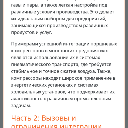
газы и пары, а также легкая настройка под
различные условия производства. Это делает
их идеальным выбором для предприятий,
занимающихся производством различных
продуктов и услуг.
Примерами успешной интеграции поршневых
компрессоров в московских предприятиях
являются использование их в системах
пневматического транспорта, где требуется
стабильное и точное сжатие воздуха. Также,
компрессоры находят широкое применение в
энергетических установках и системах
холодильных установок, что подчеркивает их
адаптивность к различным промышленным
задачам.
Часть 2: Вызовы и
ограничения интеграции