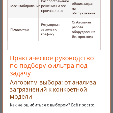
Распространение
общих затрат
Масштабирование
решения на всё
на
производство
обслуживание
Стабильная
Регулярная
работа
Поддержка
замена по
оборудования
графику
без простоев
Практическое руководство
по подбору фильтра под
задачу
Алгоритм выбора: от анализа
загрязнений к конкретной
модели
Как не ошибиться с выбором? Всё просто: