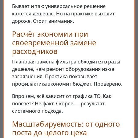
Бывает и так: универсальное решение
кажется дешевле. Но на практике выходит
дороже. Стоит внимания.
Расчёт экономии при
своевременной замене
расходников
Плановая замена фильтра обходится в разы
дешевле, чем ремонт оборудования из-за
загрязнения. Практика показывает:
профилактика экономит бюджет. Проверено.
Впрочем, всё зависит от графика ТО. Как
повезёт? Не факт. Скорее — результат
системного подхода.
Масштабируемость: от одного
поста до целого цеха