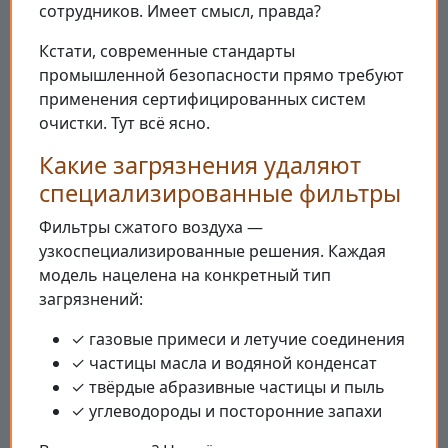
сотрудников. Имеет смысл, правда?
Кстати, современные стандарты
промышленной безопасности прямо требуют
применения сертифицированных систем
очистки. Тут всё ясно.
Какие загрязнения удаляют
специализированные фильтры
Фильтры сжатого воздуха —
узкоспециализированные решения. Каждая
модель нацелена на конкретный тип
загрязнений:
✓ газовые примеси и летучие соединения
✓ частицы масла и водяной конденсат
✓ твёрдые абразивные частицы и пыль
✓ углеводороды и посторонние запахи