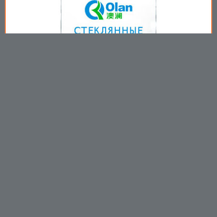
Copyright © 2009-2026
Пользовательское соглашение
.
Вы принимаете все условия
пользовательского соглашения