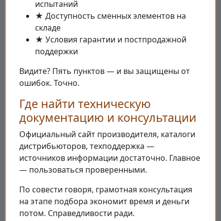
испытаний
★ Доступность сменных элементов на
складе
★ Условия гарантии и постпродажной
поддержки
Видите? Пять пунктов — и вы защищены от
ошибок. Точно.
Где найти техническую
документацию и консультации
Официальный сайт производителя, каталоги
дистрибьюторов, техподдержка —
источников информации достаточно. Главное
— пользоваться проверенными.
По совести говоря, грамотная консультация
на этапе подбора экономит время и деньги
потом. Справедливости ради.