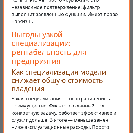
независимое подтверждение: фильтр
выполнит заявленные функции. Имеет право
на жизнь.
Выгоды узкой
специализации:
рентабельность для
предприятия
Как специализация модели
снижает общую стоимость
владения
Узкая специализация — не ограничение, а
преимущество. Фильтр, созданный под
конкретную задачу, работает эффективнее и
служит дольше. В итоге — меньше замен,
ниже эксплуатационные расходы. Просто.