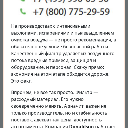
На производствах с интенсивными
выхлопами, испарениями и пылевыделением
очистка воздуха — не просто рекомендация, а
обязательное условие безопасной работы.
Качественный фильтр удаляет из воздушного
потока вредные примеси, защищая и
оборудование, и персонал. Скажу прямо:
экономия на этом этапе обходится дороже.
Это факт.
Впрочем, не всё так просто. Фильтр —
расходный материал. Его нужно
своевременно менять. А значит, важен не
только производитель, но и стабильность
поставок, адекватная цена, доступность
ассортимента. Компания
Donaldson
работает