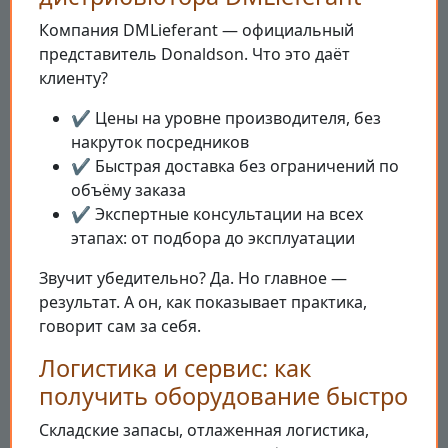
Компания DMLieferant — официальный
представитель Donaldson. Что это даёт
клиенту?
✔️ Цены на уровне производителя, без
накруток посредников
✔️ Быстрая доставка без ограничений по
объёму заказа
✔️ Экспертные консультации на всех
этапах: от подбора до эксплуатации
Звучит убедительно? Да. Но главное —
результат. А он, как показывает практика,
говорит сам за себя.
Логистика и сервис: как
получить оборудование быстро
Складские запасы, отлаженная логистика,