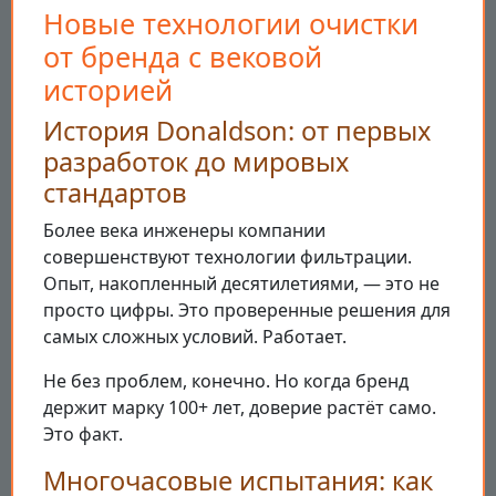
Новые технологии очистки
от бренда с вековой
историей
История Donaldson: от первых
разработок до мировых
стандартов
Более века инженеры компании
совершенствуют технологии фильтрации.
Опыт, накопленный десятилетиями, — это не
просто цифры. Это проверенные решения для
самых сложных условий. Работает.
Не без проблем, конечно. Но когда бренд
держит марку 100+ лет, доверие растёт само.
Это факт.
Многочасовые испытания: как