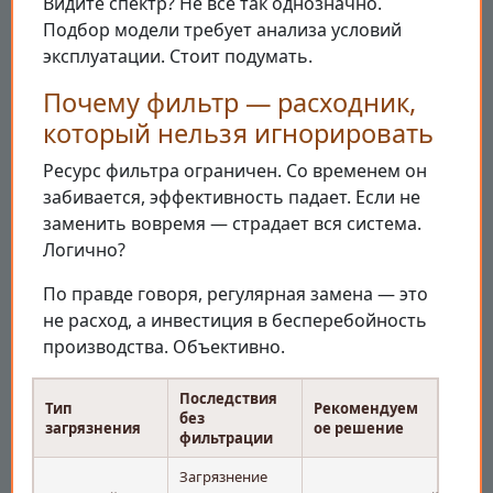
Видите спектр? Не всё так однозначно.
Подбор модели требует анализа условий
эксплуатации. Стоит подумать.
Почему фильтр — расходник,
который нельзя игнорировать
Ресурс фильтра ограничен. Со временем он
забивается, эффективность падает. Если не
заменить вовремя — страдает вся система.
Логично?
По правде говоря, регулярная замена — это
не расход, а инвестиция в бесперебойность
производства. Объективно.
Последствия
Тип
Рекомендуем
без
загрязнения
ое решение
фильтрации
Загрязнение