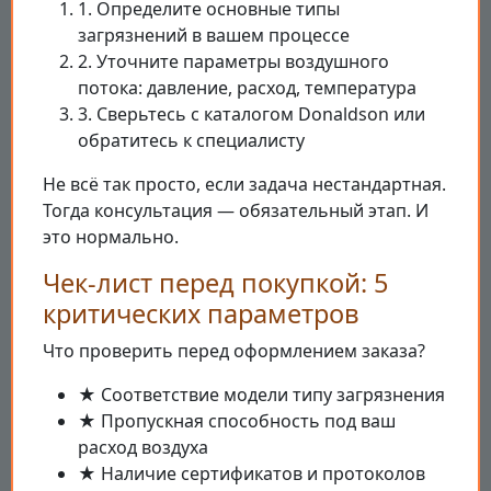
1. Определите основные типы
загрязнений в вашем процессе
2. Уточните параметры воздушного
потока: давление, расход, температура
3. Сверьтесь с каталогом Donaldson или
обратитесь к специалисту
Не всё так просто, если задача нестандартная.
Тогда консультация — обязательный этап. И
это нормально.
Чек-лист перед покупкой: 5
критических параметров
Что проверить перед оформлением заказа?
★ Соответствие модели типу загрязнения
★ Пропускная способность под ваш
расход воздуха
★ Наличие сертификатов и протоколов