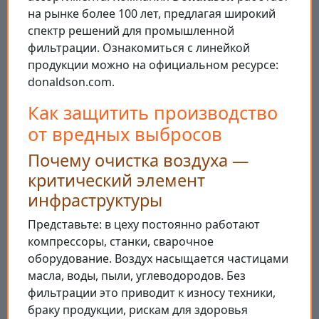
на рынке более 100 лет, предлагая широкий
спектр решений для промышленной
фильтрации. Ознакомиться с линейкой
продукции можно на официальном ресурсе:
donaldson.com.
Как защитить производство
от вредных выбросов
Почему очистка воздуха —
критический элемент
инфраструктуры
Представьте: в цеху постоянно работают
компрессоры, станки, сварочное
оборудование. Воздух насыщается частицами
масла, воды, пыли, углеводородов. Без
фильтрации это приводит к износу техники,
браку продукции, рискам для здоровья