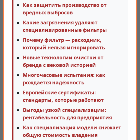
Как защитить производство от
вредных выбросов
Какие загрязнения удаляют
специализированные фильтры
Почему фильтр — расходник,
который нельзя игнорировать
Новые технологии очистки от
бренда с вековой историей
Многочасовые испытания: как
рождается надёжность
Европейские сертификаты:
стандарты, которые работают
Выгоды узкой специализации:
рентабельность для предприятия
Как специализация модели снижает
общую стоимость владения