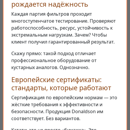
рождается надёжность
Каждая партия фильтров проходит
многоступенчатое тестирование. Проверяют
работоспособность, ресурс, устойчивость к
экстремальным нагрузкам. Зачем? Чтобы
клиент получил гарантированный результат.
Скажу прямо: такой подход отличает
профессиональное оборудование от
кустарных аналогов. Однозначно.
Европейские сертификаты:
стандарты, которые работают
Сертификация по европейским нормам — это
жёсткие требования к эффективности и
безопасности. Продукция Donaldson им
соответствует. Без вариантов.
Кстати, это не просто «бумажка». Это