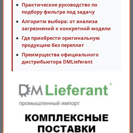
Практическое руководство по
подбору фильтра под задачу
Алгоритм выбора: от анализа
загрязнений к конкретной модели
Где приобрести оригинальную
продукцию без переплат
Преимущества официального
дистрибьютора DMLieferant