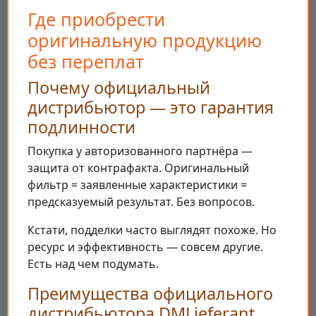
Где приобрести
оригинальную продукцию
без переплат
Почему официальный
дистрибьютор — это гарантия
подлинности
Покупка у авторизованного партнёра —
защита от контрафакта. Оригинальный
фильтр = заявленные характеристики =
предсказуемый результат. Без вопросов.
Кстати, подделки часто выглядят похоже. Но
ресурс и эффективность — совсем другие.
Есть над чем подумать.
Преимущества официального
дистрибьютора DMLieferant