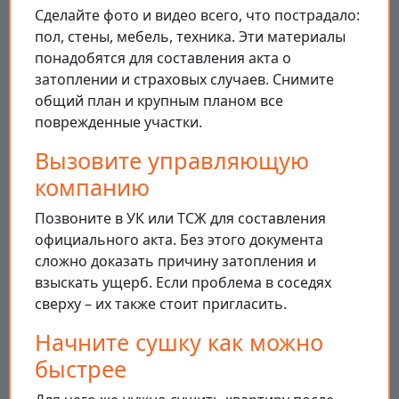
Сделайте фото и видео всего, что пострадало:
пол, стены, мебель, техника. Эти материалы
понадобятся для составления акта о
затоплении и страховых случаев. Снимите
общий план и крупным планом все
поврежденные участки.
Вызовите управляющую
компанию
Позвоните в УК или ТСЖ для составления
официального акта. Без этого документа
сложно доказать причину затопления и
взыскать ущерб. Если проблема в соседях
сверху – их также стоит пригласить.
Начните сушку как можно
быстрее