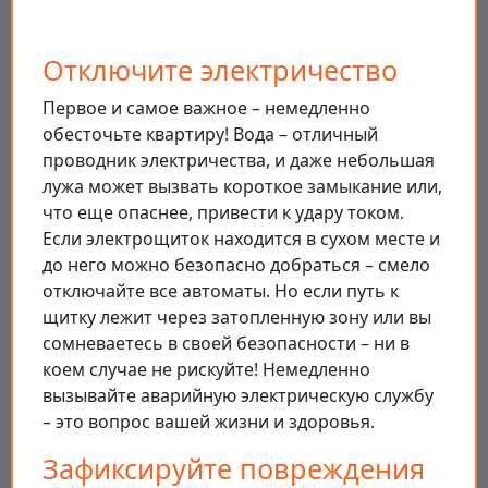
Отключите электричество
Первое и самое важное – немедленно
обесточьте квартиру! Вода – отличный
проводник электричества, и даже небольшая
лужа может вызвать короткое замыкание или,
что еще опаснее, привести к удару током.
Если электрощиток находится в сухом месте и
до него можно безопасно добраться – смело
отключайте все автоматы. Но если путь к
щитку лежит через затопленную зону или вы
сомневаетесь в своей безопасности – ни в
коем случае не рискуйте! Немедленно
вызывайте аварийную электрическую службу
– это вопрос вашей жизни и здоровья.
Зафиксируйте повреждения