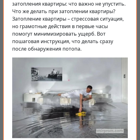
затопления квартиры: что важно не упустить.
Что же делать при затоплении квартиры?
Затопление квартиры – стрессовая ситуация,
но грамотные действия в первые часы
помогут минимизировать ущерб. Вот
пошаговая инструкция, что делать сразу
после обнаружения потопа.