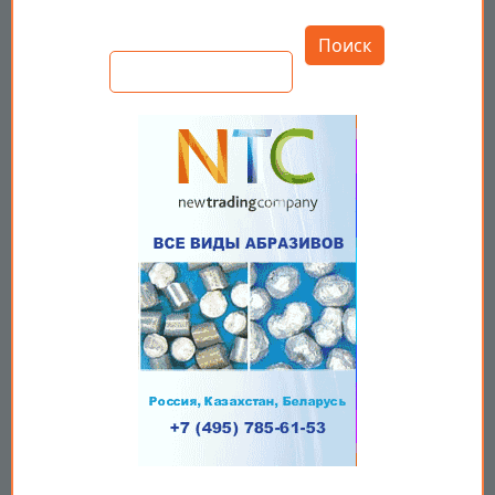
Открыть настройки
Поиск