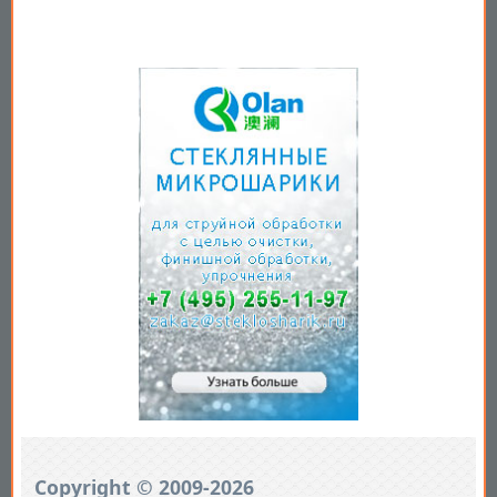
Copyright © 2009-2026