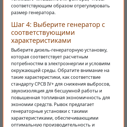
соответствующим образом отрегулировать
размер генератора.
Шаг 4: Выберите генератор с
соответствующими
характеристиками
Выберите дизель-генераторную установку,
которая соответствует расчетным
потребностям в электроэнергии и условиям
окружающей среды. Обратите внимание на
такие характеристики, как соответствие
стандарту CPCB IV+ для снижения выбросов,
звукоизоляция для бесшумной работы и
повышенная топливная экономичность для
экономии средств. Рывок предлагает
генераторные установки с такими
характеристиками, обеспечивающими
оптимальную производительность и