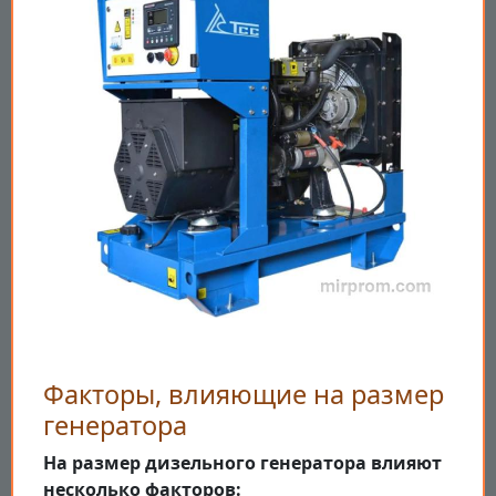
Факторы, влияющие на размер
генератора
На размер дизельного генератора влияют
несколько факторов: