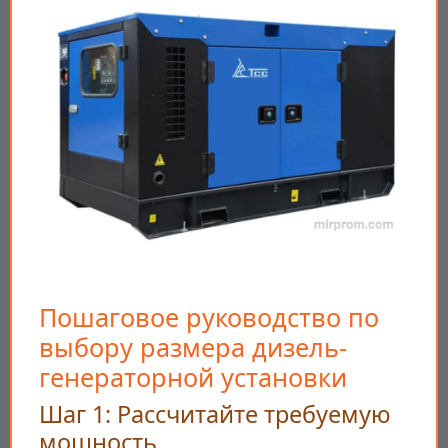
Пошаговое руководство по
выбору размера дизель-
генераторной установки
Шаг 1: Рассчитайте требуемую
мощность