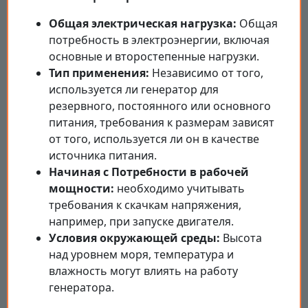
Общая электрическая нагрузка:
Общая
потребность в электроэнергии, включая
основные и второстепенные нагрузки.
Тип применения:
Независимо от того,
используется ли генератор для
резервного, постоянного или основного
питания, требования к размерам зависят
от того, используется ли он в качестве
источника питания.
Начиная с Потребности в рабочей
мощности:
необходимо учитывать
требования к скачкам напряжения,
например, при запуске двигателя.
Условия окружающей среды:
Высота
над уровнем моря, температура и
влажность могут влиять на работу
генератора.