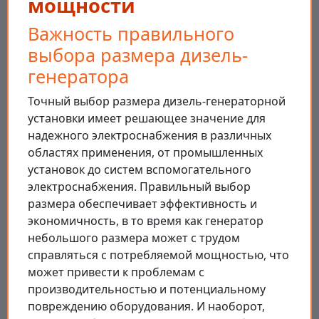
мощности
Важность правильного
выбора размера дизель-
генератора
Точный выбор размера дизель-генераторной
установки имеет решающее значение для
надежного электроснабжения в различных
областях применения, от промышленных
установок до систем вспомогательного
электроснабжения. Правильный выбор
размера обеспечивает эффективность и
экономичность, в то время как генератор
небольшого размера может с трудом
справляться с потребляемой мощностью, что
может привести к проблемам с
производительностью и потенциальному
повреждению оборудования. И наоборот,