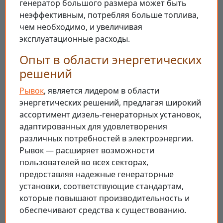
генератор большого размера может быть
неэффективным, потребляя больше топлива,
чем необходимо, и увеличивая
эксплуатационные расходы.
Опыт в области энергетических
решений
Рывок
, является лидером в области
энергетических решений, предлагая широкий
ассортимент дизель-генераторных установок,
адаптированных для удовлетворения
различных потребностей в электроэнергии.
Рывок — расширяет возможности
пользователей во всех секторах,
предоставляя надежные генераторные
установки, соответствующие стандартам,
которые повышают производительность и
обеспечивают средства к существованию.