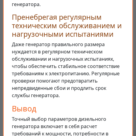
генератора.
Пренебрегая регулярным
техническим обслуживанием и
нагрузочными испытаниями
Даже генератор правильного размера
нуждается в регулярном техническом
обслуживании и нагрузочных испытаниях,
чтобы обеспечить стабильное соответствие
требованиям к электропитанию. Регулярные
проверки помогают предотвратить
непредвиденные сбои и продлить срок
службы генератора.
Вывод
Точный выбор параметров дизельного
генератора включает в себя расчет
требований к мощности, потребности в