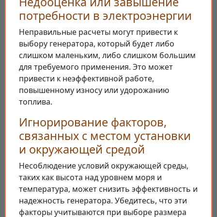
Недооценка или завышение
потребности в электроэнергии
Неправильные расчеты могут привести к
выбору генератора, который будет либо
слишком маленьким, либо слишком большим
для требуемого применения. Это может
привести к неэффективной работе,
повышенному износу или удорожанию
топлива.
Игнорирование факторов,
связанных с местом установки
и окружающей средой
Несоблюдение условий окружающей среды,
таких как высота над уровнем моря и
температура, может снизить эффективность и
надежность генератора. Убедитесь, что эти
факторы учитываются при выборе размера