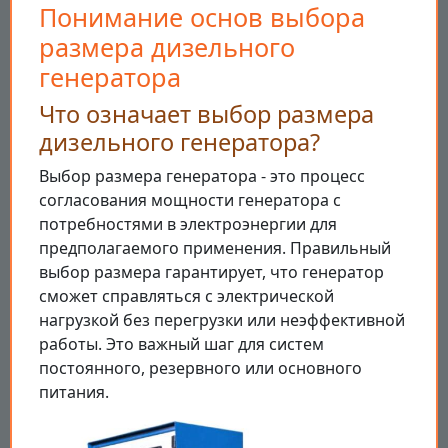
Понимание основ выбора
размера дизельного
генератора
Что означает выбор размера
дизельного генератора?
Выбор размера генератора - это процесс
согласования мощности генератора с
потребностями в электроэнергии для
предполагаемого применения. Правильный
выбор размера гарантирует, что генератор
сможет справляться с электрической
нагрузкой без перегрузки или неэффективной
работы. Это важный шаг для систем
постоянного, резервного или основного
питания.