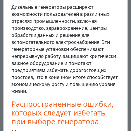
Дизельные генераторы расширяют
возможности пользователей в различных
отраслях промышленности, включая
производство, здравоохранение, центры
обработки данных и решения для
вспомогательного электроснабжения. Эти
генераторные установки обеспечивают
непрерывную работу, защищают критически
важное оборудование и помогают
предприятиям избежать дорогостоящих
простоев, что в конечном итоге способствует
экономическому росту и повышению уровня
жизни.
Распространенные ошибки,
которых следует избегать
при выборе генератора