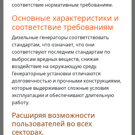
соответствие нормативным требованиям.
Основные характеристики и
соответствие требованиям
Дизельные генераторы соответствовать
стандартам, что означает, что они
соответствуют последним стандартам по
выбросам вредных веществ, снижая
воздействие на окружающую среду.
Генераторные установки отличаются
долговечностью и прочными конструкциями,
которые выдерживают сложные условия
эксплуатации и обеспечивают длительную
работу.
Расширяя возможности
пользователей во всех
секторах.