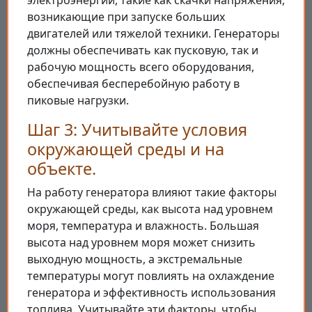
электроэнергии, такие как скачки напряжения,
возникающие при запуске больших
двигателей или тяжелой техники. Генераторы
должны обеспечивать как пусковую, так и
рабочую мощность всего оборудования,
обеспечивая бесперебойную работу в
пиковые нагрузки.
Шаг 3: Учитывайте условия
окружающей среды и на
объекте.
На работу генератора влияют такие факторы
окружающей среды, как высота над уровнем
моря, температура и влажность. Большая
высота над уровнем моря может снизить
выходную мощность, а экстремальные
температуры могут повлиять на охлаждение
генератора и эффективность использования
топлива. Учитывайте эти факторы, чтобы