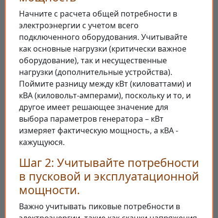
Начните с расчета общей потребности в
электроэнергии с учетом всего
подключенного оборудования. Учитывайте
как основные нагрузки (критически важное
оборудование), так и несущественные
нагрузки (дополнительные устройства).
Поймите разницу между кВт (киловаттами) и
кВА (киловольт-амперами), поскольку и то, и
другое имеет решающее значение для
выбора параметров генератора – кВт
измеряет фактическую мощность, а кВА -
кажущуюся.
Шаг 2: Учитывайте потребности
в пусковой и эксплуатационной
мощности.
Важно учитывать пиковые потребности в