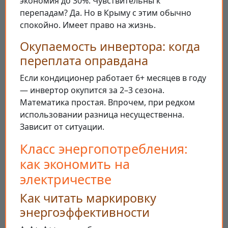
экономия до 30%. Чувствительны к
перепадам? Да. Но в Крыму с этим обычно
спокойно. Имеет право на жизнь.
Окупаемость инвертора: когда
переплата оправдана
Если кондиционер работает 6+ месяцев в году
— инвертор окупится за 2–3 сезона.
Математика простая. Впрочем, при редком
использовании разница несущественна.
Зависит от ситуации.
Класс энергопотребления:
как экономить на
электричестве
Как читать маркировку
энергоэффективности