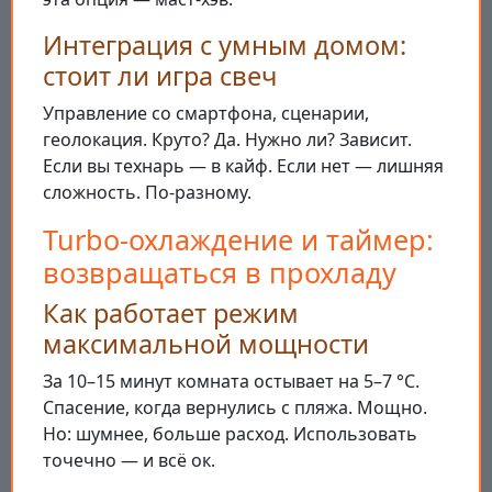
Интеграция с умным домом:
стоит ли игра свеч
Управление со смартфона, сценарии,
геолокация. Круто? Да. Нужно ли? Зависит.
Если вы технарь — в кайф. Если нет — лишняя
сложность. По-разному.
Turbo-охлаждение и таймер:
возвращаться в прохладу
Как работает режим
максимальной мощности
За 10–15 минут комната остывает на 5–7 °C.
Спасение, когда вернулись с пляжа. Мощно.
Но: шумнее, больше расход. Использовать
точечно — и всё ок.