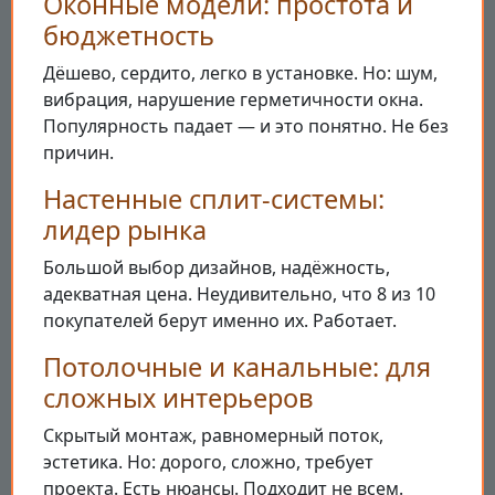
Оконные модели: простота и
бюджетность
Дёшево, сердито, легко в установке. Но: шум,
вибрация, нарушение герметичности окна.
Популярность падает — и это понятно. Не без
причин.
Настенные сплит-системы:
лидер рынка
Большой выбор дизайнов, надёжность,
адекватная цена. Неудивительно, что 8 из 10
покупателей берут именно их. Работает.
Потолочные и канальные: для
сложных интерьеров
Скрытый монтаж, равномерный поток,
эстетика. Но: дорого, сложно, требует
проекта. Есть нюансы. Подходит не всем.