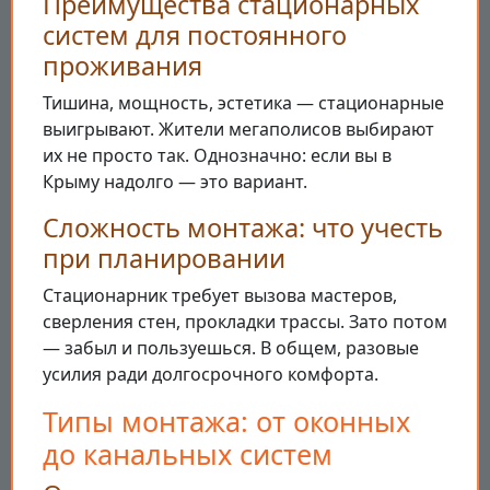
Преимущества стационарных
систем для постоянного
проживания
Тишина, мощность, эстетика — стационарные
выигрывают. Жители мегаполисов выбирают
их не просто так. Однозначно: если вы в
Крыму надолго — это вариант.
Сложность монтажа: что учесть
при планировании
Стационарник требует вызова мастеров,
сверления стен, прокладки трассы. Зато потом
— забыл и пользуешься. В общем, разовые
усилия ради долгосрочного комфорта.
Типы монтажа: от оконных
до канальных систем