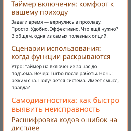
Таймер включения: комфорт к
вашему приходу
Задали время — вернулись в прохладу.
Просто. Удобно. Эффективно. Что ещё нужно?
В общем, одна из самых полезных опций.
Сценарии использования:
когда функции раскрываются
Утро: таймер на включение за час до
подъёма. Вечер: Turbo после работы. Ночь:
режим сна. Получается система. Имеет смысл,
правда?
Самодиагностика: как быстро
выявить неисправность
Расшифровка кодов ошибок на
дисплее