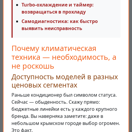
Turbo-охлаждение и таймер:
возвращаться в прохладу
Самодиагностика: как быстро
выявить неисправность
Почему климатическая
техника — необходимость, а
не роскошь
Доступность моделей в разных
ценовых сегментах
Раньше кондиционер был символом статуса.
Сейчас — обыденность. Скажу прямо:
бюджетные линейки есть у каждого крупного
бренда. Вы наверняка заметите: даже в
небольшом крымском городе выбор огромен.
Это факт.