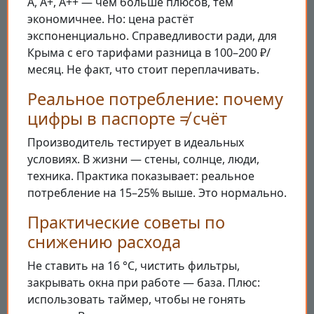
A, A+, A++ — чем больше плюсов, тем
экономичнее. Но: цена растёт
экспоненциально. Справедливости ради, для
Крыма с его тарифами разница в 100–200 ₽/
месяц. Не факт, что стоит переплачивать.
Реальное потребление: почему
цифры в паспорте ≠ счёт
Производитель тестирует в идеальных
условиях. В жизни — стены, солнце, люди,
техника. Практика показывает: реальное
потребление на 15–25% выше. Это нормально.
Практические советы по
снижению расхода
Не ставить на 16 °C, чистить фильтры,
закрывать окна при работе — база. Плюс:
использовать таймер, чтобы не гонять