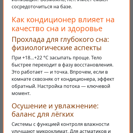
сосредоточиться на базе.
Как кондиционер влияет на
качество сна и здоровье
Прохлада для глубокого сна:
физиологические аспекты
При +18…+22 °C засыпать проще. Тело
быстрее переходит в фазу восстановления.
Это работает — и точка. Впрочем, если в
комнате сквозняк от кондиционера, эффект
обратный. Настройка потока — ключевой
момент.
Осушение и увлажнение:
баланс для лёгких
Системы с функцией контроля влажности
улучшают микроклимат. Для астматиков и