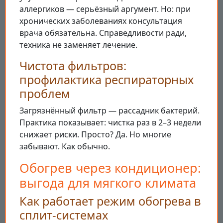
аллергиков — серьёзный аргумент. Но: при
хронических заболеваниях консультация
врача обязательна. Справедливости ради,
техника не заменяет лечение.
Чистота фильтров:
профилактика респираторных
проблем
Загрязнённый фильтр — рассадник бактерий.
Практика показывает: чистка раз в 2–3 недели
снижает риски. Просто? Да. Но многие
забывают. Как обычно.
Обогрев через кондиционер:
выгода для мягкого климата
Как работает режим обогрева в
сплит-системах