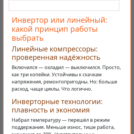
Инвертор или линейный:
какой принцип работы
выбрать
Линейные компрессоры:
проверенная надёжность
Включился — охладил — выключился. Просто,
как три копейки. Устойчивы к скачкам
напряжения, ремонтопригодны. Но: больше
расход, чаще циклы. Что логично.
Инверторные технологии:
плавность и экономия
Набрал температуру — перешёл в режим
поддержания. Меньше износ, тише работа,