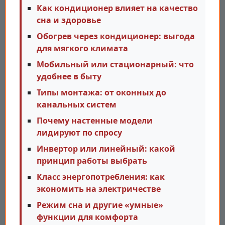
Как кондиционер влияет на качество
сна и здоровье
Обогрев через кондиционер: выгода
для мягкого климата
Мобильный или стационарный: что
удобнее в быту
Типы монтажа: от оконных до
канальных систем
Почему настенные модели
лидируют по спросу
Инвертор или линейный: какой
принцип работы выбрать
Класс энергопотребления: как
экономить на электричестве
Режим сна и другие «умные»
функции для комфорта