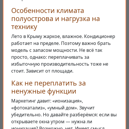
Особенности климата
полуострова и нагрузка на
технику
Лето в Крыму жаркое, влажное. Кондиционер
работает на пределе. Поэтому важно брать
модель с запасом мощности. Не всё так
просто, однако: переплачивать за
избыточную производительность тоже не
стоит. Зависит от площади.
Как не переплатить за
ненужные функции
Маркетинг давит: «ионизация»,
«фотокатализ», «умный дом». Звучит
убедительно. Но давайте разберёмся: если вы
открываете окна утром — нужна ли
ионизация? Возможно, нет. Имеет смысл