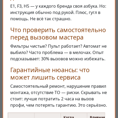
E1, F3, H5 — у каждого бренда своя азбука. Но:
инструкция обычно под рукой. Плюс, гугл в
помощь. Не всё так страшно.
Что проверить самостоятельно
перед вызовом мастера
Фильтры чистые? Пульт работает? Автомат не
выбило? Часто проблема — в мелочах. Опыт
подсказывает: 30% вызовов можно избежать.
Гарантийные нюансы: что
может лишить сервиса
Самостоятельный ремонт, нарушение правил
монтажа, отсутствие ТО — риски. Скрывать не
стоит: лучше потратить 2 часа на вызов
профи, чем потерять гарантию. Это серьёзно.
Когда
Влияние