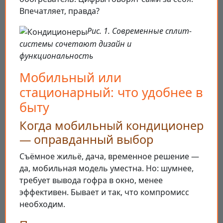
Впечатляет, правда?
Рис. 1. Современные сплит-
системы сочетают дизайн и
функциональность
Мобильный или
стационарный: что удобнее в
быту
Когда мобильный кондиционер
— оправданный выбор
Съёмное жильё, дача, временное решение —
да, мобильная модель уместна. Но: шумнее,
требует вывода гофра в окно, менее
эффективен. Бывает и так, что компромисс
необходим.