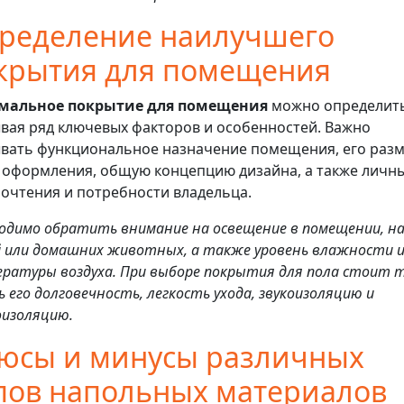
ределение наилучшего
крытия для помещения
мальное покрытие для помещения
можно определить
вая ряд ключевых факторов и особенностей. Важно
вать функциональное назначение помещения, его разм
 оформления, общую концепцию дизайна, а также личн
очтения и потребности владельца.
одимо обратить внимание на освещение в помещении, н
 или домашних животных, а также уровень влажности 
ратуры воздуха. При выборе покрытия для пола стоит 
ь его долговечность, легкость ухода, звукоизоляцию и
изоляцию.
юсы и минусы различных
пов напольных материалов