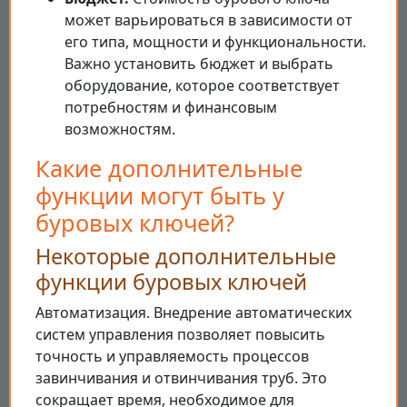
может варьироваться в зависимости от
его типа, мощности и функциональности.
Важно установить бюджет и выбрать
оборудование, которое соответствует
потребностям и финансовым
возможностям.
Какие дополнительные
функции могут быть у
буровых ключей?
Некоторые дополнительные
функции буровых ключей
Автоматизация. Внедрение автоматических
систем управления позволяет повысить
точность и управляемость процессов
завинчивания и отвинчивания труб. Это
сокращает время, необходимое для