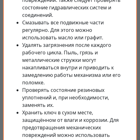
состояние гидравлических систем и
соединений.
Смазывать все подвижные части
регулярно. Для этого можно
использовать масло или графит.
Удалять загрязнения после каждого
рабочего цикла. Пыль, грязь и
металлические стружки могут
накапливаться внутри и приводить к
замедлению работы механизма или его
поломке.
Проверять состояние резиновых
уплотнений и, при необходимости,
заменять их.
Хранить ключ в сухом месте,
защищённом от влаги и коррозии. Для
предотвращения механических
повреждений можно использовать