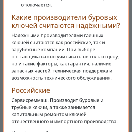
отключается.
Какие производители буровых
ключей считаются надёжными?
Надежными производителями гаечных
ключей считаются как российские, так и
зарубежные компании. При выборе
поставщика важно учитывать не только цену,
но и такие факторы, как гарантия, наличие
запасных частей, техническая поддержка и
возможность технического обслуживания.
Российские
Сервисреммаш. Производит буровые и
трубные ключи, а также занимается
капитальным ремонтом ключей
отечественного и импортного производства.