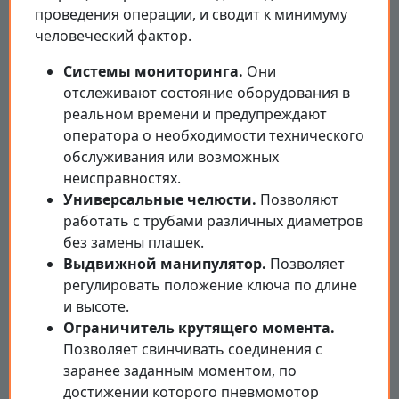
проведения операции, и сводит к минимуму
человеческий фактор.
Системы мониторинга.
Они
отслеживают состояние оборудования в
реальном времени и предупреждают
оператора о необходимости технического
обслуживания или возможных
неисправностях.
Универсальные челюсти.
Позволяют
работать с трубами различных диаметров
без замены плашек.
Выдвижной манипулятор.
Позволяет
регулировать положение ключа по длине
и высоте.
Ограничитель крутящего момента.
Позволяет свинчивать соединения с
заранее заданным моментом, по
достижении которого пневмомотор