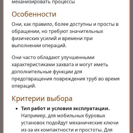
механизировать процессы
Особенности
Они, как правило, более доступны и просты в
обращении, но требуют значительных
физических усилий и времени при
выполнении операций.
Они часто обладают улучшенными
характеристиками захвата и могут иметь
дополнительные функции для
предотвращения повреждения труб во время
операций.
Критерии выбора
Тип работ и условия эксплуатации.
Например, для мобильных буровых
установок подойдут механические ключи
из-за их компактности и простоты. Для