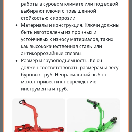
работы в суровом климате или под водой
выбирают ключи с повышенной
стойкостью к коррозии.
Материалы и конструкция. Ключи должны
быть изготовлены из прочных и
устойчивых к износу материалов, таких
как высококачественная сталь или
антикоррозийные сплавы.
Размер и грузоподъёмность. Ключ
должен соответствовать размерам и весу
буровых труб. Неправильный выбор
может привести к повреждению
инструмента и труб.