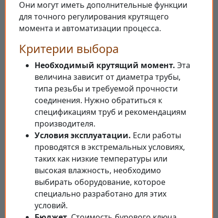
Они могут иметь дополнительные функции
для точного регулирования крутящего
момента и автоматизации процесса.
Критерии выбора
Необходимый крутящий момент.
Эта
величина зависит от диаметра трубы,
типа резьбы и требуемой прочности
соединения. Нужно обратиться к
спецификациям труб и рекомендациям
производителя.
Условия эксплуатации.
Если работы
проводятся в экстремальных условиях,
таких как низкие температуры или
высокая влажность, необходимо
выбирать оборудование, которое
специально разработано для этих
условий.
Бюджет.
Стоимость бурового ключа