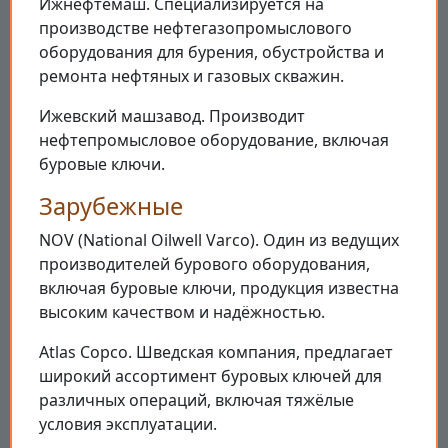
Ижнефтемаш. Специализируется на
производстве нефтегазопромыслового
оборудования для бурения, обустройства и
ремонта нефтяных и газовых скважин.
Ижевский машзавод. Производит
нефтепромысловое оборудование, включая
буровые ключи.
Зарубежные
NOV (National Oilwell Varco). Один из ведущих
производителей бурового оборудования,
включая буровые ключи, продукция известна
высоким качеством и надёжностью.
Atlas Copco. Шведская компания, предлагает
широкий ассортимент буровых ключей для
различных операций, включая тяжёлые
условия эксплуатации.