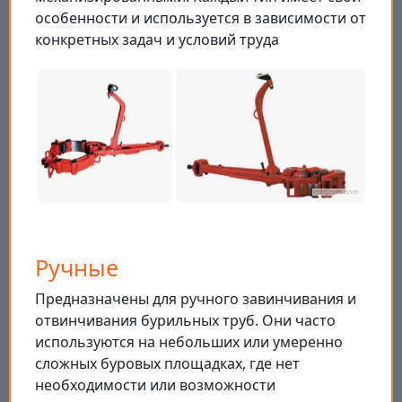
особенности и используется в зависимости от
конкретных задач и условий труда
Ручные
Предназначены для ручного завинчивания и
отвинчивания бурильных труб. Они часто
используются на небольших или умеренно
сложных буровых площадках, где нет
необходимости или возможности