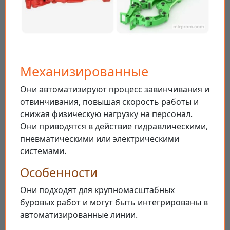
Механизированные
Они автоматизируют процесс завинчивания и
отвинчивания, повышая скорость работы и
снижая физическую нагрузку на персонал.
Они приводятся в действие гидравлическими,
пневматическими или электрическими
системами.
Особенности
Они подходят для крупномасштабных
буровых работ и могут быть интегрированы в
автоматизированные линии.