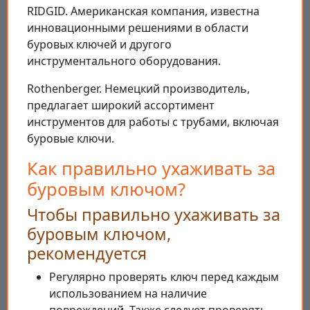
RIDGID. Американская компания, известна
инновационными решениями в области
буровых ключей и другого
инструментального оборудования.
Rothenberger. Немецкий производитель,
предлагает широкий ассортимент
инструментов для работы с трубами, включая
буровые ключи.
Как правильно ухаживать за
буровым ключом?
Чтобы правильно ухаживать за
буровым ключом,
рекомендуется
Регулярно проверять ключ перед каждым
использованием на наличие
повреждений. Также следует проверять