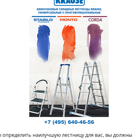
 определить наилучшую лестницу для вас, вы должны