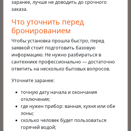
заранее, лучше не доводить до срочного
заказа.
Что уточнить перед
бронированием
Чтобы установка прошла быстро, перед
заявкой стоит подготовить базовую
информацию. Не нужно разбираться в
сантехнике профессионально — достаточно
ответить на несколько бытовых вопросов.
Уточните заранее:
точную дату начала и окончания
отключения;
где нужен прибор: ванная, кухня или обе
зоны;
сколько человек будет пользоваться
горячей водой;