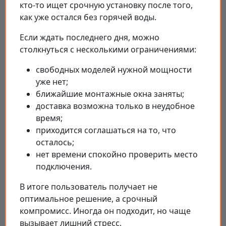
кто-то ищет срочную установку после того,
как уже остался без горячей воды.
Если ждать последнего дня, можно
столкнуться с несколькими ограничениями:
свободных моделей нужной мощности
уже нет;
ближайшие монтажные окна заняты;
доставка возможна только в неудобное
время;
приходится соглашаться на то, что
осталось;
нет времени спокойно проверить место
подключения.
В итоге пользователь получает не
оптимальное решение, а срочный
компромисс. Иногда он подходит, но чаще
вызывает лишний стресс.