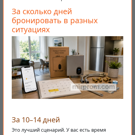
За сколько дней
бронировать в разных
ситуациях
За 10–14 дней
Это лучший сценарий. У вас есть время