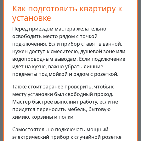
Как подготовить квартиру к
установке
Перед приездом мастера желательно
освободить место рядом с точкой
подключения. Если прибор ставят в ванной,
нужен доступ к смесителю, душевой зоне или
водопроводным выводам. Если подключение
идет на кухне, важно убрать лишние
предметы под мойкой и рядом с розеткой.
Также стоит заранее проверить, чтобы к
месту установки был свободный проход.
Мастер быстрее выполнит работу, если не
придется переносить мебель, бытовую
химию, корзины и полки.
Самостоятельно подключать мощный
электрический прибор к случайной розетке