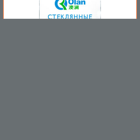
Copyright © 2009-2026
Пользовательское соглашение
.
Вы принимаете все условия
пользовательского соглашения