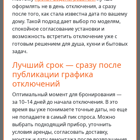
оформлять не в день отключения, а сразу
после того, как стала известна дата по вашему
дому. Такой подход дает выбор по моделям,
спокойное согласование установки и
возможность встретить отключение уже с
готовым решением для душа, кухни и бытовых
задач.
Лучший срок — сразу после
публикации графика
отключений
Оптимальный момент для бронирования —
за 10–14 дней до начала отключения. В это
время вы уже понимаете точные даты, но еще
не попадаете в самый пик спроса. Можно
выбрать подходящий прибор, уточнить
условия аренды, согласовать доставку,
монтаж и дату демонтажа после возвращения