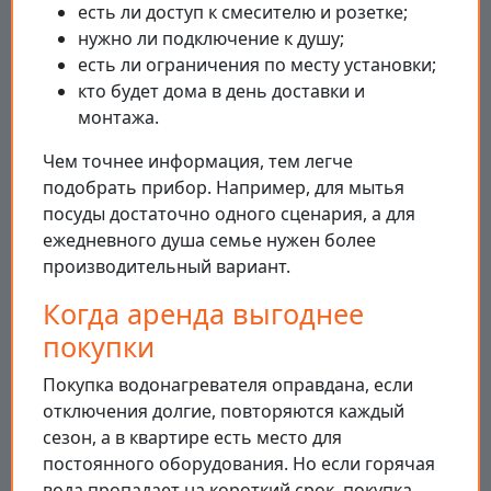
есть ли доступ к смесителю и розетке;
нужно ли подключение к душу;
есть ли ограничения по месту установки;
кто будет дома в день доставки и
монтажа.
Чем точнее информация, тем легче
подобрать прибор. Например, для мытья
посуды достаточно одного сценария, а для
ежедневного душа семье нужен более
производительный вариант.
Когда аренда выгоднее
покупки
Покупка водонагревателя оправдана, если
отключения долгие, повторяются каждый
сезон, а в квартире есть место для
постоянного оборудования. Но если горячая
вода пропадает на короткий срок, покупка