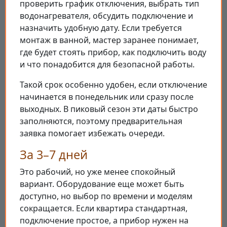
проверить график отключения, выбрать тип
водонагревателя, обсудить подключение и
назначить удобную дату. Если требуется
монтаж в ванной, мастер заранее понимает,
где будет стоять прибор, как подключить воду
и что понадобится для безопасной работы.
Такой срок особенно удобен, если отключение
начинается в понедельник или сразу после
выходных. В пиковый сезон эти даты быстро
заполняются, поэтому предварительная
заявка помогает избежать очереди.
За 3–7 дней
Это рабочий, но уже менее спокойный
вариант. Оборудование еще может быть
доступно, но выбор по времени и моделям
сокращается. Если квартира стандартная,
подключение простое, а прибор нужен на