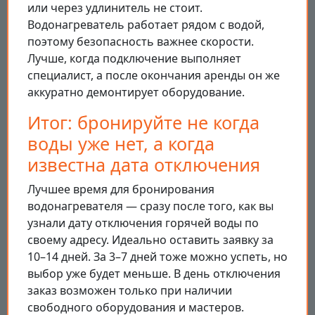
или через удлинитель не стоит.
Водонагреватель работает рядом с водой,
поэтому безопасность важнее скорости.
Лучше, когда подключение выполняет
специалист, а после окончания аренды он же
аккуратно демонтирует оборудование.
Итог: бронируйте не когда
воды уже нет, а когда
известна дата отключения
Лучшее время для бронирования
водонагревателя — сразу после того, как вы
узнали дату отключения горячей воды по
своему адресу. Идеально оставить заявку за
10–14 дней. За 3–7 дней тоже можно успеть, но
выбор уже будет меньше. В день отключения
заказ возможен только при наличии
свободного оборудования и мастеров.