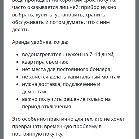
часто оказывается лишней: прибор нужно
выбрать, купить, установить, хранить,
обслуживать и потом думать, что с ним
делать.
Аренда удобнее, когда:
водонагреватель нужен на 7–14 дней;
квартира съемная;
нет места для постоянного бойлера;
не хочется делать капитальный монтаж;
нужна доставка, подключение и
демонтаж;
важно получить решение только на
период отключения.
Это особенно практично для тех, кто не хочет
превращать временную проблему в
постоянную покупку.