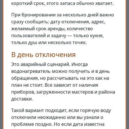
короткий срок, этого запаса обычно хватает.
При бронировании за несколько дней важно
сразу сообщить: дату отключения, адрес,
желаемый срок аренды, количество
пользователей и задачу — только кухня,
только душ или несколько точек.
В день отключения
Это аварийный сценарий. Иногда
водонагреватель можно получить и в день
обращения, но рассчитывать на это как на
план не стоит. Все зависит от наличия
приборов, загруженности мастеров и района
доставки.
Такой вариант подходит, если горячую воду
отключили неожиданно или вы узнали о
проблеме поздно. Но если дата известна