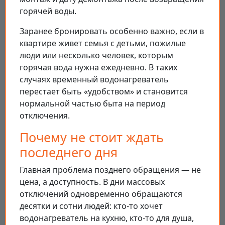
горячей воды.
Заранее бронировать особенно важно, если в
квартире живет семья с детьми, пожилые
люди или несколько человек, которым
горячая вода нужна ежедневно. В таких
случаях временный водонагреватель
перестает быть «удобством» и становится
нормальной частью быта на период
отключения.
Почему не стоит ждать
последнего дня
Главная проблема позднего обращения — не
цена, а доступность. В дни массовых
отключений одновременно обращаются
десятки и сотни людей: кто-то хочет
водонагреватель на кухню, кто-то для душа,