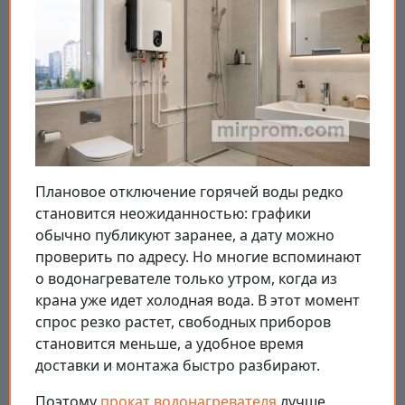
Плановое отключение горячей воды редко
становится неожиданностью: графики
обычно публикуют заранее, а дату можно
проверить по адресу. Но многие вспоминают
о водонагревателе только утром, когда из
крана уже идет холодная вода. В этот момент
спрос резко растет, свободных приборов
становится меньше, а удобное время
доставки и монтажа быстро разбирают.
Поэтому
прокат водонагревателя
лучше