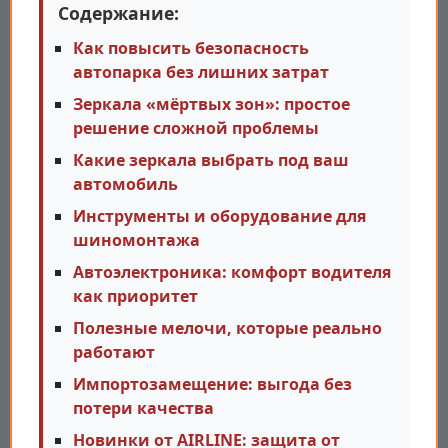
Содержание:
Как повысить безопасность
автопарка без лишних затрат
Зеркала «мёртвых зон»: простое
решение сложной проблемы
Какие зеркала выбрать под ваш
автомобиль
Инструменты и оборудование для
шиномонтажа
Автоэлектроника: комфорт водителя
как приоритет
Полезные мелочи, которые реально
работают
Импортозамещение: выгода без
потери качества
Новинки от AIRLINE: защита от