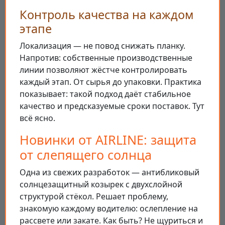
Контроль качества на каждом
этапе
Локализация — не повод снижать планку.
Напротив: собственные производственные
линии позволяют жёстче контролировать
каждый этап. От сырья до упаковки. Практика
показывает: такой подход даёт стабильное
качество и предсказуемые сроки поставок. Тут
всё ясно.
Новинки от AIRLINE: защита
от слепящего солнца
Одна из свежих разработок — антибликовый
солнцезащитный козырек с двухслойной
структурой стёкол. Решает проблему,
знакомую каждому водителю: ослепление на
рассвете или закате. Как быть? Не щуриться и