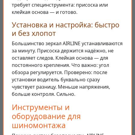
требует специнструмента: присоска или
клейкая основа — и готово.
Установка и настройка: быстро
и без хлопот
Большинство зеркал AIRLINE устанавливаются
за минуту. Присоска держится надёжно, не
оставляет следов. Клейкая основа — для
постоянного крепления. Что важно: угол
обзора регулируется. Проверено: после
установки водитель буквально сразу
чувствует разницу. Меньше напряжения,
больше контроля. Сильно.
Инструменты и
оборудование для
шиномонтажа