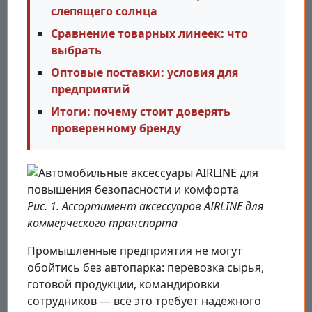
слепящего солнца
Сравнение товарных линеек: что
выбрать
Оптовые поставки: условия для
предприятий
Итоги: почему стоит доверять
проверенному бренду
Рис. 1. Ассортимент аксессуаров AIRLINE для
коммерческого транспорта
Промышленные предприятия не могут
обойтись без автопарка: перевозка сырья,
готовой продукции, командировки
сотрудников — всё это требует надёжного