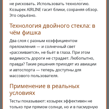
не рисковать. Использовать технологию.
Козырек AIRLINE гасит блики, сохраняя обзор.
Это серьёзно.
Технология двойного стекла: в
чём фишка
Два слоя с разным коэффициентом
преломления — и солнечный свет
«рассеивается», не бьёт в глаза. При этом
видимость дороги не страдает. Любопытно,
правда? Такие решения приходят из авиации
и автоспорта — теперь доступны для
массового пользователя.
Применение в реальных
условиях
Тесты показывают: козырек эффективен не
только при прямом солнце, но и в пасмурную