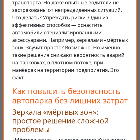
транспорта. Но даже опытные водители не
застрахованы от непредвиденных ситуаций.
Что делать? Упреждать риски. Один из
эффективных способов — оснастить
автомобили специализированными
аксессуарами. Например, зеркалами «мёртвых
зон». Звучит просто? Возможно. Но именно
такие решения снижают вероятность аварий
на парковках, в плотном потоке, при
манёврах на территории предприятия. Это
факт.
Как повысить безопасность
автопарка без лишних затрат
Зеркала «мёртвых зон»:
простое решение сложной
проблемы