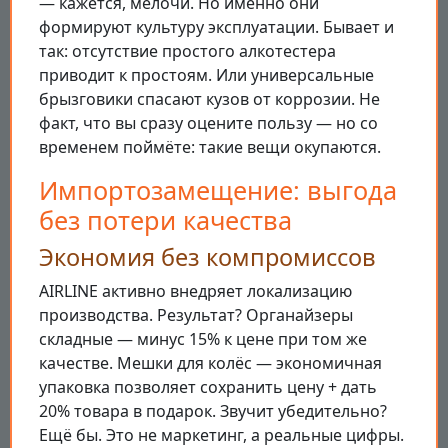
— кажется, мелочи. Но именно они
формируют культуру эксплуатации. Бывает и
так: отсутствие простого алкотестера
приводит к простоям. Или универсальные
брызговики спасают кузов от коррозии. Не
факт, что вы сразу оцените пользу — но со
временем поймёте: такие вещи окупаются.
Импортозамещение: выгода
без потери качества
Экономия без компромиссов
AIRLINE активно внедряет локализацию
производства. Результат? Органайзеры
складные — минус 15% к цене при том же
качестве. Мешки для колёс — экономичная
упаковка позволяет сохранить цену + дать
20% товара в подарок. Звучит убедительно?
Ещё бы. Это не маркетинг, а реальные цифры.