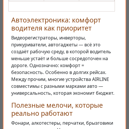
Автоэлектроника: комфорт
водителя как приоритет
Видеорегистраторы, инверторы,
прикуриватели, автогаджеты — всё это
создаёт рабочую среду, в которой водитель
меньше устаёт и больше сосредоточен на
дороге. Однозначно: комфорт =
безопасность. Особенно в долгих рейсах.
Между прочим, многие устройства AIRLINE
совместимы с разными марками авто —
универсальность, которая экономит бюджет.
Полезные мелочи, которые
реально работают
Фонари, алкотестеры, перчатки, брызговики