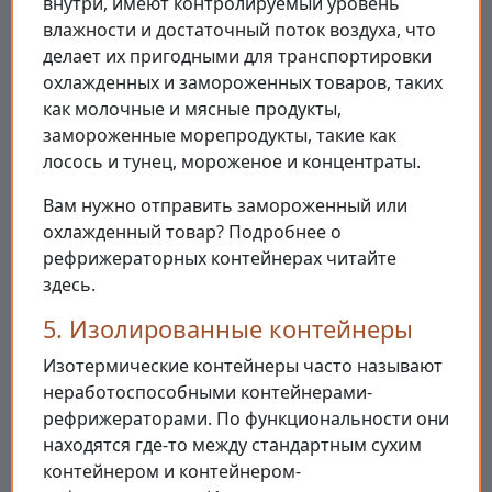
внутри, имеют контролируемый уровень
влажности и достаточный поток воздуха, что
делает их пригодными для транспортировки
охлажденных и замороженных товаров, таких
как молочные и мясные продукты,
замороженные морепродукты, такие как
лосось и тунец, мороженое и концентраты.
Вам нужно отправить замороженный или
охлажденный товар? Подробнее о
рефрижераторных контейнерах читайте
здесь.
5. Изолированные контейнеры
Изотермические контейнеры часто называют
неработоспособными контейнерами-
рефрижераторами. По функциональности они
находятся где-то между стандартным сухим
контейнером и контейнером-