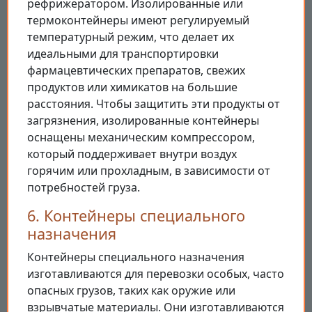
рефрижератором. Изолированные или
термоконтейнеры имеют регулируемый
температурный режим, что делает их
идеальными для транспортировки
фармацевтических препаратов, свежих
продуктов или химикатов на большие
расстояния. Чтобы защитить эти продукты от
загрязнения, изолированные контейнеры
оснащены механическим компрессором,
который поддерживает внутри воздух
горячим или прохладным, в зависимости от
потребностей груза.
6. Контейнеры специального
назначения
Контейнеры специального назначения
изготавливаются для перевозки особых, часто
опасных грузов, таких как оружие или
взрывчатые материалы. Они изготавливаются