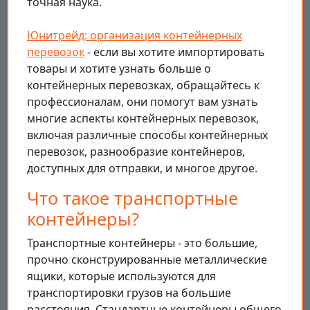
точная наука.
Юнитрейд: организация контейнерных
перевозок
- eсли вы хотите импортировать
товары и хотите узнать больше о
контейнерных перевозках, обращайтесь к
профессионалам, они помогут вам узнать
многие аспекты контейнерных перевозок,
включая различные способы контейнерных
перевозок, разнообразие контейнеров,
доступных для отправки, и многое другое.
Что такое транспортные
контейнеры?
Транспортные контейнеры - это большие,
прочно сконструированные металлические
ящики, которые используются для
транспортировки грузов на большие
расстояния. Стандартные контейнеры общего