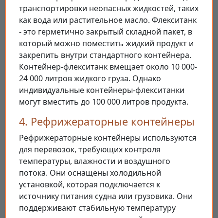
транспортировки неопасных жидкостей, таких
как вода или растительное масло. Флекситанк
- это герметично закрытый складной пакет, в
который можно поместить жидкий продукт и
закрепить внутри стандартного контейнера.
Контейнер-флекситанк вмещает около 10 000-
24 000 литров жидкого груза. Однако
индивидуальные контейнеры-флекситанки
могут вместить до 100 000 литров продукта.
4. Рефрижераторные контейнеры
Рефрижераторные контейнеры используются
для перевозок, требующих контроля
температуры, влажности и воздушного
потока. Они оснащены холодильной
установкой, которая подключается к
источнику питания судна или грузовика. Они
поддерживают стабильную температуру