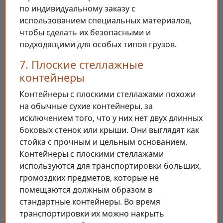
по индивидуальному заказу с
использованием специальных материалов,
чтобы сделать их безопасными и
подходящими для особых типов грузов.
7. Плоские стеллажные
контейнеры
Контейнеры с плоскими стеллажами похожи
на обычные сухие контейнеры, за
исключением того, что у них нет двух длинных
боковых стенок или крыши. Они выглядят как
стойка с прочным и цельным основанием.
Контейнеры с плоскими стеллажами
используются для транспортировки больших,
громоздких предметов, которые не
помещаются должным образом в
стандартные контейнеры. Во время
транспортировки их можно накрыть