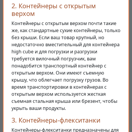
2. Контейнеры с открытым
верхом
Контейнеры с открытым верхом почти такие
же, как стандартные сухие контейнеры, только
без крыши. Если ваш товар крупный, но
недостаточно вместительный для контейнера
high cube и для погрузки и разгрузки
требуется вилочный погрузчик, вам
понадобится транспортный контейнер с
открытым верхом. Они имеют съемную
крышу, что облегчает погрузку грузов. Во
время транспортировки в контейнерах с
открытым верхом используется жесткая
съемная стальная крыша или брезент, чтобы
укрыть ваши продукты.
3. Контейнеры-флекситанки
Контейнеры-флекситанки предназначены для