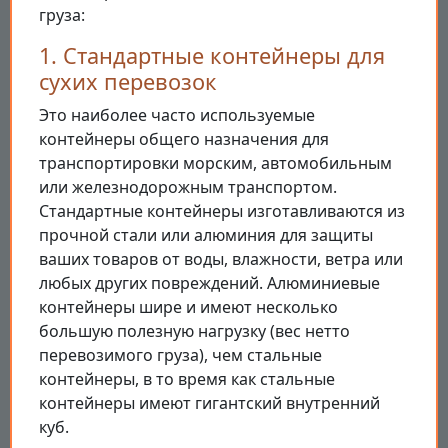
груза:
1. Стандартные контейнеры для
сухих перевозок
Это наиболее часто используемые
контейнеры общего назначения для
транспортировки морским, автомобильным
или железнодорожным транспортом.
Стандартные контейнеры изготавливаются из
прочной стали или алюминия для защиты
ваших товаров от воды, влажности, ветра или
любых других повреждений. Алюминиевые
контейнеры шире и имеют несколько
большую полезную нагрузку (вес нетто
перевозимого груза), чем стальные
контейнеры, в то время как стальные
контейнеры имеют гигантский внутренний
куб.