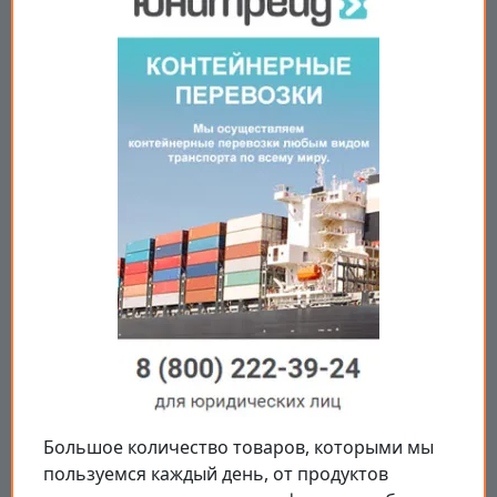
Большое количество товаров, которыми мы
пользуемся каждый день, от продуктов