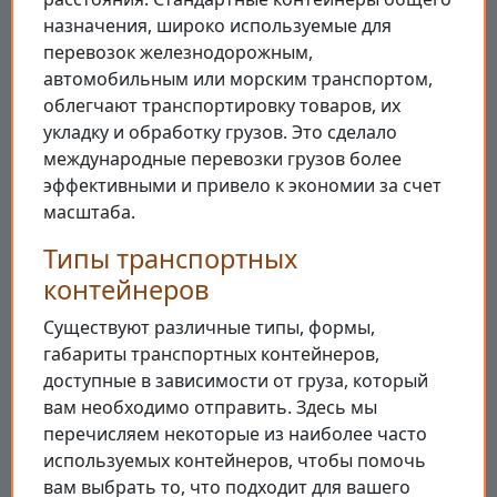
назначения, широко используемые для
перевозок железнодорожным,
автомобильным или морским транспортом,
облегчают транспортировку товаров, их
укладку и обработку грузов. Это сделало
международные перевозки грузов более
эффективными и привело к экономии за счет
масштаба.
Типы транспортных
контейнеров
Существуют различные типы, формы,
габариты транспортных контейнеров,
доступные в зависимости от груза, который
вам необходимо отправить. Здесь мы
перечисляем некоторые из наиболее часто
используемых контейнеров, чтобы помочь
вам выбрать то, что подходит для вашего