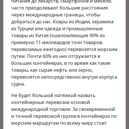
питания до лекарств, смартфонов и мебели,
часто преодолевают большие расстояния
через международные границы, чтобы
добраться до нас. Ковры из Индии, керамика
из Турции или одежда и промышленные
товары из Китая (ошеломляющие 90% из
примерно 11 миллиардов тонн товаров,
перевозимых ежегодно) перевозятся морским
путем. Почти 60% из них отгружается в
больших контейнерах, в то время как такие
товары, как сырая нефть или зерно,
перевозятся непосредственно внутри корпуса
судна.
Не будет большой натяжкой назвать
контейнерные перевозки основой
международной торговли. За своевременной
и точной перевозкой грузов в контейнерах по
морским маршрутам по всему миру стоит