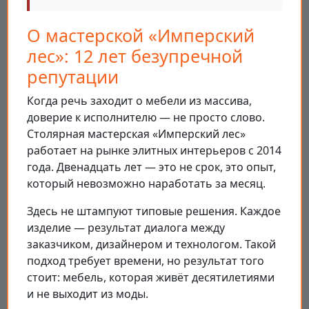
О мастерской «Имперский
лес»: 12 лет безупречной
репутации
Когда речь заходит о мебели из массива,
доверие к исполнителю — не просто слово.
Столярная мастерская «Имперский лес»
работает на рынке элитных интерьеров с 2014
года. Двенадцать лет — это не срок, это опыт,
который невозможно наработать за месяц.
Здесь не штампуют типовые решения. Каждое
изделие — результат диалога между
заказчиком, дизайнером и технологом. Такой
подход требует времени, но результат того
стоит: мебель, которая живёт десятилетиями
и не выходит из моды.