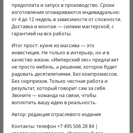
предоплата и запуск в производство. Сроки
изготовления оговариваются индивидуально:
от 4 до 12 недель в зависимости от сложности.
Доставка и монтаж — силами мастерской, с
гарантией на все работы.
Итог прост: кухня из массива — это
инвестиция. Не только в интерьер, но и в
качество жизни. «Имперский лес» предлагает
не просто мебель, а решение, которое будет
радовать десятилетиями. Без компромиссов.
Без сюрпризов. Только честная работа и
результат, который говорит сам за себя.
Звоните — команда на связи, чтобы
воплотить вашу идею в реальность.
Автор: редакция отраслевого издания
Контакты: телефон +7 495 506 28 84 |