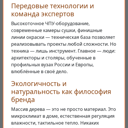
Передовые технологии и
команда экспертов
Высокоточное ЧПУ-оборудование,
современные камеры сушки, финишные
линии окраски — техническая база позволяет
реализовывать проекты любой сложности. Но
техника — лишь инструмент. Главное — люди:
архитекторы и столяры, обученные в
профильных вузах России и Европы,
влюблённые в своё дело.
Экологичность и
натуральность как философия
бренда
Массив дерева — это не просто материал. Это
микроклимат в доме, естественная регуляция
влажности, тактильное тепло. Никаких