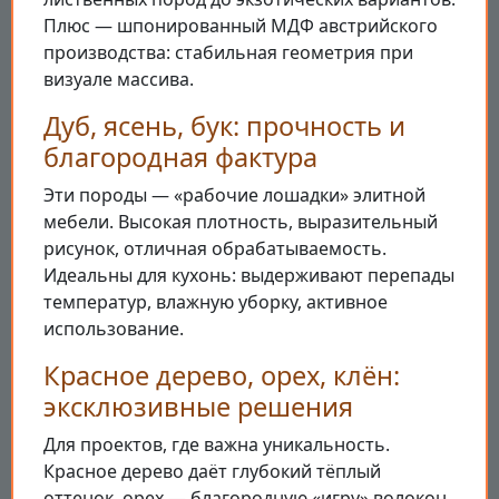
Плюс — шпонированный МДФ австрийского
производства: стабильная геометрия при
визуале массива.
Дуб, ясень, бук: прочность и
благородная фактура
Эти породы — «рабочие лошадки» элитной
мебели. Высокая плотность, выразительный
рисунок, отличная обрабатываемость.
Идеальны для кухонь: выдерживают перепады
температур, влажную уборку, активное
использование.
Красное дерево, орех, клён:
эксклюзивные решения
Для проектов, где важна уникальность.
Красное дерево даёт глубокий тёплый
оттенок, орех — благородную «игру» волокон,