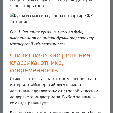
через открытость.
Рис. 1. Элитная кухня из массива дуба,
выполненная по индивидуальному проекту
мастерской «Имперский лес»
Стилистические решения:
классика, этника,
современность
Стиль — это язык, на котором говорит ваш
интерьер. «Имперский лес» владеет
десятками «диалектов»: от строгой классики
до дерзкого индастриала. Выбор за вами —
команда реализует.