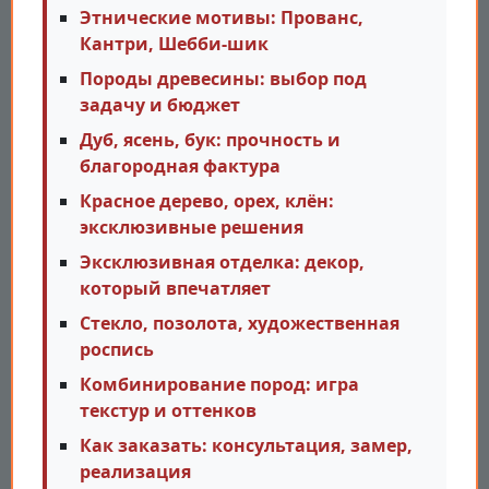
Этнические мотивы: Прованс,
Кантри, Шебби-шик
Породы древесины: выбор под
задачу и бюджет
Дуб, ясень, бук: прочность и
благородная фактура
Красное дерево, орех, клён:
эксклюзивные решения
Эксклюзивная отделка: декор,
который впечатляет
Стекло, позолота, художественная
роспись
Комбинирование пород: игра
текстур и оттенков
Как заказать: консультация, замер,
реализация