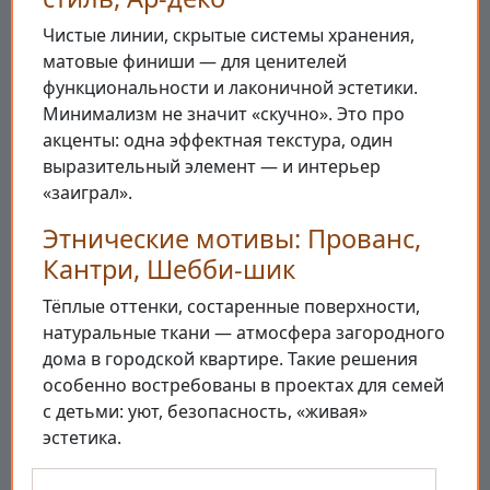
Чистые линии, скрытые системы хранения,
матовые финиши — для ценителей
функциональности и лаконичной эстетики.
Минимализм не значит «скучно». Это про
акценты: одна эффектная текстура, один
выразительный элемент — и интерьер
«заиграл».
Этнические мотивы: Прованс,
Кантри, Шебби-шик
Тёплые оттенки, состаренные поверхности,
натуральные ткани — атмосфера загородного
дома в городской квартире. Такие решения
особенно востребованы в проектах для семей
с детьми: уют, безопасность, «живая»
эстетика.