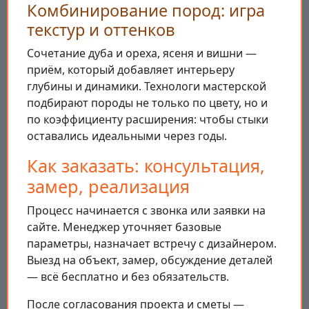
Комбинирование пород: игра
текстур и оттенков
Сочетание дуба и ореха, ясеня и вишни —
приём, который добавляет интерьеру
глубины и динамики. Технологи мастерской
подбирают породы не только по цвету, но и
по коэффициенту расширения: чтобы стыки
оставались идеальными через годы.
Как заказать: консультация,
замер, реализация
Процесс начинается с звонка или заявки на
сайте. Менеджер уточняет базовые
параметры, назначает встречу с дизайнером.
Выезд на объект, замер, обсуждение деталей
— всё бесплатно и без обязательств.
После согласования проекта и сметы —