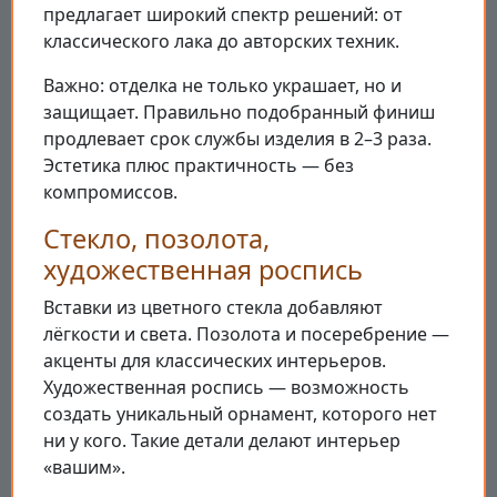
предлагает широкий спектр решений: от
классического лака до авторских техник.
Важно: отделка не только украшает, но и
защищает. Правильно подобранный финиш
продлевает срок службы изделия в 2–3 раза.
Эстетика плюс практичность — без
компромиссов.
Стекло, позолота,
художественная роспись
Вставки из цветного стекла добавляют
лёгкости и света. Позолота и посеребрение —
акценты для классических интерьеров.
Художественная роспись — возможность
создать уникальный орнамент, которого нет
ни у кого. Такие детали делают интерьер
«вашим».