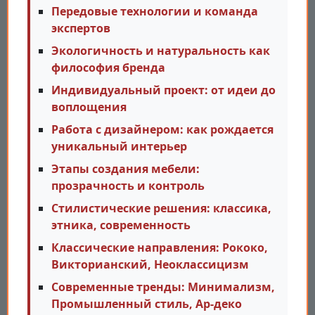
Передовые технологии и команда
экспертов
Экологичность и натуральность как
философия бренда
Индивидуальный проект: от идеи до
воплощения
Работа с дизайнером: как рождается
уникальный интерьер
Этапы создания мебели:
прозрачность и контроль
Стилистические решения: классика,
этника, современность
Классические направления: Рококо,
Викторианский, Неоклассицизм
Современные тренды: Минимализм,
Промышленный стиль, Ар-деко