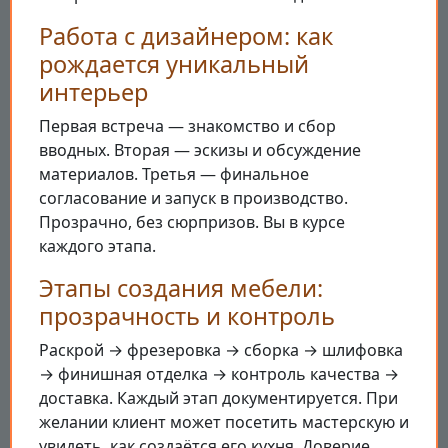
Работа с дизайнером: как
рождается уникальный
интерьер
Первая встреча — знакомство и сбор
вводных. Вторая — эскизы и обсуждение
материалов. Третья — финальное
согласование и запуск в производство.
Прозрачно, без сюрпризов. Вы в курсе
каждого этапа.
Этапы создания мебели:
прозрачность и контроль
Раскрой → фрезеровка → сборка → шлифовка
→ финишная отделка → контроль качества →
доставка. Каждый этап документируется. При
желании клиент может посетить мастерскую и
увидеть, как создаётся его кухня. Доверие