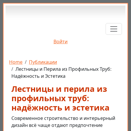
Перейти к основному содержанию
Войти
Строка навигации
Home
Публикации
Лестницы и Перила из Профильных Труб:
Надёжность и Эстетика
Лестницы и перила из
профильных труб:
надёжность и эстетика
Современное строительство и интерьерный
дизайн всё чаще отдают предпочтение