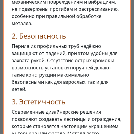
механическим повреждениям и вибрациям,
не подвержены прогибам и растрескиванию,
особенно при правильной обработке
металла.
2. Безопасность
Перила из профильных труб надёжно
защищают от падений, при этом удобны для
захвата рукой. Отсутствие острых кромок и
возможность установки поручней делают
такие конструкции максимально
безопасными как для взрослых, так и для
детей.
3. Эстетичность
Современные дизайнерские решения
позволяют создавать лестницы и ограждения,
которые становятся настоящим украшением
интерьера или фасада. Металл легко