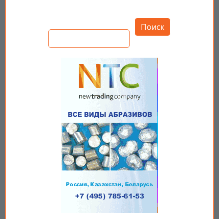
Открыть настройки
Поиск