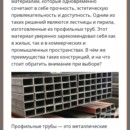
материалам, которые одновременно
сочетают в себе прочность, эстетическую
привлекательность и доступность. Одним из
таких решений являются лестницы и перила,
изготовленные из профильных труб. Этот
материал уверенно зарекомендовал себя как
в жилых, так и в коммерческих и
промышленных пространствах. В чём же
преимущества таких конструкций, и на что
стоит обратить внимание при выборе?
Профильные трубы — это металлические