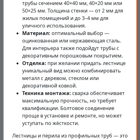
трубы сечением 40×40 мм, 40×20 мм или
50×25 мм. Толщина стенки — от 2 мм для
жилых помещений и до 3–4 мм для
уличного использования.
Материал:
оптимальный выбор —
оцинкованная или нержавеющая сталь.
Для интерьера также подойдут трубы с
декоративным порошковым покрытием.
Отделка:
при желании придать лестнице
уникальный вид можно комбинировать
металл с деревом, стеклом или
декоративной ковкой.
Техника монтажа:
сварка обеспечивает
максимальную прочность, но требует
квалификации. Болтовое соединение
проще в установке и ремонте, но может
уступать по жёсткости.
Лестницы и перила из профильных труб — это