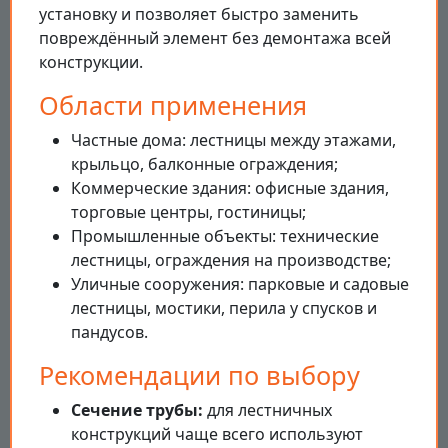
установку и позволяет быстро заменить
повреждённый элемент без демонтажа всей
конструкции.
Области применения
Частные дома: лестницы между этажами,
крыльцо, балконные ограждения;
Коммерческие здания: офисные здания,
торговые центры, гостиницы;
Промышленные объекты: технические
лестницы, ограждения на производстве;
Уличные сооружения: парковые и садовые
лестницы, мостики, перила у спусков и
пандусов.
Рекомендации по выбору
Сечение трубы:
для лестничных
конструкций чаще всего используют