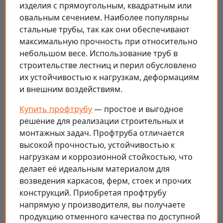
изделия с прямоугольным, квадратным или
овальным сечением. Наиболее популярны
стальные трубы, так как они обеспечивают
максимальную прочность при относительно
небольшом весе. Использование труб в
строительстве лестниц и перил обусловлено
их устойчивостью к нагрузкам, деформациям
и внешним воздействиям.
Купить профтрубу
— простое и выгодное
решение для реализации строительных и
монтажных задач. Профтруба отличается
высокой прочностью, устойчивостью к
нагрузкам и коррозионной стойкостью, что
делает её идеальным материалом для
возведения каркасов, ферм, стоек и прочих
конструкций. Приобретая профтрубу
напрямую у производителя, вы получаете
продукцию отменного качества по доступной