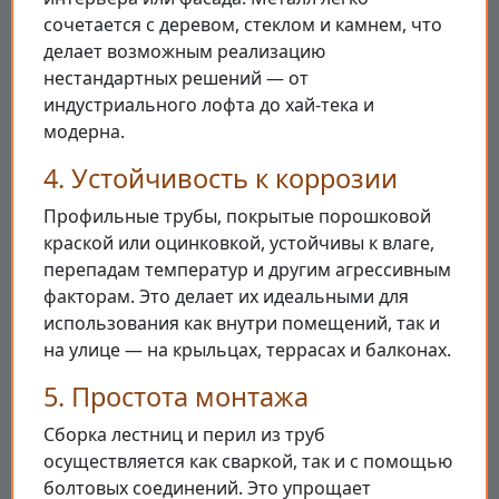
сочетается с деревом, стеклом и камнем, что
делает возможным реализацию
нестандартных решений — от
индустриального лофта до хай-тека и
модерна.
4. Устойчивость к коррозии
Профильные трубы, покрытые порошковой
краской или оцинковкой, устойчивы к влаге,
перепадам температур и другим агрессивным
факторам. Это делает их идеальными для
использования как внутри помещений, так и
на улице — на крыльцах, террасах и балконах.
5. Простота монтажа
Сборка лестниц и перил из труб
осуществляется как сваркой, так и с помощью
болтовых соединений. Это упрощает