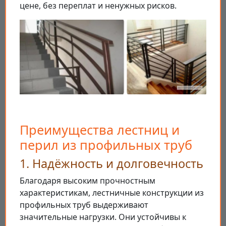
цене, без переплат и ненужных рисков.
Преимущества лестниц и
перил из профильных труб
1. Надёжность и долговечность
Благодаря высоким прочностным
характеристикам, лестничные конструкции из
профильных труб выдерживают
значительные нагрузки. Они устойчивы к