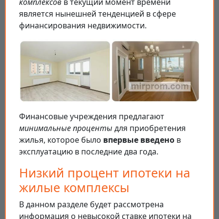
комплексов
в текущий момент времени
является нынешней тенденцией в сфере
финансирования недвижимости.
Финансовые учреждения предлагают
минимальные проценты
для приобретения
жилья, которое было
впервые введено
в
эксплуатацию в последние два года.
Низкий процент ипотеки на
жилые комплексы
В данном разделе будет рассмотрена
информация о невысокой ставке ипотеки на