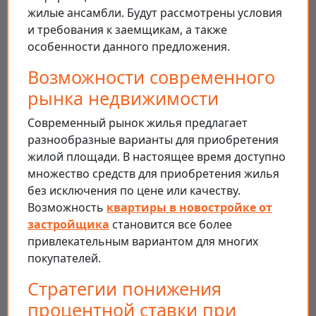
жилые ансамбли. Будут рассмотрены условия
и требования к заемщикам, а также
особенности данного предложения.
Возможности современного
рынка недвижимости
Современный рынок жилья предлагает
разнообразные варианты для приобретения
жилой площади. В настоящее время доступно
множество средств для приобретения жилья
без исключения по цене или качеству.
Возможность
квартиры в новостройке от
застройщика
становится все более
привлекательным вариантом для многих
покупателей.
Стратегии понижения
процентной ставки при