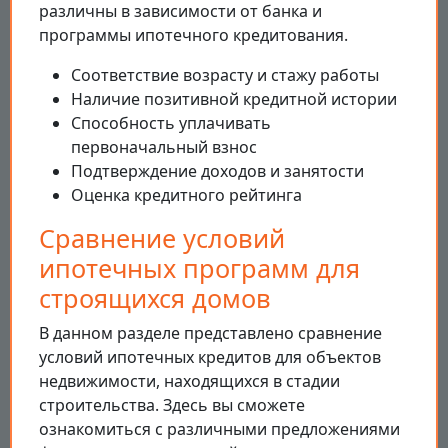
различны в зависимости от банка и
программы ипотечного кредитования.
Соответствие возрасту и стажу работы
Наличие позитивной кредитной истории
Способность уплачивать
первоначальный взнос
Подтверждение доходов и занятости
Оценка кредитного рейтинга
Сравнение условий
ипотечных программ для
строящихся домов
В данном разделе представлено сравнение
условий ипотечных кредитов для объектов
недвижимости, находящихся в стадии
строительства. Здесь вы сможете
ознакомиться с различными предложениями