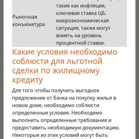
такие как инфляция,
ключевая ставка ЦБ,
Рыночная
макроэкономическая
конъюнктура
ситуация, также могут
влиять на уровень
процентной ставки.
Какие условия необходимо
соблюсти для льготной
сделки по жилищному
кредиту
Для того чтобы получить выгодное
предложение от банка на покупку жилья в
новом доме, необходимо соблюсти
определенные условия. Необходимо
выполнить определенные требования и
предоставить необходимую документацию.
Некоторые из этих условий могут быть