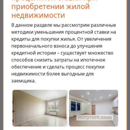
приобретении жилой
недвижимости
В данном разделе мы рассмотрим различные
методики уменьшения процентной ставки на
кредиты для покупки жилья. От увеличения
первоначального взноса до улучшения
кредитной истории – существует множество
способов снизить затраты на ипотечное
обеспечение и сделать процесс покупки
недвижимости более выгодным для
заемщика.