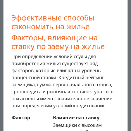
Эффективные способы
сэкономить на жилье
Факторы, влияющие на
ставку по заему на жилье
При определении условий ссуды для
приобретения жилья существует ряд
факторов, которые влияют на уровень
процентной ставки. Кредитный рейтинг
заемщика, сумма первоначального взноса,
срок кредита и рыночная конъюнктура - все
эти аспекты имеют значительное значение
при определении условий кредитования.
Фактор
Влияние на ставку
Заемщики с высоким