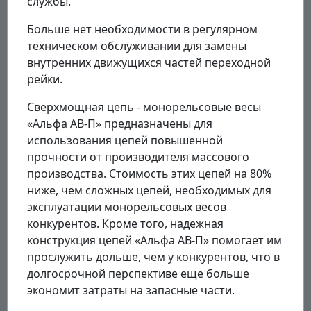
службы.
Больше нет необходимости в регулярном
техническом обслуживании для замены
внутренних движущихся частей переходной
рейки.
Сверхмощная цепь - монорельсовые весы
«Альфа АВ-П» предназначены для
использования цепей повышенной
прочности от производителя массового
производства. Стоимость этих цепей на 80%
ниже, чем сложных цепей, необходимых для
эксплуатации монорельсовых весов
конкурентов. Кроме того, надежная
конструкция цепей «Альфа АВ-П» помогает им
прослужить дольше, чем у конкурентов, что в
долгосрочной перспективе еще больше
экономит затраты на запасные части.