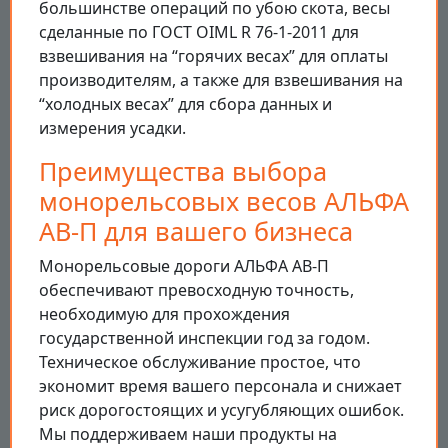
большинстве операций по убою скота, весы
сделанные по ГОСТ OIML R 76-1-2011 для
взвешивания на “горячих весах” для оплаты
производителям, а также для взвешивания на
“холодных весах” для сбора данных и
измерения усадки.
Преимущества выбора
монорельсовых весов АЛЬФА
АВ-П для вашего бизнеса
Монорельсовые дороги АЛЬФА АВ-П
обеспечивают превосходную точность,
необходимую для прохождения
государственной инспекции год за годом.
Техническое обслуживание простое, что
экономит время вашего персонала и снижает
риск дорогостоящих и усугубляющих ошибок.
Мы поддерживаем наши продукты на