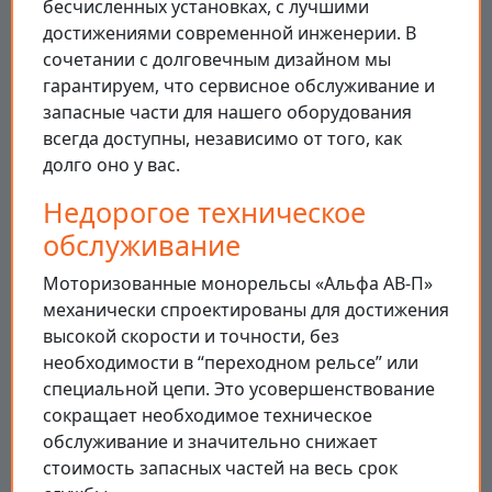
бесчисленных установках, с лучшими
достижениями современной инженерии. В
сочетании с долговечным дизайном мы
гарантируем, что сервисное обслуживание и
запасные части для нашего оборудования
всегда доступны, независимо от того, как
долго оно у вас.
Недорогое техническое
обслуживание
Моторизованные монорельсы «Альфа АВ-П»
механически спроектированы для достижения
высокой скорости и точности, без
необходимости в “переходном рельсе” или
специальной цепи. Это усовершенствование
сокращает необходимое техническое
обслуживание и значительно снижает
стоимость запасных частей на весь срок