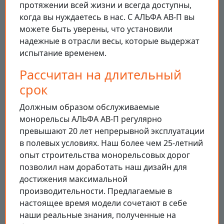
протяжении всей жизни и всегда доступны,
когда вы нуждаетесь в нас. С АЛЬФА АВ-П вы
можете быть уверены, что установили
надежные в отрасли весы, которые выдержат
испытание временем.
Рассчитан на длительный
срок
Должным образом обслуживаемые
монорельсы АЛЬФА АВ-П регулярно
превышают 20 лет непрерывной эксплуатации
в полевых условиях. Наш более чем 25-летний
опыт строительства монорельсовых дорог
позволил нам доработать наш дизайн для
достижения максимальной
производительности. Предлагаемые в
настоящее время модели сочетают в себе
наши реальные знания, полученные на