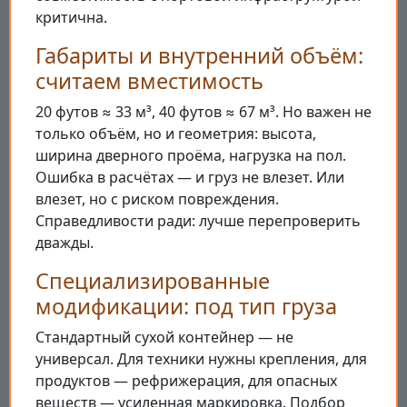
критична.
Габариты и внутренний объём:
считаем вместимость
20 футов ≈ 33 м³, 40 футов ≈ 67 м³. Но важен не
только объём, но и геометрия: высота,
ширина дверного проёма, нагрузка на пол.
Ошибка в расчётах — и груз не влезет. Или
влезет, но с риском повреждения.
Справедливости ради: лучше перепроверить
дважды.
Специализированные
модификации: под тип груза
Стандартный сухой контейнер — не
универсал. Для техники нужны крепления, для
продуктов — рефрижерация, для опасных
веществ — усиленная маркировка. Подбор