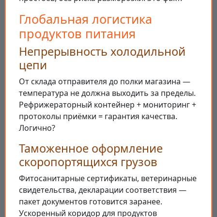
Глобальная логистика
продуктов питания
Непрерывность холодильной
цепи
От склада отправителя до полки магазина —
температура не должна выходить за пределы.
Рефрижераторный контейнер + мониторинг +
протоколы приёмки = гарантия качества.
Логично?
Таможенное оформление
скоропортящихся грузов
Фитосанитарные сертификаты, ветеринарные
свидетельства, декларации соответствия —
пакет документов готовится заранее.
Ускоренный коридор для продуктов