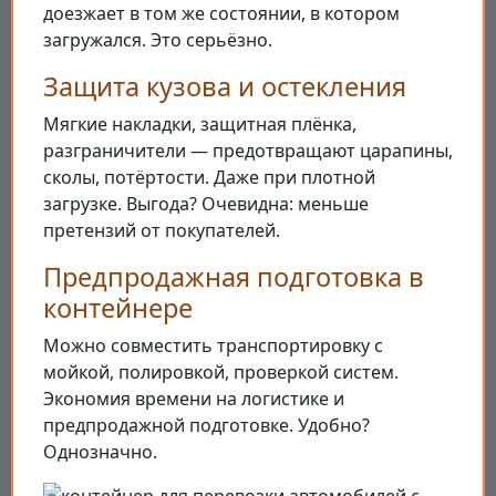
доезжает в том же состоянии, в котором
загружался. Это серьёзно.
Защита кузова и остекления
Мягкие накладки, защитная плёнка,
разграничители — предотвращают царапины,
сколы, потёртости. Даже при плотной
загрузке. Выгода? Очевидна: меньше
претензий от покупателей.
Предпродажная подготовка в
контейнере
Можно совместить транспортировку с
мойкой, полировкой, проверкой систем.
Экономия времени на логистике и
предпродажной подготовке. Удобно?
Однозначно.