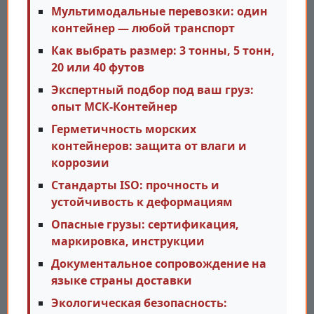
Мультимодальные перевозки: один
контейнер — любой транспорт
Как выбрать размер: 3 тонны, 5 тонн,
20 или 40 футов
Экспертный подбор под ваш груз:
опыт МСК-Контейнер
Герметичность морских
контейнеров: защита от влаги и
коррозии
Стандарты ISO: прочность и
устойчивость к деформациям
Опасные грузы: сертификация,
маркировка, инструкции
Документальное сопровождение на
языке страны доставки
Экологическая безопасность: