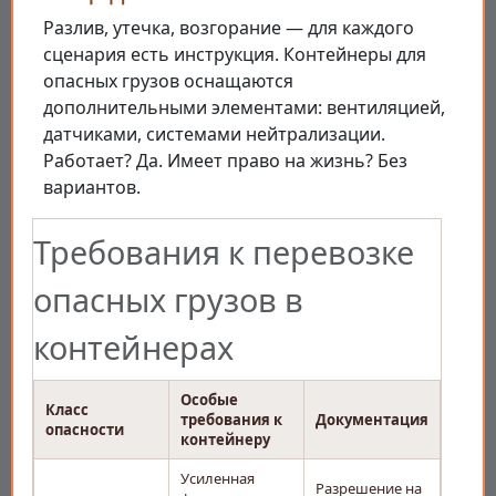
Разлив, утечка, возгорание — для каждого
сценария есть инструкция. Контейнеры для
опасных грузов оснащаются
дополнительными элементами: вентиляцией,
датчиками, системами нейтрализации.
Работает? Да. Имеет право на жизнь? Без
вариантов.
Требования к перевозке
опасных грузов в
контейнерах
Особые
Класс
требования к
Документация
опасности
контейнеру
Усиленная
Разрешение на