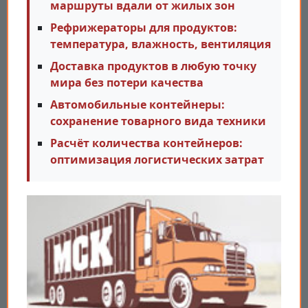
маршруты вдали от жилых зон
Рефрижераторы для продуктов:
температура, влажность, вентиляция
Доставка продуктов в любую точку
мира без потери качества
Автомобильные контейнеры:
сохранение товарного вида техники
Расчёт количества контейнеров:
оптимизация логистических затрат