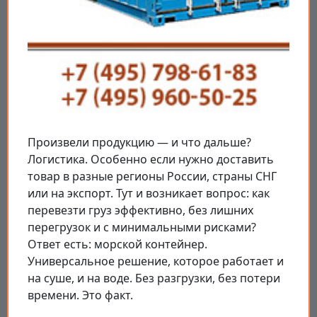
Произвели продукцию — и что дальше?
Логистика. Особенно если нужно доставить
товар в разные регионы России, страны СНГ
или на экспорт. Тут и возникает вопрос: как
перевезти груз эффективно, без лишних
перегрузок и с минимальными рисками?
Ответ есть: морской контейнер.
Универсальное решение, которое работает и
на суше, и на воде. Без разгрузки, без потери
времени. Это факт.