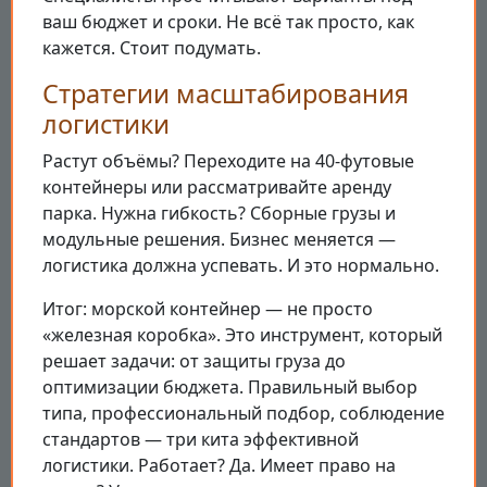
ваш бюджет и сроки. Не всё так просто, как
кажется. Стоит подумать.
Стратегии масштабирования
логистики
Растут объёмы? Переходите на 40-футовые
контейнеры или рассматривайте аренду
парка. Нужна гибкость? Сборные грузы и
модульные решения. Бизнес меняется —
логистика должна успевать. И это нормально.
Итог: морской контейнер — не просто
«железная коробка». Это инструмент, который
решает задачи: от защиты груза до
оптимизации бюджета. Правильный выбор
типа, профессиональный подбор, соблюдение
стандартов — три кита эффективной
логистики. Работает? Да. Имеет право на