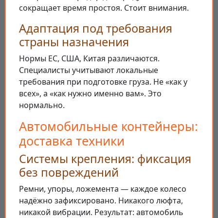
сокращает время простоя. Стоит внимания.
Адаптация под требования
страны назначения
Нормы ЕС, США, Китая различаются.
Специалисты учитывают локальные
требования при подготовке груза. Не «как у
всех», а «как нужно именно вам». Это
нормально.
Автомобильные контейнеры:
доставка техники
Системы крепления: фиксация
без повреждений
Ремни, упоры, ложемента — каждое колесо
надёжно зафиксировано. Никакого люфта,
никакой вибрации. Результат: автомобиль