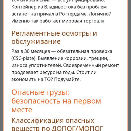
Контейнер из Владивостока без проблем
встанет на причал в Роттердаме. Логично?
Именно так работает мировая торговля.
Регламентные осмотры и
обслуживание
Раз в 30 месяцев — обязательная проверка
(CSC-plate). Выявление коррозии, трещин,
износа уплотнителей. Своевременный ремонт
продлевает ресурс на годы. Стоит ли
экономить на ТО? Подумайте.
Опасные грузы:
безопасность на первом
месте
Классификация опасных
веществ по ДОПОГ/МОПОГ