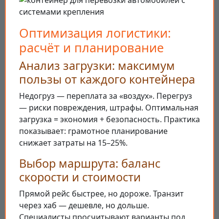
Оптимизация логистики:
расчёт и планирование
Анализ загрузки: максимум
пользы от каждого контейнера
Недогруз — переплата за «воздух». Перегруз
— риски повреждения, штрафы. Оптимальная
загрузка = экономия + безопасность. Практика
показывает: грамотное планирование
снижает затраты на 15–25%.
Выбор маршрута: баланс
скорости и стоимости
Прямой рейс быстрее, но дороже. Транзит
через хаб — дешевле, но дольше.
Специалисты просчитывают варианты под