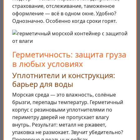
страхование, отслеживание, таможенное
оформление — всё в одном окне. Удобно?
Однозначно. Особенно когда сроки горят.
Герметичность: защита груза
в любых условиях
Уплотнители и конструкция:
барьер для воды
Морская среда — это влажность, солёные
брызги, перепады температур. Герметичный
корпус с резиновыми уплотнителями по
периметру дверей не пропускает влагу
внутрь. Результат: металл не ржавеет,
упаковка не размокает. Звучит убедительно?
Проверено в реальных рейсах.