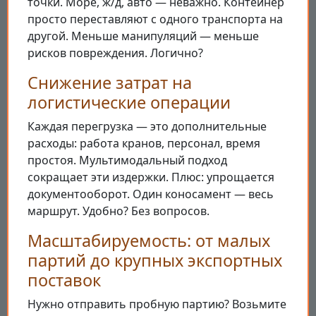
точки. Море, ж/д, авто — неважно. Контейнер
просто переставляют с одного транспорта на
другой. Меньше манипуляций — меньше
рисков повреждения. Логично?
Снижение затрат на
логистические операции
Каждая перегрузка — это дополнительные
расходы: работа кранов, персонал, время
простоя. Мультимодальный подход
сокращает эти издержки. Плюс: упрощается
документооборот. Один коносамент — весь
маршрут. Удобно? Без вопросов.
Масштабируемость: от малых
партий до крупных экспортных
поставок
Нужно отправить пробную партию? Возьмите