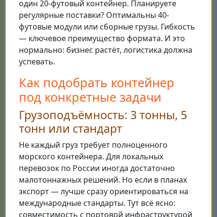
один 20-футовый контейнер. Планируете
регулярные поставки? Оптимальны 40-
футовые модули или сборные грузы. Гибкость
— ключевое преимущество формата. И это
нормально: бизнес растёт, логистика должна
успевать.
Как подобрать контейнер
под конкретные задачи
Грузоподъёмность: 3 тонны, 5
тонн или стандарт
Не каждый груз требует полноценного
морского контейнера. Для локальных
перевозок по России иногда достаточно
малотоннажных решений. Но если в планах
экспорт — лучше сразу ориентироваться на
международные стандарты. Тут всё ясно:
совместимость с портовой инфраструктурой