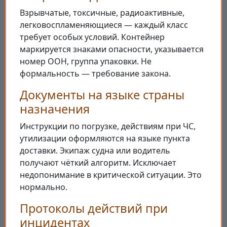
Взрывчатые, токсичные, радиоактивные,
легковоспламеняющиеся — каждый класс
требует особых условий. Контейнер
маркируется знаками опасности, указывается
номер ООН, группа упаковки. Не
формальность — требование закона.
Документы на языке страны
назначения
Инструкции по погрузке, действиям при ЧС,
утилизации оформляются на языке пункта
доставки. Экипаж судна или водитель
получают чёткий алгоритм. Исключает
недопонимание в критической ситуации. Это
нормально.
Протоколы действий при
инцидентах