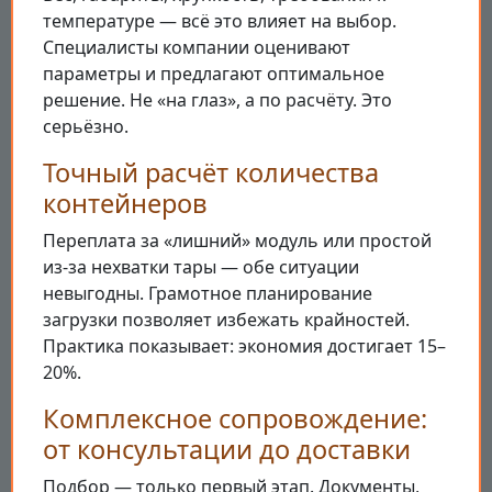
температуре — всё это влияет на выбор.
Специалисты компании оценивают
параметры и предлагают оптимальное
решение. Не «на глаз», а по расчёту. Это
серьёзно.
Точный расчёт количества
контейнеров
Переплата за «лишний» модуль или простой
из-за нехватки тары — обе ситуации
невыгодны. Грамотное планирование
загрузки позволяет избежать крайностей.
Практика показывает: экономия достигает 15–
20%.
Комплексное сопровождение:
от консультации до доставки
Подбор — только первый этап. Документы,