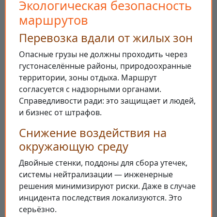
Экологическая безопасность
маршрутов
Перевозка вдали от жилых зон
Опасные грузы не должны проходить через
густонаселённые районы, природоохранные
территории, зоны отдыха. Маршрут
согласуется с надзорными органами.
Справедливости ради: это защищает и людей,
и бизнес от штрафов.
Снижение воздействия на
окружающую среду
Двойные стенки, поддоны для сбора утечек,
системы нейтрализации — инженерные
решения минимизируют риски. Даже в случае
инцидента последствия локализуются. Это
серьёзно.