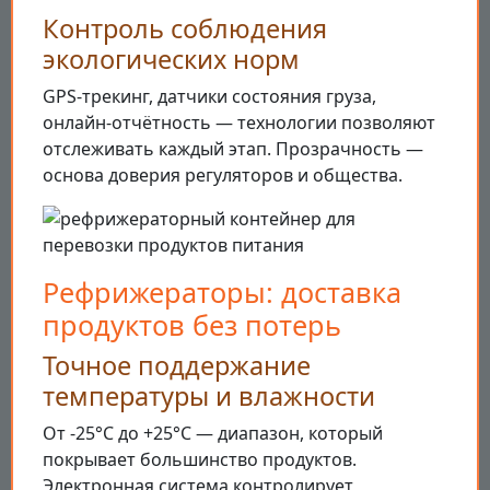
Контроль соблюдения
экологических норм
GPS-трекинг, датчики состояния груза,
онлайн-отчётность — технологии позволяют
отслеживать каждый этап. Прозрачность —
основа доверия регуляторов и общества.
Рефрижераторы: доставка
продуктов без потерь
Точное поддержание
температуры и влажности
От -25°C до +25°C — диапазон, который
покрывает большинство продуктов.
Электронная система контролирует