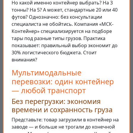
Но какой именно контейнер выбрать? На 3
тонны? На 5? А может, стандартные 20 или 40
футов? Однозначно: без консультации
специалиста не обойтись. Компания «МСК-
Контейнер» специализируется на подборе
тары под разные типы грузов. Практика
показывает: правильный выбор экономит до
30% логистического бюджета. Стоит
внимания?
Мультимодальные
перевозки: один контейнер
— любой транспорт
Без перегрузки: экономия
времени и сохранность груза
Представьте: товар загрузили в контейнер на
заводе — и больше не трогали до конечной