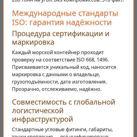
Международные стандарты
ISO: гарантия надёжности
Процедура сертификации и
маркировка
Каждый морской контейнер проходит
проверку на соответствие ISO 668, 1496.
Присваивается уникальный код, наносится
маркировка с данными о владельце,
грузоподъёмности, дате изготовления.
Прозрачно, отслеживаемо, надёжно.
Совместимость с глобальной
логистической
инфраструктурой
Стандартные угловые фитинги, габариты,
точки крепления — всё унифицировано.