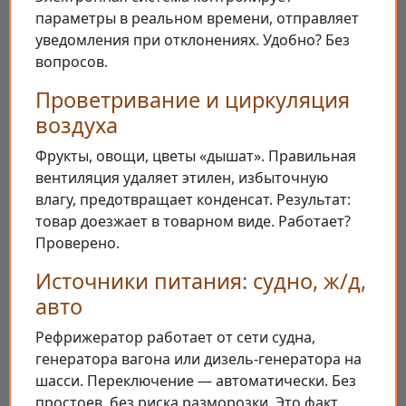
параметры в реальном времени, отправляет
уведомления при отклонениях. Удобно? Без
вопросов.
Проветривание и циркуляция
воздуха
Фрукты, овощи, цветы «дышат». Правильная
вентиляция удаляет этилен, избыточную
влагу, предотвращает конденсат. Результат:
товар доезжает в товарном виде. Работает?
Проверено.
Источники питания: судно, ж/д,
авто
Рефрижератор работает от сети судна,
генератора вагона или дизель-генератора на
шасси. Переключение — автоматически. Без
простоев, без риска разморозки. Это факт.