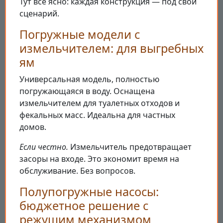
Тут всё ясно: каждая конструкция — под свой
сценарий.
Погружные модели с
измельчителем: для выгребных
ям
Универсальная модель, полностью
погружающаяся в воду. Оснащена
измельчителем для туалетных отходов и
фекальных масс. Идеальна для частных
домов.
Если честно.
Измельчитель предотвращает
засоры на входе. Это экономит время на
обслуживание. Без вопросов.
Полупогружные насосы:
бюджетное решение с
режущим механизмом