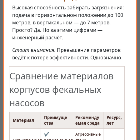
Высокая способность забирать загрязнения:
подача в горизонтальном положении до 100
метров, в вертикальном — до 7 метров.
Просто? Да. Но за этими цифрами —
инженерный расчёт.
Стоит внимания.
Превышение параметров
ведёт к потере эффективности. Однозначно.
Сравнение материалов
корпусов фекальных
насосов
Преимуще
Рекоменду
Ресурс,
Материал
ства
емая среда
лет
✔️
Агрессивные