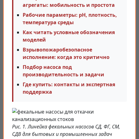
агрегаты: мобильность и простота
Рабочие параметры: pH, плотность,
температура среды
Как читать условные обозначения
моделей
Взрывопожаробезопасное
исполнение: когда это критично
Подбор насоса под
производительность и задачи
Где купить: контакты и экспертная
поддержка
Рис. 1. Линейка фекальных насосов СД, ФГ, СМ,
СДВ для бытовых и промышленных задач