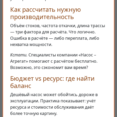
Как рассчитать нужную
производительность
Объём стоков, частота откачки, длина трассы
— три фактора для расчёта. Что логично.
Ошибка в расчёте — либо переплата, либо
нехватка мощности.
Кстати.
Специалисты компании «Насос –
Агрегат» помогают с расчётом бесплатно.
Возможно, это сэкономит вам время?
Бюджет vs ресурс: где найти
баланс
Дешёвый насос может обойтись дороже в
эксплуатации. Практика показывает: учёт
ресурса и стоимости обслуживания даёт
более точную картину.