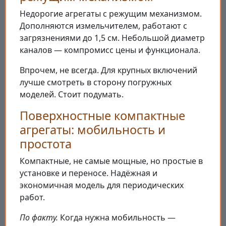
Недорогие агрегаты с режущим механизмом.
Дополняются измельчителем, работают с
загрязнениями до 1,5 см. Небольшой диаметр
каналов — компромисс цены и функционала.
Впрочем, не всегда. Для крупных включений
лучше смотреть в сторону погружных
моделей. Стоит подумать.
Поверхностные компактные
агрегаты: мобильность и
простота
Компактные, не самые мощные, но простые в
установке и переносе. Надёжная и
экономичная модель для периодических
работ.
По факту.
Когда нужна мобильность —