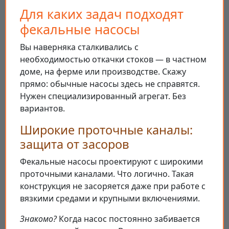
Для каких задач подходят
фекальные насосы
Вы наверняка сталкивались с
необходимостью откачки стоков — в частном
доме, на ферме или производстве. Скажу
прямо: обычные насосы здесь не справятся.
Нужен специализированный агрегат. Без
вариантов.
Широкие проточные каналы:
защита от засоров
Фекальные насосы проектируют с широкими
проточными каналами. Что логично. Такая
конструкция не засоряется даже при работе с
вязкими средами и крупными включениями.
Знакомо?
Когда насос постоянно забивается