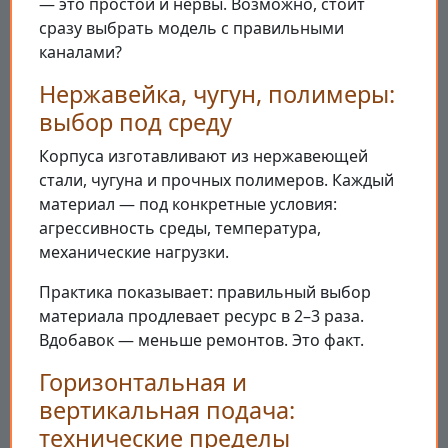
— это простой и нервы. Возможно, стоит
сразу выбрать модель с правильными
каналами?
Нержавейка, чугун, полимеры:
выбор под среду
Корпуса изготавливают из нержавеющей
стали, чугуна и прочных полимеров. Каждый
материал — под конкретные условия:
агрессивность среды, температура,
механические нагрузки.
Практика показывает: правильный выбор
материала продлевает ресурс в 2–3 раза.
Вдобавок — меньше ремонтов. Это факт.
Горизонтальная и
вертикальная подача:
технические пределы