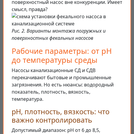
поверхностный насос вне конкуренции. Имеет
смысл, правда?
Рис. 2. Варианты монтажа погружных и
поверхностных фекальных насосов
Рабочие параметры: от pH
до температуры среды
Насосы канализационные СД и СДВ
перекачивают бытовые и промышленные
загрязнения. Но есть нюансы: водородный
показатель, плотность, вязкость,
температура.
pH, плотность, вязкость: что
важно контролировать
Допустимый диапазон: pH от 6 до 8,5,