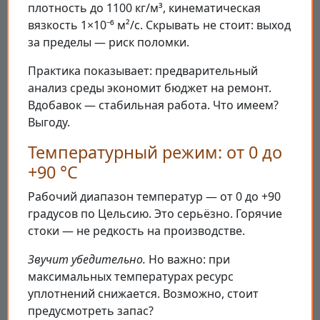
плотность до 1100 кг/м³, кинематическая
вязкость 1×10⁻⁶ м²/с. Скрывать не стоит: выход
за пределы — риск поломки.
Практика показывает: предварительный
анализ среды экономит бюджет на ремонт.
Вдобавок — стабильная работа. Что имеем?
Выгоду.
Температурный режим: от 0 до
+90 °C
Рабочий диапазон температур — от 0 до +90
градусов по Цельсию. Это серьёзно. Горячие
стоки — не редкость на производстве.
Звучит убедительно.
Но важно: при
максимальных температурах ресурс
уплотнений снижается. Возможно, стоит
предусмотреть запас?