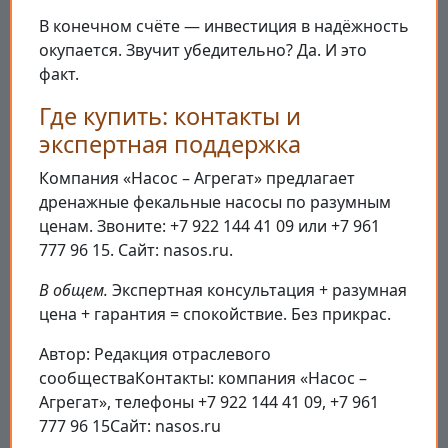
В конечном счёте — инвестиция в надёжность
окупается. Звучит убедительно? Да. И это
факт.
Где купить: контакты и
экспертная поддержка
Компания «Насос – Агрегат» предлагает
дренажные фекальные насосы по разумным
ценам. Звоните: +7 922 144 41 09 или +7 961
777 96 15. Сайт: nasos.ru.
В общем.
Экспертная консультация + разумная
цена + гарантия = спокойствие. Без прикрас.
Автор: Редакция отраслевого
сообществаКонтакты: компания «Насос –
Агрегат», телефоны +7 922 144 41 09, +7 961
777 96 15Сайт: nasos.ru