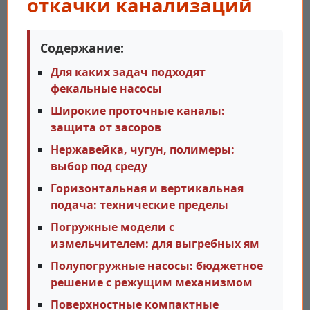
откачки канализаций
Содержание:
Для каких задач подходят
фекальные насосы
Широкие проточные каналы:
защита от засоров
Нержавейка, чугун, полимеры:
выбор под среду
Горизонтальная и вертикальная
подача: технические пределы
Погружные модели с
измельчителем: для выгребных ям
Полупогружные насосы: бюджетное
решение с режущим механизмом
Поверхностные компактные