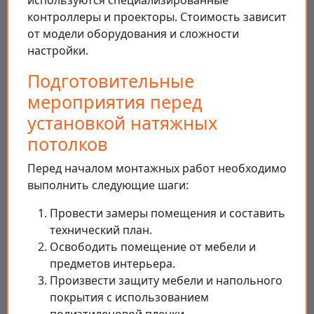
используются специализированные
контроллеры и проекторы. Стоимость зависит
от модели оборудования и сложности
настройки.
Подготовительные
мероприятия перед
установкой натяжных
потолков
Перед началом монтажных работ необходимо
выполнить следующие шаги:
Провести замеры помещения и составить
технический план.
Освободить помещение от мебели и
предметов интерьера.
Произвести защиту мебели и напольного
покрытия с использованием