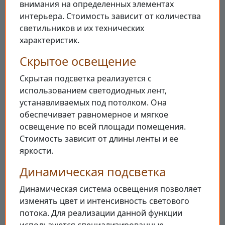
внимания на определенных элементах
интерьера. Стоимость зависит от количества
светильников и их технических
характеристик.
Скрытое освещение
Скрытая подсветка реализуется с
использованием светодиодных лент,
устанавливаемых под потолком. Она
обеспечивает равномерное и мягкое
освещение по всей площади помещения.
Стоимость зависит от длины ленты и ее
яркости.
Динамическая подсветка
Динамическая система освещения позволяет
изменять цвет и интенсивность светового
потока. Для реализации данной функции