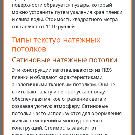
поверхности образуется пузырь, который
можно устранить путем удаления края пленки
и слива воды. Стоимость квадратного метра
составляет от 1110 рублей.
Типы текстур натяжных
потолков
Сатиновые натяжные потолки
Эти конструкции изготавливаются из ПВХ-
пленки и обладают характеристиками,
аналогичными тканевым потолкам. Они не
впитывают влагу и не пропускают воду,
обеспечивая мягкое отражение света и
создавая уютную атмосферу. Сатиновые
потолки часто используются для оформления
жилых помещений и многоуровневых
конструкций. Стоимость зависит от