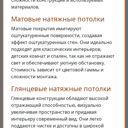
сложности конструкции и используемых
материалов.
Матовые натяжные потолки
Матовые покрытия имитируют
оштукатуренные поверхности, создавая
эффект оштукатуренных стен. Они идеально
подходят для классических интерьеров,
детских комнат и спален, так как не отражают
свет и обеспечивают уютную обстановку.
Стоимость зависит от цветовой гаммы и
сложности монтажа.
Глянцевые натяжные потолки
Глянцевые конструкции обладают высокой
отражающей способностью, визуально
увеличивая пространство и придавая
интерьеру современный вид. Они легко
поддаются чистке и доступны в широкой