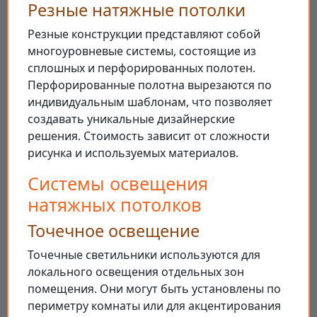
Резные натяжные потолки
Резные конструкции представляют собой
многоуровневые системы, состоящие из
сплошных и перфорированных полотен.
Перфорированные полотна вырезаются по
индивидуальным шаблонам, что позволяет
создавать уникальные дизайнерские
решения. Стоимость зависит от сложности
рисунка и используемых материалов.
Системы освещения
натяжных потолков
Точечное освещение
Точечные светильники используются для
локального освещения отдельных зон
помещения. Они могут быть установлены по
периметру комнаты или для акцентирования