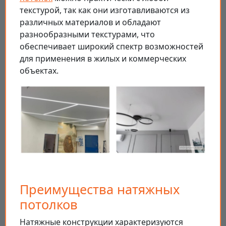
текстурой, так как они изготавливаются из
различных материалов и обладают
разнообразными текстурами, что
обеспечивает широкий спектр возможностей
для применения в жилых и коммерческих
объектах.
Преимущества натяжных
потолков
Натяжные конструкции характеризуются