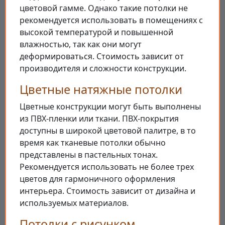
цветовой гамме. Однако такие потолки не
рекомендуется использовать в помещениях с
высокой температурой и повышенной
влажностью, так как они могут
деформироваться. Стоимость зависит от
производителя и сложности конструкции.
Цветные натяжные потолки
Цветные конструкции могут быть выполнены
из ПВХ-пленки или ткани. ПВХ-покрытия
доступны в широкой цветовой палитре, в то
время как тканевые потолки обычно
представлены в пастельных тонах.
Рекомендуется использовать не более трех
цветов для гармоничного оформления
интерьера. Стоимость зависит от дизайна и
используемых материалов.
Потолки с рисунком