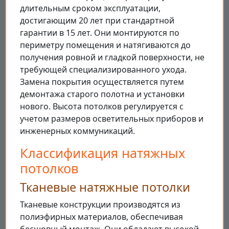
длительным сроком эксплуатации,
достигающим 20 лет при стандартной
гарантии в 15 лет. Они монтируются по
периметру помещения и натягиваются до
получения ровной и гладкой поверхности, не
требующей специализированного ухода.
Замена покрытия осуществляется путем
демонтажа старого полотна и установки
нового. Высота потолков регулируется с
учетом размеров осветительных приборов и
инженерных коммуникаций.
Классификация натяжных
потолков
Тканевые натяжные потолки
Тканевые конструкции производятся из
полиэфирных материалов, обеспечивая