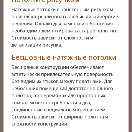
Натяжные потолки с нанесенным рисунком
позволяют реализовать любые дизайнерские
решения. Однако для замены изображения
необходимо демонтировать старое полотно.
Стоимость зависит от сложности и
детализации рисунка.
Бесшовные натяжные потолки
Бесшовные конструкции обеспечивают
эстетически привлекательную поверхность
без видимых стыков между полотнами. Для
небольших помещений достаточно одного
полотна, в то время как для просторных
комнат может потребоваться два,
соединенные специальным креплением.
Стоимость зависит от ширины полотна и
сложности конструкции.