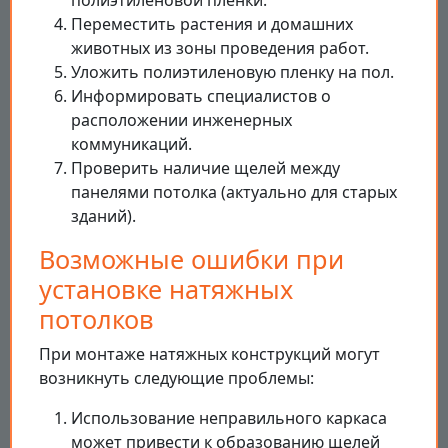
полиэтиленовой пленки.
Переместить растения и домашних
животных из зоны проведения работ.
Уложить полиэтиленовую пленку на пол.
Информировать специалистов о
расположении инженерных
коммуникаций.
Проверить наличие щелей между
панелями потолка (актуально для старых
зданий).
Возможные ошибки при
установке натяжных
потолков
При монтаже натяжных конструкций могут
возникнуть следующие проблемы:
Использование неправильного каркаса
может привести к образованию щелей