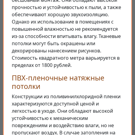
бесшовный монтаж. Они обладают высокой
прочностью и устойчивостью к пыли, а также
обеспечивают хорошую звукоизоляцию.
Однако их использование в помещениях с
повышенной влажностью не рекомендуется
из-за способности впитывать влагу. Тканевые
потолки могут быть окрашены или
декорированы нанесением рисунков.
Стоимость квадратного метра варьируется в
пределах от 1800 рублей.
ПВХ-пленочные натяжные
потолки
Конструкции из поливинилхлоридной пленки
характеризуются доступной ценой и
легкостью в уходе. Они обладают высокой
устойчивостью к механическим
повреждениям и воздействию влаги, но не
пропускают воздух. В случае затопления на