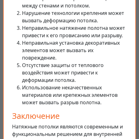
между стенами и потолком.
Нарушение технологии крепления может
вызвать деформацию потолка.
Неправильное натяжение полотна может
привести к его провисанию или разрыву.
Неправильная установка декоративных
элементов может вызвать их
повреждение.
Отсутствие защиты от теплового
воздействия может привести к
деформации потолка.
Использование некачественных
материалов или крепежных элементов
может вызвать разрыв полотна.
Заключение
Натяжные потолки являются современным и
функциональным решением для внутренней