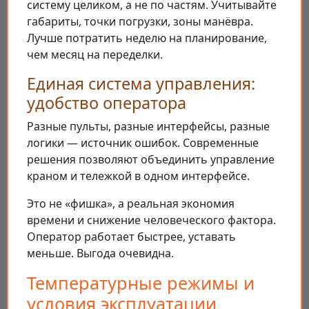
систему целиком, а не по частям. Учитывайте
габариты, точки погрузки, зоны манёвра.
Лучше потратить неделю на планирование,
чем месяц на переделки.
Единая система управления:
удобство оператора
Разные пульты, разные интерфейсы, разные
логики — источник ошибок. Современные
решения позволяют объединить управление
краном и тележкой в одном интерфейсе.
Это не «фишка», а реальная экономия
времени и снижение человеческого фактора.
Оператор работает быстрее, уставать
меньше. Выгода очевидна.
Температурные режимы и
условия эксплуатации