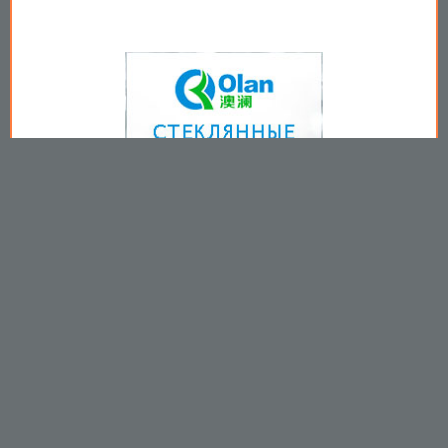
Copyright © 2009-2026