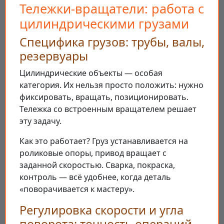
Тележки-вращатели: работа с
цилиндрическими грузами
Специфика грузов: трубы, валы,
резервуары
Цилиндрические объекты — особая
категория. Их нельзя просто положить: нужно
фиксировать, вращать, позиционировать.
Тележка со встроенным вращателем решает
эту задачу.
Как это работает? Груз устанавливается на
роликовые опоры, привод вращает с
заданной скоростью. Сварка, покраска,
контроль — всё удобнее, когда деталь
«поворачивается к мастеру».
Регулировка скорости и угла