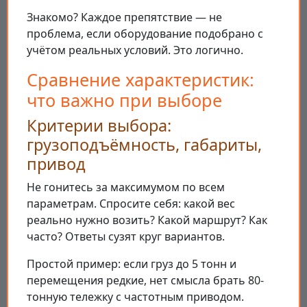
Знакомо? Каждое препятствие — не
проблема, если оборудование подобрано с
учётом реальных условий. Это логично.
Сравнение характеристик:
что важно при выборе
Критерии выбора:
грузоподъёмность, габариты,
привод
Не гонитесь за максимумом по всем
параметрам. Спросите себя: какой вес
реально нужно возить? Какой маршрут? Как
часто? Ответы сузят круг вариантов.
Простой пример: если груз до 5 тонн и
перемещения редкие, нет смысла брать 80-
тонную тележку с частотным приводом.