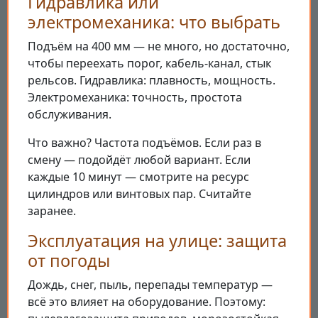
Гидравлика или
электромеханика: что выбрать
Подъём на 400 мм — не много, но достаточно,
чтобы переехать порог, кабель-канал, стык
рельсов. Гидравлика: плавность, мощность.
Электромеханика: точность, простота
обслуживания.
Что важно? Частота подъёмов. Если раз в
смену — подойдёт любой вариант. Если
каждые 10 минут — смотрите на ресурс
цилиндров или винтовых пар. Считайте
заранее.
Эксплуатация на улице: защита
от погоды
Дождь, снег, пыль, перепады температур —
всё это влияет на оборудование. Поэтому: