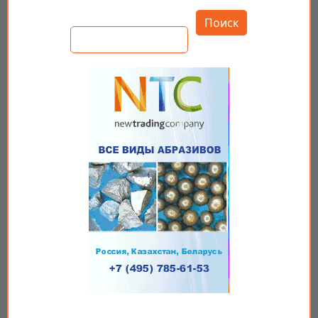
Открыть настройки
Поиск