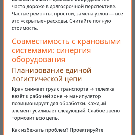
часто дороже в долгосрочной перспективе.
Частые ремонты, простои, замена узлов — всё
это «скрытые» расходы. Считайте полную
стоимость.
Совместимость с крановыми
системами: синергия
оборудования
Планирование единой
логистической цепи
Кран снимает груз с транспорта → тележка
везёт к рабочей зоне → манипулятор
позиционирует для обработки. Каждый
элемент усиливает следующий. Слабое звено
тормозит всю цепь.
Как избежать проблем? Проектируйте