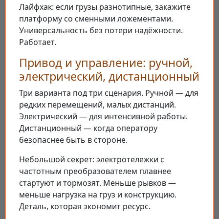
Лайфхак: если грузы разнотипные, закажите
платформу со сменными ложементами.
Универсальность без потери надёжности.
Работает.
Привод и управление: ручной,
электрический, дистанционный
Три варианта под три сценария. Ручной — для
редких перемещений, малых дистанций.
Электрический — для интенсивной работы.
Дистанционный — когда оператору
безопаснее быть в стороне.
Небольшой секрет: электротележки с
частотным преобразователем плавнее
стартуют и тормозят. Меньше рывков —
меньше нагрузка на груз и конструкцию.
Деталь, которая экономит ресурс.