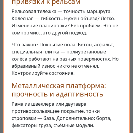
привязки к рельсам
Рельсовая тележка — точность маршрута.
Колёсная — гибкость. Нужен объезд? Легко.
Изменение планировки? Без проблем. Это не
компромисс, это другой подход.
Что важно? Покрытие пола. Бетон, асфальт,
специальная плитка — полиуретановые
колёса работают на разных поверхностях. Но
абразивный износ никто не отменял.
Контролируйте состояние.
Металлическая платформа:
прочность и адаптивность
Рама из швеллера или двутавра,
противоскользящее покрытие, точки
строповки — база. Дополнительно: борта,
фиксаторы груза, съёмные модули.