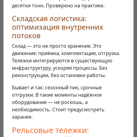
десятки тонн. Проверено на практике.
Складская логистика:
оптимизация внутренних
потоков
Склад — это не просто хранение. Это
движение: приёмка, комплектация, отгрузка.
Тележки интегрируются в существующую
инфраструктуру, ускоряя процессы. Без
реконструкции, без остановки работы.
Бывает и так: сезонный пик, срочные
отгрузки. В такие моменты надёжное
оборудование — не роскошь, а
необходимость. Стоит предусмотреть
заранее.
Рельсовые тележки: