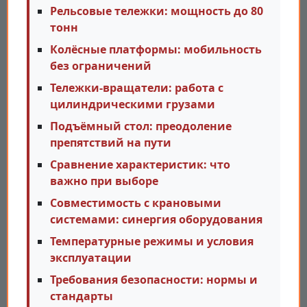
Рельсовые тележки: мощность до 80
тонн
Колёсные платформы: мобильность
без ограничений
Тележки-вращатели: работа с
цилиндрическими грузами
Подъёмный стол: преодоление
препятствий на пути
Сравнение характеристик: что
важно при выборе
Совместимость с крановыми
системами: синергия оборудования
Температурные режимы и условия
эксплуатации
Требования безопасности: нормы и
стандарты