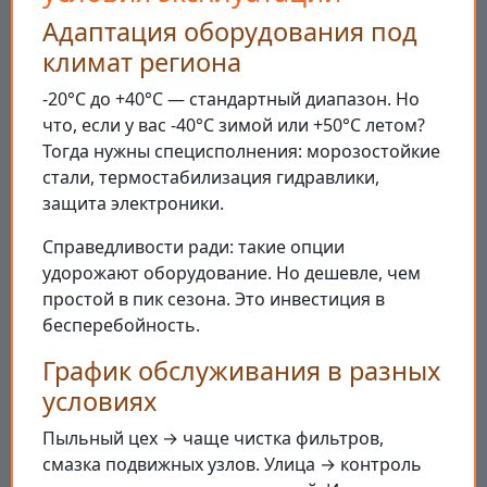
Адаптация оборудования под
климат региона
-20°С до +40°С — стандартный диапазон. Но
что, если у вас -40°С зимой или +50°С летом?
Тогда нужны специсполнения: морозостойкие
стали, термостабилизация гидравлики,
защита электроники.
Справедливости ради: такие опции
удорожают оборудование. Но дешевле, чем
простой в пик сезона. Это инвестиция в
бесперебойность.
График обслуживания в разных
условиях
Пыльный цех → чаще чистка фильтров,
смазка подвижных узлов. Улица → контроль