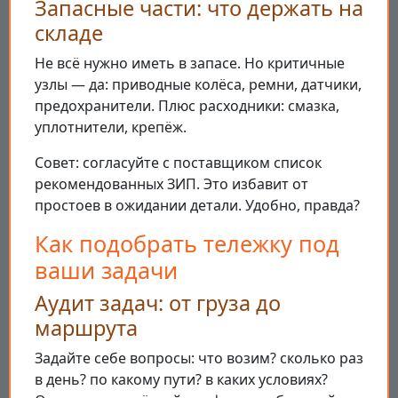
Запасные части: что держать на
складе
Не всё нужно иметь в запасе. Но критичные
узлы — да: приводные колёса, ремни, датчики,
предохранители. Плюс расходники: смазка,
уплотнители, крепёж.
Совет: согласуйте с поставщиком список
рекомендованных ЗИП. Это избавит от
простоев в ожидании детали. Удобно, правда?
Как подобрать тележку под
ваши задачи
Аудит задач: от груза до
маршрута
Задайте себе вопросы: что возим? сколько раз
в день? по какому пути? в каких условиях?