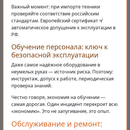
Важный момент: при импорте техники
проверяйте соответствие российским
стандартам. Европейский сертификат ≠
автоматическое допущение к эксплуатации в
РФ.
Обучение персонала: ключ к
безопасной эксплуатации
Даже самое надёжное оборудование в
неумелых руках — источник риска. Поэтому:
инструктаж, допуск к работе, периодическая
проверка знаний.
Честно говоря, экономия на обучении —
самая дорогая. Один инцидент перекроет всю
«экономию». Это не запугивание, это опыт.
Обслуживание и ремонт: