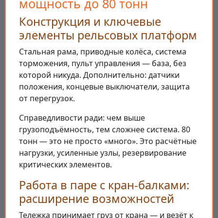
мощность до 80 тонн
Конструкция и ключевые
элементы рельсовых платформ
Стальная рама, приводные колёса, система
торможения, пульт управления — база, без
которой никуда. Дополнительно: датчики
положения, концевые выключатели, защита
от перегрузок.
Справедливости ради: чем выше
грузоподъёмность, тем сложнее система. 80
тонн — это не просто «много». Это расчётные
нагрузки, усиленные узлы, резервирование
критических элементов.
Работа в паре с кран-балками:
расширение возможностей
Тележка принимает груз от крана — и везёт к