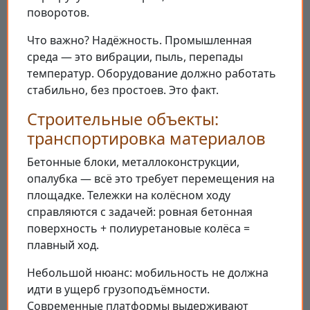
поворотов.
Что важно? Надёжность. Промышленная
среда — это вибрации, пыль, перепады
температур. Оборудование должно работать
стабильно, без простоев. Это факт.
Строительные объекты:
транспортировка материалов
Бетонные блоки, металлоконструкции,
опалубка — всё это требует перемещения на
площадке. Тележки на колёсном ходу
справляются с задачей: ровная бетонная
поверхность + полиуретановые колёса =
плавный ход.
Небольшой нюанс: мобильность не должна
идти в ущерб грузоподъёмности.
Современные платформы выдерживают