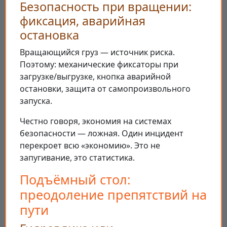
Безопасность при вращении:
фиксация, аварийная
остановка
Вращающийся груз — источник риска.
Поэтому: механические фиксаторы при
загрузке/выгрузке, кнопка аварийной
остановки, защита от самопроизвольного
запуска.
Честно говоря, экономия на системах
безопасности — ложная. Один инцидент
перекроет всю «экономию». Это не
запугивание, это статистика.
Подъёмный стол:
преодоление препятствий на
пути