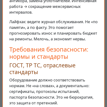
антикора, замена уплотнителей. Интенсивная
работа → сокращение межсервисных
интервалов.
Лайфхак: ведите журнал обслуживания. Не «по
памяти», а по факту. Это помогает
прогнозировать износ и планировать бюджет
на ремонты. Мелочь, а экономит нервы.
Требования безопасности:
нормы и стандарты
ГОСТ, ТР ТС, отраслевые
стандарты
Оборудование должно соответствовать
нормам. Не «на словах», а документально:
сертификаты, протоколы испытаний,
паспорта безопасности. Это не бюрократия,
это защита от претензий.