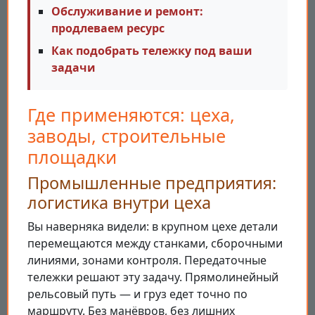
Обслуживание и ремонт:
продлеваем ресурс
Как подобрать тележку под ваши
задачи
Где применяются: цеха,
заводы, строительные
площадки
Промышленные предприятия:
логистика внутри цеха
Вы наверняка видели: в крупном цехе детали
перемещаются между станками, сборочными
линиями, зонами контроля. Передаточные
тележки решают эту задачу. Прямолинейный
рельсовый путь — и груз едет точно по
маршруту. Без манёвров, без лишних