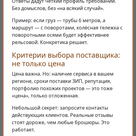
Ответы дадут чёткий профиль требований.
Без домыслов, без «на всякий случай».
Пример: если груз — трубы 6 метров, а
маршрут — с поворотами, колёсная тележка с
поворотными осями будет эффективнее
рельсовой. Конкретика решает.
Критерии выбора поставщика:
не только цена
Цена важна. Но: наличие сервиса в вашем
регионе, сроки поставки ЗИП, репутация,
портфолио похожих проектов — это тоже
«цена», только отложенная.
Небольшой секрет: запросите контакты
действующих клиентов. Реальные отзывы
стоят дороже, чем любые брошюры. Это
работает.