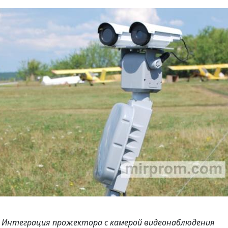
1. Интеграция прожектора с камерой видеонаблюдения