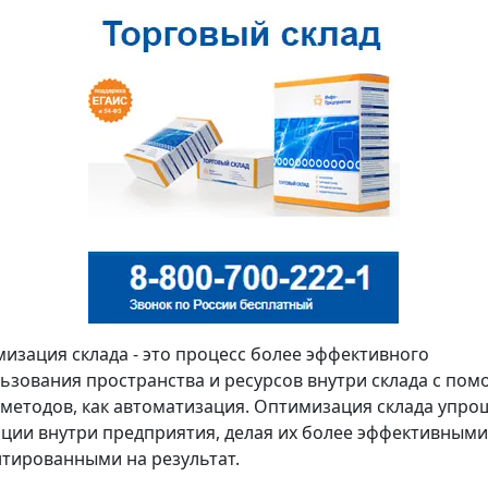
изация склада - это процесс более эффективного
ьзования пространства и ресурсов внутри склада с по
 методов, как автоматизация. Оптимизация склада упро
ции внутри предприятия, делая их более эффективными
тированными на результат.