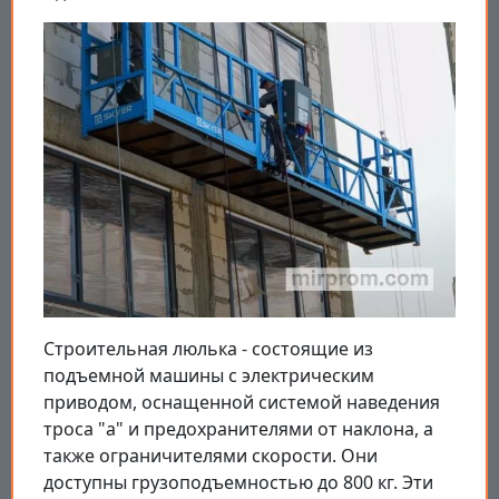
Строительная люлька - состоящие из
подъемной машины с электрическим
приводом, оснащенной системой наведения
троса "а" и предохранителями от наклона, а
также ограничителями скорости. Они
доступны грузоподъемностью до 800 кг. Эти