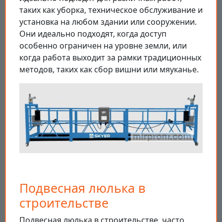
таких как уборка, техническое обслуживание и
установка на любом здании или сооружении.
Они идеально подходят, когда доступ
особенно ограничен на уровне земли, или
когда работа выходит за рамки традиционных
методов, таких как сбор вишни или мяуканье.
Подвесная люлька в
строительстве
Подвесная люлька в строительстве, часто