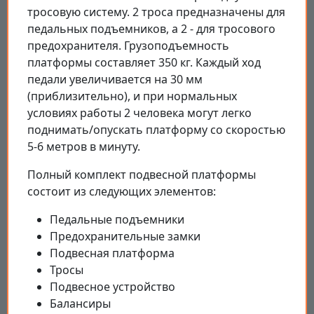
тросовую систему. 2 троса предназначены для
педальных подъемников, а 2 - для тросового
предохранителя. Грузоподъемность
платформы составляет 350 кг. Каждый ход
педали увеличивается на 30 мм
(приблизительно), и при нормальных
условиях работы 2 человека могут легко
поднимать/опускать платформу со скоростью
5-6 метров в минуту.
Полный комплект подвесной платформы
состоит из следующих элементов:
Педальные подъемники
Предохранительные замки
Подвесная платформа
Тросы
Подвесное устройство
Балансиры