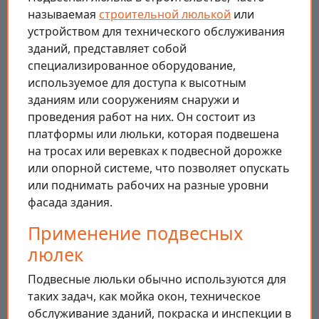
называемая
строительной люлькой
или
устройством для технического обслуживания
зданий, представляет собой
специализированное оборудование,
используемое для доступа к высотным
зданиям или сооружениям снаружи и
проведения работ на них. Он состоит из
платформы или люльки, которая подвешена
на тросах или веревках к подвесной дорожке
или опорной системе, что позволяет опускать
или поднимать рабочих на разные уровни
фасада здания.
Применение подвесных
люлек
Подвесные люльки обычно используются для
таких задач, как мойка окон, техническое
обслуживание зданий, покраска и инспекции в