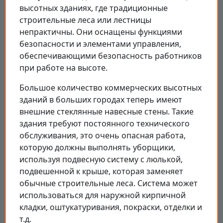
высотных зданиях, где традиционные
строительные леса или лестницы
непрактичны. Они оснащены функциями
безопасности и элементами управления,
обеспечивающими безопасность работников
при работе на высоте.
Большое количество коммерческих высотных
зданий в больших городах теперь имеют
внешние стеклянные навесные стены. Такие
здания требуют постоянного технического
обслуживания, это очень опасная работа,
которую должны выполнять уборщики,
используя подвесную систему с люлькой,
подвешенной к крыше, которая заменяет
обычные строительные леса. Система может
использоваться для наружной кирпичной
кладки, оштукатуривания, покраски, отделки и
т.д.