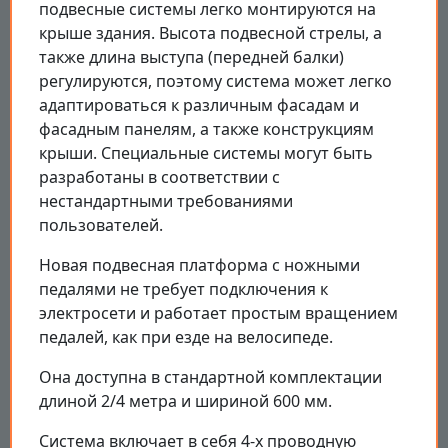
подвесные системы легко монтируются на
крыше здания. Высота подвесной стрелы, а
также длина выступа (передней балки)
регулируются, поэтому система может легко
адаптироваться к различным фасадам и
фасадным панелям, а также конструкциям
крыши. Специальные системы могут быть
разработаны в соответствии с
нестандартными требованиями
пользователей.
Новая подвесная платформа с ножными
педалями не требует подключения к
электросети и работает простым вращением
педалей, как при езде на велосипеде.
Она доступна в стандартной комплектации
длиной 2/4 метра и шириной 600 мм.
Система включает в себя 4-х проводную