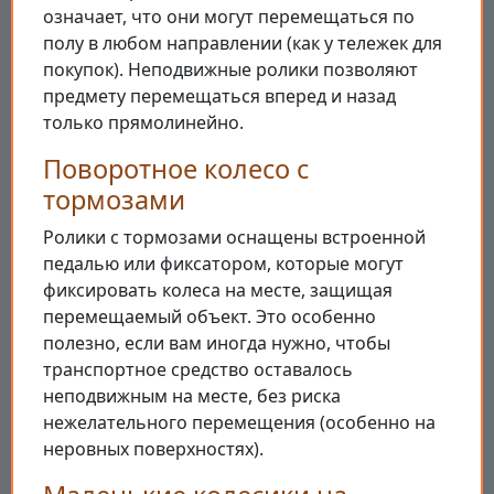
означает, что они могут перемещаться по
полу в любом направлении (как у тележек для
покупок). Неподвижные ролики позволяют
предмету перемещаться вперед и назад
только прямолинейно.
Поворотное колесо с
тормозами
Ролики с тормозами оснащены встроенной
педалью или фиксатором, которые могут
фиксировать колеса на месте, защищая
перемещаемый объект. Это особенно
полезно, если вам иногда нужно, чтобы
транспортное средство оставалось
неподвижным на месте, без риска
нежелательного перемещения (особенно на
неровных поверхностях).