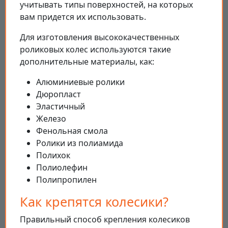
учитывать типы поверхностей, на которых
вам придется их использовать.
Для изготовления высококачественных
роликовых колес используются такие
дополнительные материалы, как:
Алюминиевые ролики
Дюропласт
Эластичный
Железо
Фенольная смола
Ролики из полиамида
Полихок
Полиолефин
Полипропилен
Как крепятся колесики?
Правильный способ крепления колесиков