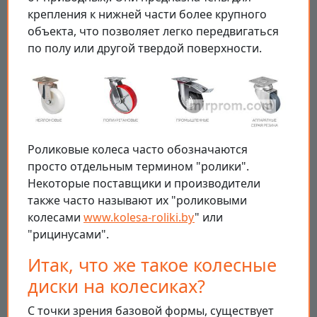
крепления к нижней части более крупного
объекта, что позволяет легко передвигаться
по полу или другой твердой поверхности.
Роликовые колеса часто обозначаются
просто отдельным термином "ролики".
Некоторые поставщики и производители
также часто называют их "роликовыми
колесами
www.kolesa-roliki.by
" или
"рицинусами".
Итак, что же такое колесные
диски на колесиках?
С точки зрения базовой формы, существует