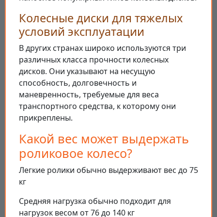
Колесные диски для тяжелых
условий эксплуатации
В других странах широко используются три
различных класса прочности колесных
дисков. Они указывают на несущую
способность, долговечность и
маневренность, требуемые для веса
транспортного средства, к которому они
прикреплены.
Какой вес может выдержать
роликовое колесо?
Легкие ролики обычно выдерживают вес до 75
кг
Средняя нагрузка обычно подходит для
нагрузок весом от 76 до 140 кг