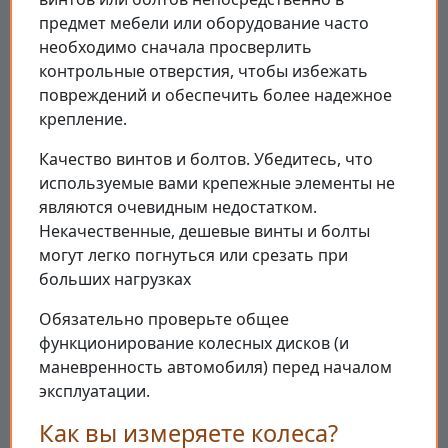
предмет мебели или оборудование часто
необходимо сначала просверлить
контрольные отверстия, чтобы избежать
повреждений и обеспечить более надежное
крепление.
Качество винтов и болтов. Убедитесь, что
используемые вами крепежные элементы не
являются очевидным недостатком.
Некачественные, дешевые винты и болты
могут легко погнуться или срезать при
больших нагрузках
Обязательно проверьте общее
функционирование колесных дисков (и
маневренность автомобиля) перед началом
эксплуатации.
Как вы измеряете колеса?