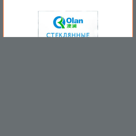
Copyright © 2009-2026
Пользовательское соглашение
.