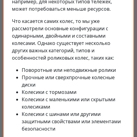
например, для некоторых типов тележек,
может потребоваться меньше ресурсов.
Что касается самих колес, то мы уже
рассмотрели основные конфигурации с
одинарными, двойными и составными
колесами. Однако существует несколько
других важных категорий, типов и
особенностей роликовых колес, таких как:
Поворотные или неподвижные ролики
Прочные или сверхпрочные колесные
диски
Колесики с тормозами
Колесики с маленькими или скрытыми
колесиками
Колесики с шинами или другими
защитными свойствами или элементами
безопасности