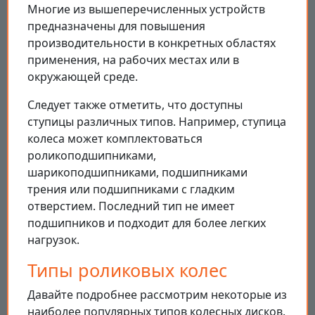
Многие из вышеперечисленных устройств
предназначены для повышения
производительности в конкретных областях
применения, на рабочих местах или в
окружающей среде.
Следует также отметить, что доступны
ступицы различных типов. Например, ступица
колеса может комплектоваться
роликоподшипниками,
шарикоподшипниками, подшипниками
трения или подшипниками с гладким
отверстием. Последний тип не имеет
подшипников и подходит для более легких
нагрузок.
Типы роликовых колес
Давайте подробнее рассмотрим некоторые из
наиболее популярных типов колесных дисков.