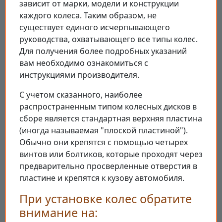
зависит от марки, модели и конструкции
каждого колеса. Таким образом, не
существует единого исчерпывающего
руководства, охватывающего все типы колес.
Для получения более подробных указаний
вам необходимо ознакомиться с
инструкциями производителя.
С учетом сказанного, наиболее
распространенным типом колесных дисков в
сборе является стандартная верхняя пластина
(иногда называемая "плоской пластиной").
Обычно они крепятся с помощью четырех
винтов или болтиков, которые проходят через
предварительно просверленные отверстия в
пластине и крепятся к кузову автомобиля.
При установке колес обратите
внимание на: