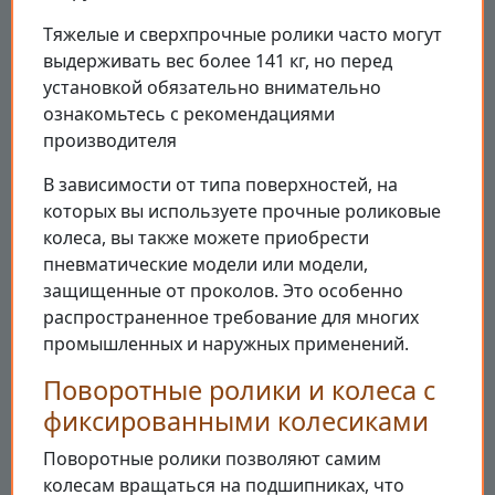
Тяжелые и сверхпрочные ролики часто могут
выдерживать вес более 141 кг, но перед
установкой обязательно внимательно
ознакомьтесь с рекомендациями
производителя
В зависимости от типа поверхностей, на
которых вы используете прочные роликовые
колеса, вы также можете приобрести
пневматические модели или модели,
защищенные от проколов. Это особенно
распространенное требование для многих
промышленных и наружных применений.
Поворотные ролики и колеса с
фиксированными колесиками
Поворотные ролики позволяют самим
колесам вращаться на подшипниках, что