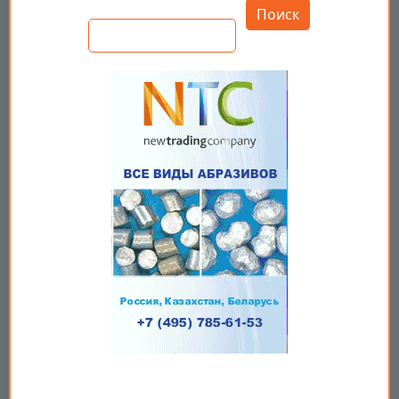
Поиск