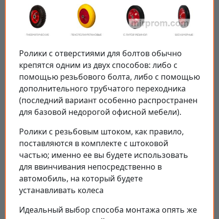
Ролики с отверстиями для болтов обычно
крепятся одним из двух способов: либо с
помощью резьбового болта, либо с помощью
дополнительного трубчатого переходника
(последний вариант особенно распространен
для базовой недорогой офисной мебели).
Ролики с резьбовым штоком, как правило,
поставляются в комплекте с штоковой
частью; именно ее вы будете использовать
для ввинчивания непосредственно в
автомобиль, на который будете
устанавливать колеса
Идеальный выбор способа монтажа опять же