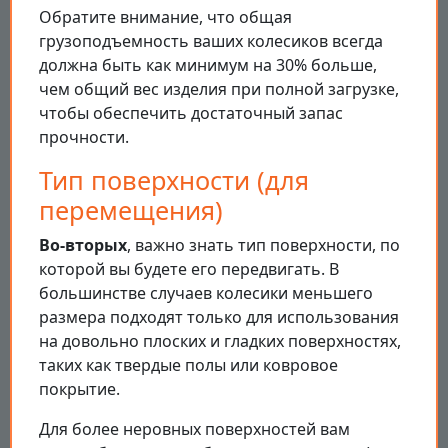
Обратите внимание, что общая
грузоподъемность ваших колесиков всегда
должна быть как минимум на 30% больше,
чем общий вес изделия при полной загрузке,
чтобы обеспечить достаточный запас
прочности.
Тип поверхности (для
перемещения)
Во-вторых
, важно знать тип поверхности, по
которой вы будете его передвигать. В
большинстве случаев колесики меньшего
размера подходят только для использования
на довольно плоских и гладких поверхностях,
таких как твердые полы или ковровое
покрытие.
Для более неровных поверхностей вам