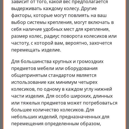
зависит от того, какой вес предполагается
выдерживать каждому колесу. Другие
факторы, которые могут повлиять на ваш
выбор системы крепления, могут включать в
себя наличие удобных мест для крепления,
размер колес, радиус поворота колесиков или
частоту, с которой вам, вероятно, захочется
перемещать изделие.
Для большинства крупных и громоздких
предметов мебели или оборудования
общепринятым стандартом является
использование как минимум четырех
колесиков, по одному в каждом углу нижней
части изделия. Для особо широких, длинных
или тяжелых предметов может потребоваться
большее количество колесиков. Для
небольших изделий, предназначенных для
перемещения определенным образом,