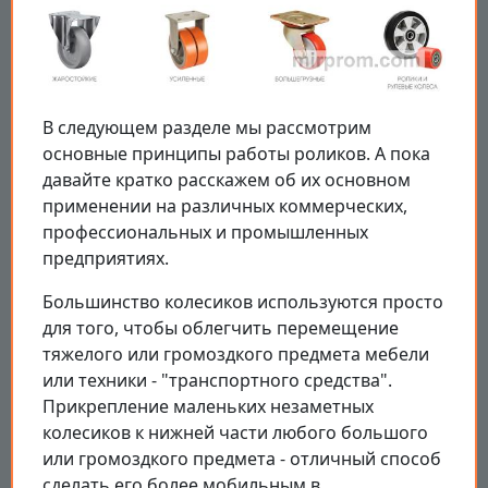
В следующем разделе мы рассмотрим
основные принципы работы роликов. А пока
давайте кратко расскажем об их основном
применении на различных коммерческих,
профессиональных и промышленных
предприятиях.
Большинство колесиков используются просто
для того, чтобы облегчить перемещение
тяжелого или громоздкого предмета мебели
или техники - "транспортного средства".
Прикрепление маленьких незаметных
колесиков к нижней части любого большого
или громоздкого предмета - отличный способ
сделать его более мобильным в