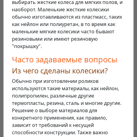
выбирать жесткие колеса для мягких полов, и
наоборот. Маленькие жесткие колесики
обычно изготавливаются из пластмасс, таких
как нейлон или полиуретан, в то время как
маленькие мягкие колесики часто бывают
резиновыми или имеют резиновую
"покрышку".
Часто задаваемые вопросы
Из чего сделаны колесики?
Обычно при изготовлении роликов
используются такие материалы, как нейлон,
полипропилен, различные другие
термопласты, резина, сталь и многие другие.
Решение о выборе материалов для
конкретного применения, как правило,
зависит от требований к несущей
способности конструкции. Также важно