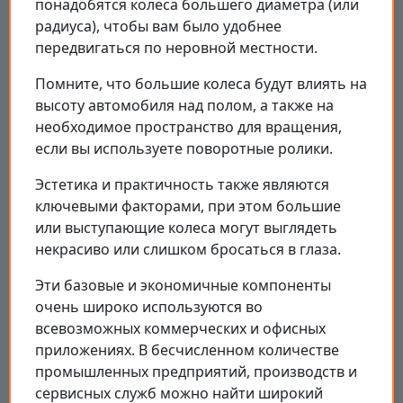
понадобятся колеса большего диаметра (или
радиуса), чтобы вам было удобнее
передвигаться по неровной местности.
Помните, что большие колеса будут влиять на
высоту автомобиля над полом, а также на
необходимое пространство для вращения,
если вы используете поворотные ролики.
Эстетика и практичность также являются
ключевыми факторами, при этом большие
или выступающие колеса могут выглядеть
некрасиво или слишком бросаться в глаза.
Эти базовые и экономичные компоненты
очень широко используются во
всевозможных коммерческих и офисных
приложениях. В бесчисленном количестве
промышленных предприятий, производств и
сервисных служб можно найти широкий