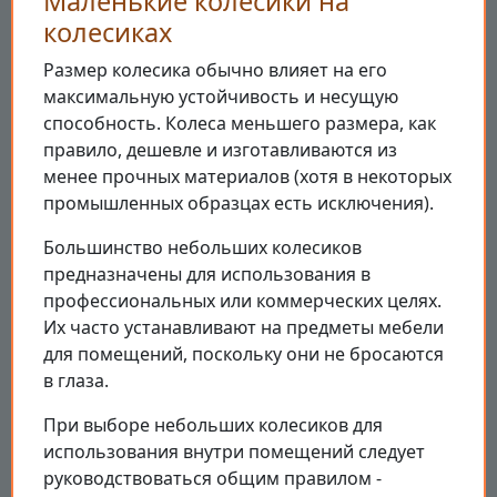
Маленькие колесики на
колесиках
Размер колесика обычно влияет на его
максимальную устойчивость и несущую
способность. Колеса меньшего размера, как
правило, дешевле и изготавливаются из
менее прочных материалов (хотя в некоторых
промышленных образцах есть исключения).
Большинство небольших колесиков
предназначены для использования в
профессиональных или коммерческих целях.
Их часто устанавливают на предметы мебели
для помещений, поскольку они не бросаются
в глаза.
При выборе небольших колесиков для
использования внутри помещений следует
руководствоваться общим правилом -