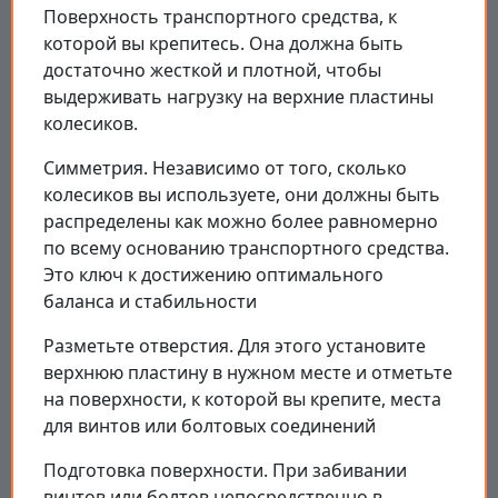
Поверхность транспортного средства, к
которой вы крепитесь. Она должна быть
достаточно жесткой и плотной, чтобы
выдерживать нагрузку на верхние пластины
колесиков.
Симметрия. Независимо от того, сколько
колесиков вы используете, они должны быть
распределены как можно более равномерно
по всему основанию транспортного средства.
Это ключ к достижению оптимального
баланса и стабильности
Разметьте отверстия. Для этого установите
верхнюю пластину в нужном месте и отметьте
на поверхности, к которой вы крепите, места
для винтов или болтовых соединений
Подготовка поверхности. При забивании
винтов или болтов непосредственно в