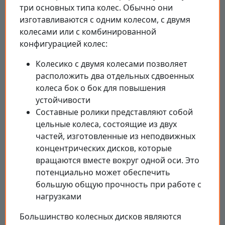
три основных типа колес. Обычно они
изготавливаются с одним колесом, с двумя
колесами или с комбинированной
конфигурацией колес:
Колесико с двумя колесами позволяет
расположить два отдельных сдвоенных
колеса бок о бок для повышения
устойчивости
Составные ролики представляют собой
цельные колеса, состоящие из двух
частей, изготовленные из неподвижных
концентрических дисков, которые
вращаются вместе вокруг одной оси. Это
потенциально может обеспечить
большую общую прочность при работе с
нагрузками
Большинство колесных дисков являются