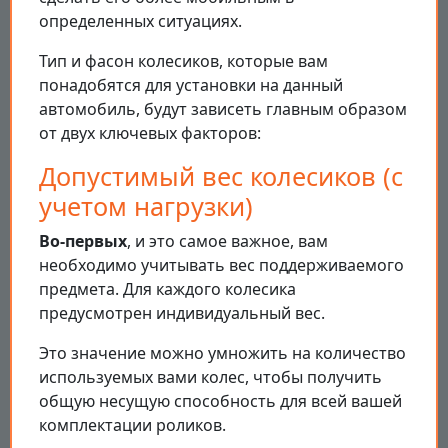
определенных ситуациях.
Тип и фасон колесиков, которые вам
понадобятся для установки на данный
автомобиль, будут зависеть главным образом
от двух ключевых факторов:
Допустимый вес колесиков (с
учетом нагрузки)
Во-первых
, и это самое важное, вам
необходимо учитывать вес поддерживаемого
предмета. Для каждого колесика
предусмотрен индивидуальный вес.
Это значение можно умножить на количество
используемых вами колес, чтобы получить
общую несущую способность для всей вашей
комплектации роликов.