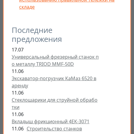
складе
Последние
предложения
17.07
Универсальный фрезерный станок п
о металлу TRIOD MMF-50D
11.06
Экскаватор-погрузчик КаМаз 6520 в
аренду
11.06
Стеклошарики для струйной обрабо
тки
11.06
Вкладыш фрикционный 4ЕК-3071
11.06
Строительство станков