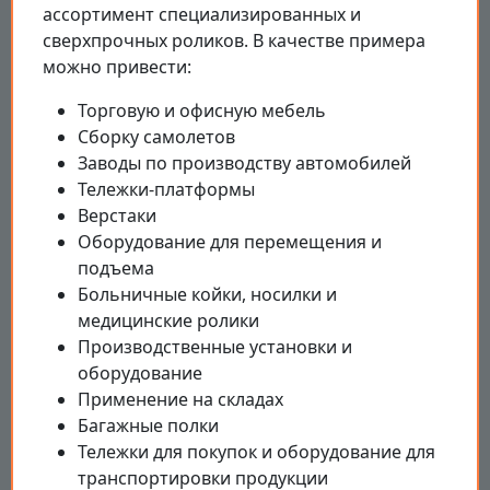
ассортимент специализированных и
сверхпрочных роликов. В качестве примера
можно привести:
Торговую и офисную мебель
Сборку самолетов
Заводы по производству автомобилей
Тележки-платформы
Верстаки
Оборудование для перемещения и
подъема
Больничные койки, носилки и
медицинские ролики
Производственные установки и
оборудование
Применение на складах
Багажные полки
Тележки для покупок и оборудование для
транспортировки продукции