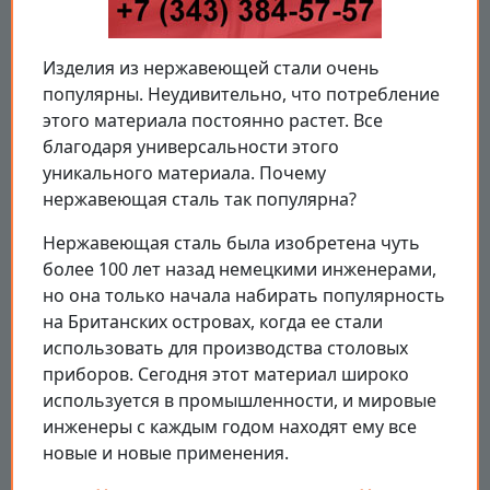
Изделия из нержавеющей стали очень
популярны. Неудивительно, что потребление
этого материала постоянно растет. Все
благодаря универсальности этого
уникального материала. Почему
нержавеющая сталь так популярна?
Нержавеющая сталь была изобретена чуть
более 100 лет назад немецкими инженерами,
но она только начала набирать популярность
на Британских островах, когда ее стали
использовать для производства столовых
приборов. Сегодня этот материал широко
используется в промышленности, и мировые
инженеры с каждым годом находят ему все
новые и новые применения.