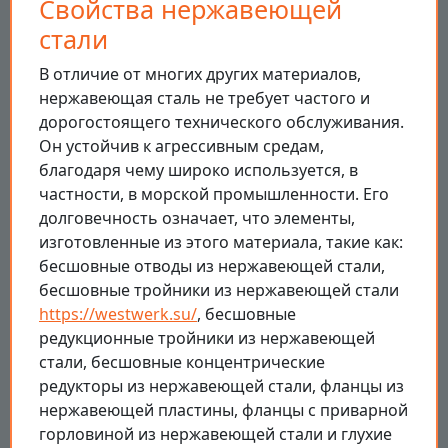
Свойства нержавеющей
стали
В отличие от многих других материалов,
нержавеющая сталь не требует частого и
дорогостоящего технического обслуживания.
Он устойчив к агрессивным средам,
благодаря чему широко используется, в
частности, в морской промышленности. Его
долговечность означает, что элементы,
изготовленные из этого материала, такие как:
бесшовные отводы из нержавеющей стали,
бесшовные тройники из нержавеющей стали
https://westwerk.su/
, бесшовные
редукционные тройники из нержавеющей
стали, бесшовные концентрические
редукторы из нержавеющей стали, фланцы из
нержавеющей пластины, фланцы с приварной
горловиной из нержавеющей стали и глухие