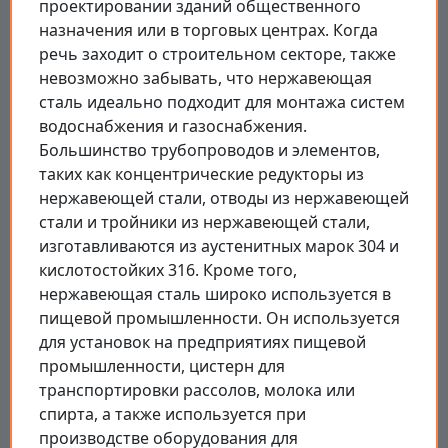
проектировании зданий общественного
назначения или в торговых центрах. Когда
речь заходит о строительном секторе, также
невозможно забывать, что нержавеющая
сталь идеально подходит для монтажа систем
водоснабжения и газоснабжения.
Большинство трубопроводов и элементов,
таких как концентрические редукторы из
нержавеющей стали, отводы из нержавеющей
стали и тройники из нержавеющей стали,
изготавливаются из аустенитных марок 304 и
кислотостойких 316. Кроме того,
нержавеющая сталь широко используется в
пищевой промышленности. Он используется
для установок на предприятиях пищевой
промышленности, цистерн для
транспортировки рассолов, молока или
спирта, а также используется при
производстве оборудования для