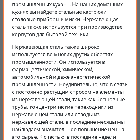
промышленных кухонь. На наших домашних
кухнях вы найдете стальные кастрюли,
столовые приборы и миски. Нержавеющая
сталь также используется при производстве
корпусов для бытовой техники.
Нержавеющая сталь также широко
используется во многих других областях
промышленности. Он используется в
фармацевтической, химической,
автомобильной и даже энергетической
промышленности. Неудивительно, что в связи
с постоянно растущим спросом на элементы
из нержавеющей стали, такие как бесшовные
трубы, концентрические переходники из
нержавеющей стали или отводы из
нержавеющей стали, в последние месяцы мы
наблюдаем значительное повышение цен на
это сырье. К счастью, в последние недели