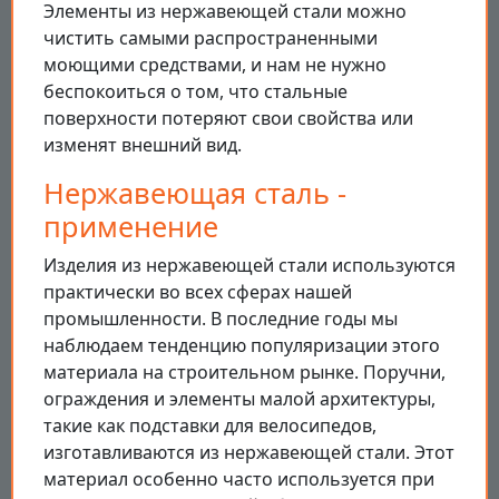
Элементы из нержавеющей стали можно
чистить самыми распространенными
моющими средствами, и нам не нужно
беспокоиться о том, что стальные
поверхности потеряют свои свойства или
изменят внешний вид.
Нержавеющая сталь -
применение
Изделия из нержавеющей стали используются
практически во всех сферах нашей
промышленности. В последние годы мы
наблюдаем тенденцию популяризации этого
материала на строительном рынке. Поручни,
ограждения и элементы малой архитектуры,
такие как подставки для велосипедов,
изготавливаются из нержавеющей стали. Этот
материал особенно часто используется при