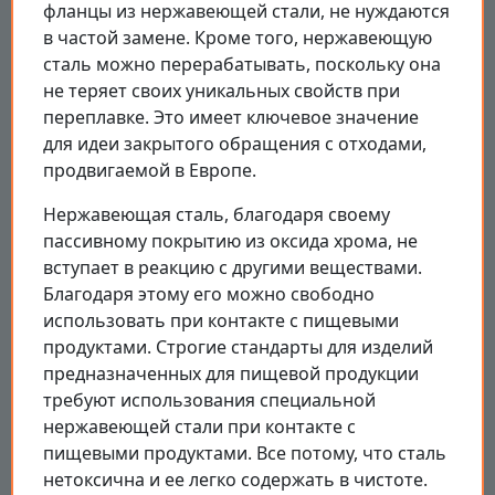
фланцы из нержавеющей стали, не нуждаются
в частой замене. Кроме того, нержавеющую
сталь можно перерабатывать, поскольку она
не теряет своих уникальных свойств при
переплавке. Это имеет ключевое значение
для идеи закрытого обращения с отходами,
продвигаемой в Европе.
Нержавеющая сталь, благодаря своему
пассивному покрытию из оксида хрома, не
вступает в реакцию с другими веществами.
Благодаря этому его можно свободно
использовать при контакте с пищевыми
продуктами. Строгие стандарты для изделий
предназначенных для пищевой продукции
требуют использования специальной
нержавеющей стали при контакте с
пищевыми продуктами. Все потому, что сталь
нетоксична и ее легко содержать в чистоте.