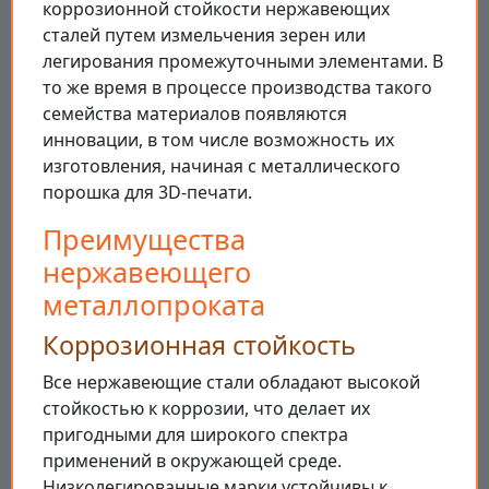
коррозионной стойкости нержавеющих
сталей путем измельчения зерен или
легирования промежуточными элементами. В
то же время в процессе производства такого
семейства материалов появляются
инновации, в том числе возможность их
изготовления, начиная с металлического
порошка для 3D-печати.
Преимущества
нержавеющего
металлопроката
Коррозионная стойкость
Все нержавеющие стали обладают высокой
стойкостью к коррозии, что делает их
пригодными для широкого спектра
применений в окружающей среде.
Низколегированные марки устойчивы к