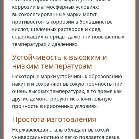
коррозии в атмосферных условиях;
высоколегированные марки могут
противостоять коррозии в большинстве
кислот, щелочных растворов и сред,
содержащих хлориды, даже при повышенных
температурах и давлениях.
Устойчивость к высоким и
низким температурам
Некоторые марки устойчивы к образованию
накипи и сохраняют высокую прочность при
очень высоких температурах, в то время как
другие демонстрируют исключительную
прочность в криогенных условиях.
Простота изготовления
Нержавеющая сталь обладает высокой
универсальностью и легко поддается резке,