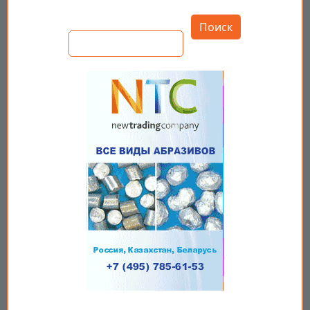
Открыть настройки
Поиск