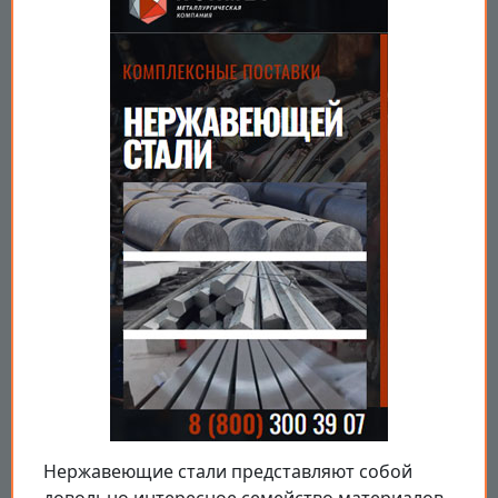
Нержавеющие стали представляют собой