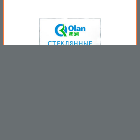
Copyright © 2009-2026