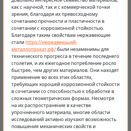
довольно интересное семейство материалов,
как с научной, так и с коммерческой точки
зрения, благодаря их превосходному
сочетанию прочности и пластичности в
сочетании с коррозионной стойкостью.
Благодаря таким свойствам нержавеющие
стали
https://нержавеющий-
металлопрокат.рф/
были незаменимы для
технического прогресса в течение последнего
столетия, и их ежегодное потребление росло
быстрее, чем других материалов. Они находят
применение во всех этих областях,
требующих хорошей коррозионной стойкости
в сочетании со способностью к обработке в
сложных геометрических формах. Несмотря
на их распространение в качестве
упрочненного материала, многие области
исследований активно изучают возможность
повышения механических свойств и