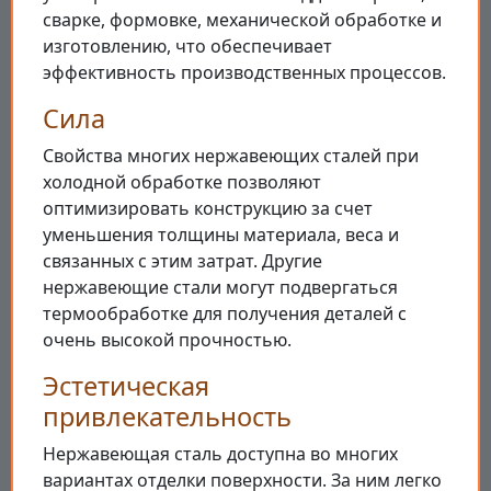
сварке, формовке, механической обработке и
изготовлению, что обеспечивает
эффективность производственных процессов.
Сила
Свойства многих нержавеющих сталей при
холодной обработке позволяют
оптимизировать конструкцию за счет
уменьшения толщины материала, веса и
связанных с этим затрат. Другие
нержавеющие стали могут подвергаться
термообработке для получения деталей с
очень высокой прочностью.
Эстетическая
привлекательность
Нержавеющая сталь доступна во многих
вариантах отделки поверхности. За ним легко