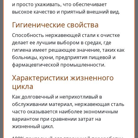
и просто ухаживать, что обеспечивает
высокое качество и приятный внешний вид.
Гигиенические свойства
Способность нержавеющей стали к очистке
делает ее лучшим выбором в средах, где
гигиена имеет решающее значение, таких как
больницы, кухни, предприятия пищевой и
фармацевтической промышленности.
Характеристики жизненного
цикла
Как долговечный и неприхотливый в
обслуживании материал, нержавеющая сталь
часто оказывается наиболее экономичным
вариантом при сравнении затрат на
жизненный цикл.