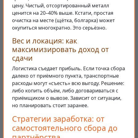
цену. Чистый, отсортированный металл
ценится на 20–40% выше. Кстати, простая
очистка на месте (щётка, болгарка) может
окупиться многократно. Это серьёзно.
Вес и локация: как
максимизировать доход от
сдачи
Логистика съедает прибыль. Если точка сбора
далеко от приёмного пункта, транспортные
расходы могут «съесть» всю выгоду. Решение:
либо копить объём, либо договариваться с
приёмщиком о вывозе. Зависит от ситуации,
но планировать стоит заранее.
Стратегии заработка: от
самостоятельного сбора до
партнёрства