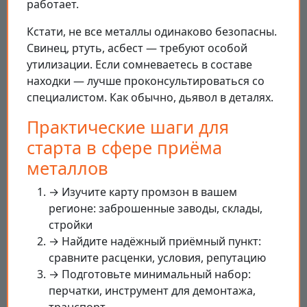
работает.
Кстати, не все металлы одинаково безопасны.
Свинец, ртуть, асбест — требуют особой
утилизации. Если сомневаетесь в составе
находки — лучше проконсультироваться со
специалистом. Как обычно, дьявол в деталях.
Практические шаги для
старта в сфере приёма
металлов
→ Изучите карту промзон в вашем
регионе: заброшенные заводы, склады,
стройки
→ Найдите надёжный приёмный пункт:
сравните расценки, условия, репутацию
→ Подготовьте минимальный набор:
перчатки, инструмент для демонтажа,