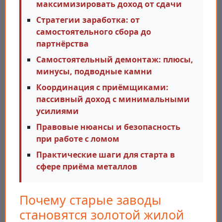
максимизировать доход от сдачи
Стратегии заработка: от
самостоятельного сбора до
партнёрства
Самостоятельный демонтаж: плюсы,
минусы, подводные камни
Координация с приёмщиками:
пассивный доход с минимальными
усилиями
Правовые нюансы и безопасность
при работе с ломом
Практические шаги для старта в
сфере приёма металлов
Почему старые заводы
становятся золотой жилой