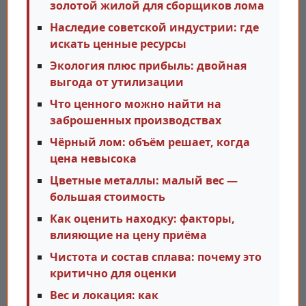
золотой жилой для сборщиков лома
Наследие советской индустрии: где
искать ценные ресурсы
Экология плюс прибыль: двойная
выгода от утилизации
Что ценного можно найти на
заброшенных производствах
Чёрный лом: объём решает, когда
цена невысока
Цветные металлы: малый вес —
большая стоимость
Как оценить находку: факторы,
влияющие на цену приёма
Чистота и состав сплава: почему это
критично для оценки
Вес и локация: как