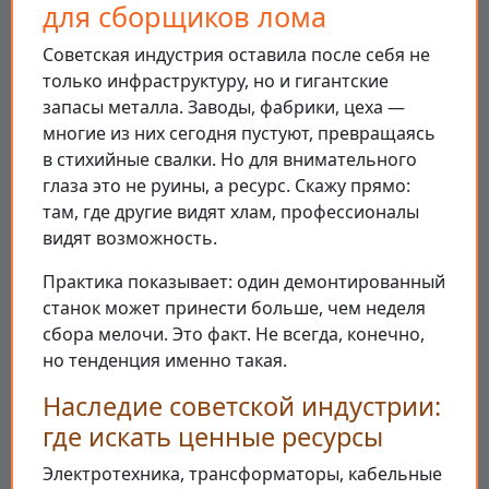
для сборщиков лома
Советская индустрия оставила после себя не
только инфраструктуру, но и гигантские
запасы металла. Заводы, фабрики, цеха —
многие из них сегодня пустуют, превращаясь
в стихийные свалки. Но для внимательного
глаза это не руины, а ресурс. Скажу прямо:
там, где другие видят хлам, профессионалы
видят возможность.
Практика показывает: один демонтированный
станок может принести больше, чем неделя
сбора мелочи. Это факт. Не всегда, конечно,
но тенденция именно такая.
Наследие советской индустрии:
где искать ценные ресурсы
Электротехника, трансформаторы, кабельные