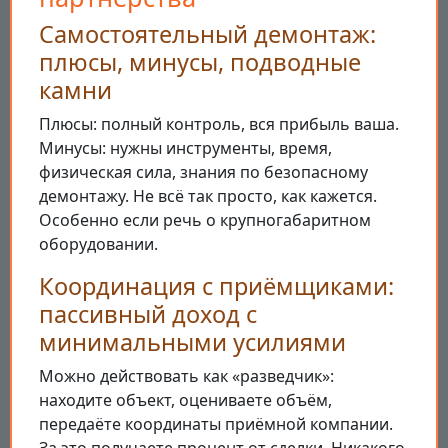
Самостоятельный демонтаж:
плюсы, минусы, подводные
камни
Плюсы: полный контроль, вся прибыль ваша.
Минусы: нужны инструменты, время,
физическая сила, знания по безопасному
демонтажу. Не всё так просто, как кажется.
Особенно если речь о крупногабаритном
оборудовании.
Координация с приёмщиками:
пассивный доход с
минимальными усилиями
Можно действовать как «разведчик»:
находите объект, оцениваете объём,
передаёте координаты приёмной компании.