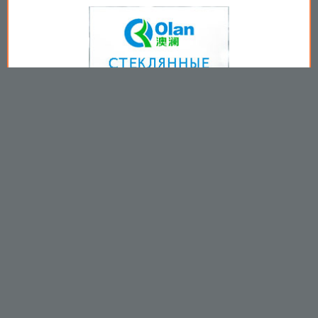
Copyright © 2009-2026
Пользовательское соглашение
.
Вы принимаете все условия