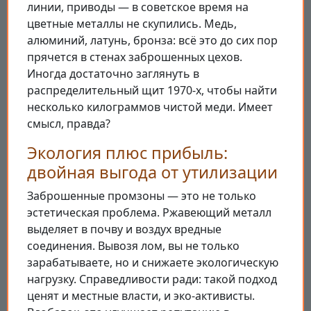
линии, приводы — в советское время на
цветные металлы не скупились. Медь,
алюминий, латунь, бронза: всё это до сих пор
прячется в стенах заброшенных цехов.
Иногда достаточно заглянуть в
распределительный щит 1970-х, чтобы найти
несколько килограммов чистой меди. Имеет
смысл, правда?
Экология плюс прибыль:
двойная выгода от утилизации
Заброшенные промзоны — это не только
эстетическая проблема. Ржавеющий металл
выделяет в почву и воздух вредные
соединения. Вывозя лом, вы не только
зарабатываете, но и снижаете экологическую
нагрузку. Справедливости ради: такой подход
ценят и местные власти, и эко-активисты.