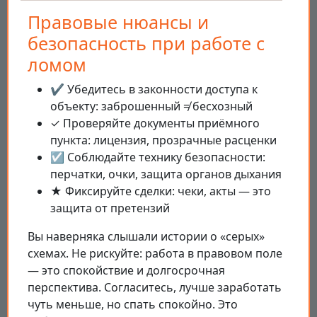
Правовые нюансы и
безопасность при работе с
ломом
✔️ Убедитесь в законности доступа к
объекту: заброшенный ≠ бесхозный
✓ Проверяйте документы приёмного
пункта: лицензия, прозрачные расценки
☑️ Соблюдайте технику безопасности:
перчатки, очки, защита органов дыхания
★ Фиксируйте сделки: чеки, акты — это
защита от претензий
Вы наверняка слышали истории о «серых»
схемах. Не рискуйте: работа в правовом поле
— это спокойствие и долгосрочная
перспектива. Согласитесь, лучше заработать
чуть меньше, но спать спокойно. Это