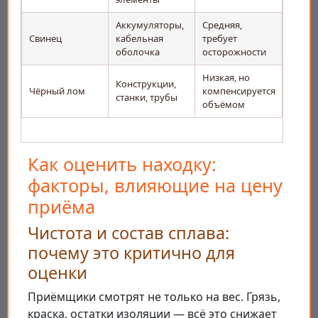
Аккумуляторы,
Средняя,
Свинец
кабельная
требует
оболочка
осторожности
Низкая, но
Конструкции,
Чёрный лом
компенсируется
станки, трубы
объёмом
Как оценить находку:
факторы, влияющие на цену
приёма
Чистота и состав сплава:
почему это критично для
оценки
Приёмщики смотрят не только на вес. Грязь,
краска, остатки изоляции — всё это снижает