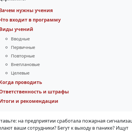
Зачем нужны учения
Что входит в программу
Виды учений
Вводные
Первичные
Повторные
Внеплановые
Целевые
Когда проводить
Ответственность и штрафы
Итоги и рекомендации
тавьте: на предприятии сработала пожарная сигнализа
елают ваши сотрудники? Бегут к выходу в панике? Ищут