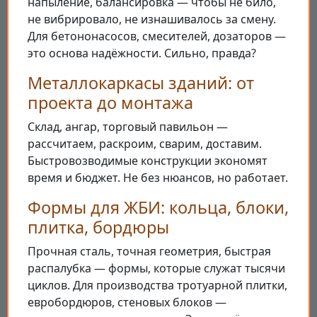
напыление, балансировка — чтобы не било,
не вибрировало, не изнашивалось за смену.
Для бетононасосов, смесителей, дозаторов —
это основа надёжности. Сильно, правда?
Металлокаркасы зданий: от
проекта до монтажа
Склад, ангар, торговый павильон —
рассчитаем, раскроим, сварим, доставим.
Быстровозводимые конструкции экономят
время и бюджет. Не без нюансов, но работает.
Формы для ЖБИ: кольца, блоки,
плитка, бордюры
Прочная сталь, точная геометрия, быстрая
распалубка — формы, которые служат тысячи
циклов. Для производства тротуарной плитки,
евробордюров, стеновых блоков —