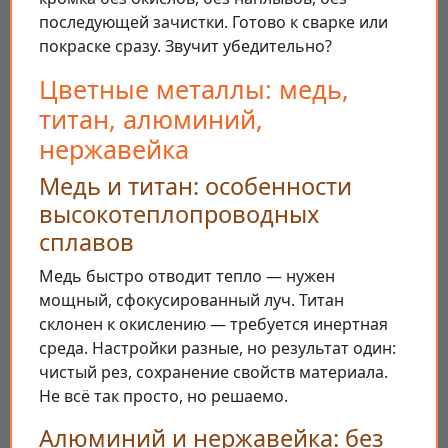
последующей зачистки. Готово к сварке или
покраске сразу. Звучит убедительно?
Цветные металлы: медь,
титан, алюминий,
нержавейка
Медь и титан: особенности
высокотеплопроводных
сплавов
Медь быстро отводит тепло — нужен
мощный, сфокусированный луч. Титан
склонен к окислению — требуется инертная
среда. Настройки разные, но результат один:
чистый рез, сохранение свойств материала.
Не всё так просто, но решаемо.
Алюминий и нержавейка: без