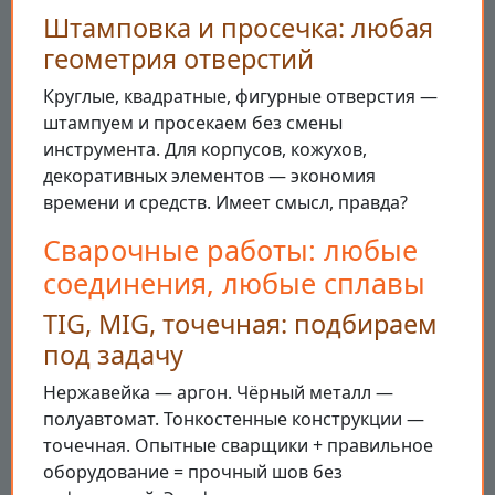
Штамповка и просечка: любая
геометрия отверстий
Круглые, квадратные, фигурные отверстия —
штампуем и просекаем без смены
инструмента. Для корпусов, кожухов,
декоративных элементов — экономия
времени и средств. Имеет смысл, правда?
Сварочные работы: любые
соединения, любые сплавы
TIG, MIG, точечная: подбираем
под задачу
Нержавейка — аргон. Чёрный металл —
полуавтомат. Тонкостенные конструкции —
точечная. Опытные сварщики + правильное
оборудование = прочный шов без