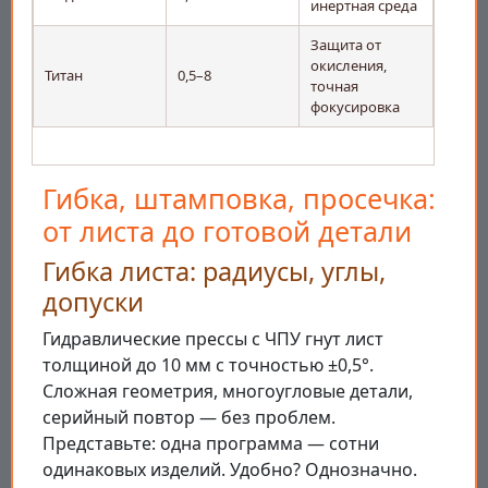
инертная среда
Защита от
окисления,
Титан
0,5–8
точная
фокусировка
Гибка, штамповка, просечка:
от листа до готовой детали
Гибка листа: радиусы, углы,
допуски
Гидравлические прессы с ЧПУ гнут лист
толщиной до 10 мм с точностью ±0,5°.
Сложная геометрия, многоугловые детали,
серийный повтор — без проблем.
Представьте: одна программа — сотни
одинаковых изделий. Удобно? Однозначно.