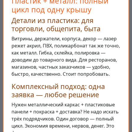
Пластик + металл: полный
цикл под одну крышу
Детали из пластика: для
торговли, общепита, быта
Витрины, держатели, корпуса, декор — лазер
режет акрил, ПВХ, поликарбонат так же точно,
как металл. Гибка, склейка, полировка —
доводим до товарного вида. Для ресторанов,
магазинов, частных заказчиков — удобно,
быстро, качественно. Стоит попробовать.
Комплексный подход: одна
заявка — любое решение
Нужен металлический каркас + пластиковые
панели + покраска + доставка? Не надо искать
трёх подрядчиков. Один договор — полный
цикл. Экономия времени, нервов, денег. Это