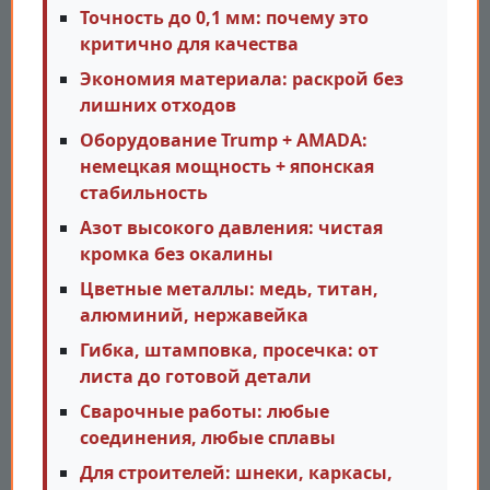
Точность до 0,1 мм: почему это
критично для качества
Экономия материала: раскрой без
лишних отходов
Оборудование Trump + AMADA:
немецкая мощность + японская
стабильность
Азот высокого давления: чистая
кромка без окалины
Цветные металлы: медь, титан,
алюминий, нержавейка
Гибка, штамповка, просечка: от
листа до готовой детали
Сварочные работы: любые
соединения, любые сплавы
Для строителей: шнеки, каркасы,