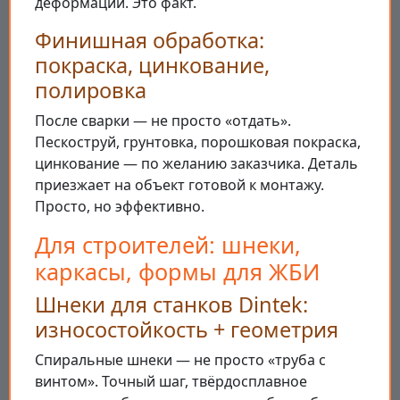
деформаций. Это факт.
Финишная обработка:
покраска, цинкование,
полировка
После сварки — не просто «отдать».
Пескоструй, грунтовка, порошковая покраска,
цинкование — по желанию заказчика. Деталь
приезжает на объект готовой к монтажу.
Просто, но эффективно.
Для строителей: шнеки,
каркасы, формы для ЖБИ
Шнеки для станков Dintek:
износостойкость + геометрия
Спиральные шнеки — не просто «труба с
винтом». Точный шаг, твёрдосплавное