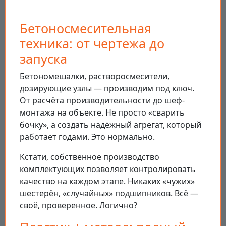
Бетоносмесительная
техника: от чертежа до
запуска
Бетономешалки, растворосмесители,
дозирующие узлы — производим под ключ.
От расчёта производительности до шеф-
монтажа на объекте. Не просто «сварить
бочку», а создать надёжный агрегат, который
работает годами. Это нормально.
Кстати, собственное производство
комплектующих позволяет контролировать
качество на каждом этапе. Никаких «чужих»
шестерён, «случайных» подшипников. Всё —
своё, проверенное. Логично?