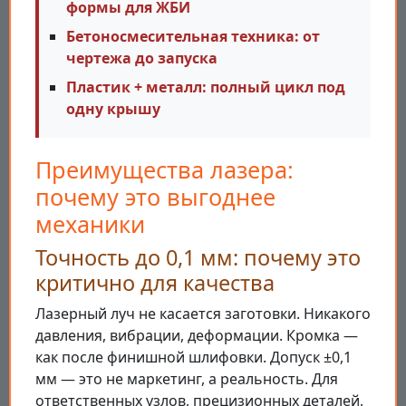
формы для ЖБИ
Бетоносмесительная техника: от
чертежа до запуска
Пластик + металл: полный цикл под
одну крышу
Преимущества лазера:
почему это выгоднее
механики
Точность до 0,1 мм: почему это
критично для качества
Лазерный луч не касается заготовки. Никакого
давления, вибрации, деформации. Кромка —
как после финишной шлифовки. Допуск ±0,1
мм — это не маркетинг, а реальность. Для
ответственных узлов, прецизионных деталей,