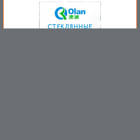
Copyright © 2009-2026
Пользовательское соглашение
.
Вы принимаете все условия