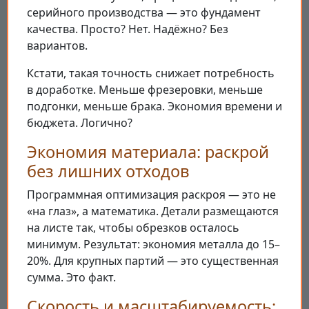
серийного производства — это фундамент
качества. Просто? Нет. Надёжно? Без
вариантов.
Кстати, такая точность снижает потребность
в доработке. Меньше фрезеровки, меньше
подгонки, меньше брака. Экономия времени и
бюджета. Логично?
Экономия материала: раскрой
без лишних отходов
Программная оптимизация раскроя — это не
«на глаз», а математика. Детали размещаются
на листе так, чтобы обрезков осталось
минимум. Результат: экономия металла до 15–
20%. Для крупных партий — это существенная
сумма. Это факт.
Скорость и масштабируемость: