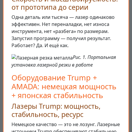
от прототипа до серии
Одна деталь или тысяча — лазер одинаково
эффективен. Нет переналадки, нет износа
инструмента, нет «разбега» по размерам.
Запустил программу — получил результат.
Работает? Да. И ещё как.
Рис. 1. Портальная
установка лазерной резки в работе
Оборудование Trump +
AMADA: немецкая мощность
+ японская стабильность
Лазеры Trump: мощность,
стабильность, ресурс
Немецкое качество — это не лозунг. Лазерные
источники Trump обеспечивают стабильную