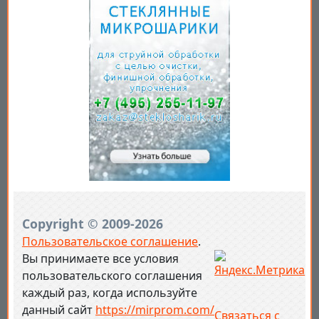
Copyright © 2009-2026
Пользовательское соглашение
.
Вы принимаете все условия
пользовательского соглашения
каждый раз, когда используйте
данный сайт
https://mirprom.com/
Связаться с