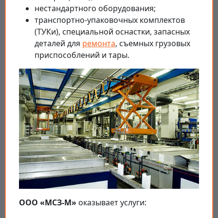
нестандартного оборудования;
транспортно-упаковочных комплектов
(ТУКи), специальной оснастки, запасных
деталей для
ремонта
, съемных грузовых
приспособлений и тары.
ООО «МСЗ-М»
оказывает услуги: