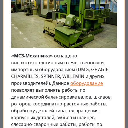
«МСЗ-Механика»
оснащено
высокотехнологичным отечественным и
импортным оборудованием (DMG, GF AGIE
CHARMILLES, SPINNER, WILLEMIN и других
производителей). Данное
оборудование
позволяет выполнять работы по
динамической балансировке валов, шкивов,
роторов, координатно-расточные работы,
обработку деталей типа тел вращения,
корпусных деталей, зубьев и шлицев,
слесарно-сварочные работы, работы по