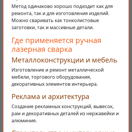
Метод одинаково хорошо подходит как для
ремонта, так и для изготовления изделий.
Можно сваривать как тонколистовые
заготовки, так и массивные детали.
Где применяется ручная
лазерная сварка
Металлоконструкции и мебель
Изготовление и ремонт металлической
мебели, торгового оборудования,
декоративных элементов интерьера.
Реклама и архитектура
Создание рекламных конструкций, вывесок,
рам и декоративных деталей из нержавейки и
алюминия.