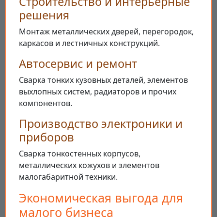
Строительство и интерьерные
решения
Монтаж металлических дверей, перегородок,
каркасов и лестничных конструкций.
Автосервис и ремонт
Сварка тонких кузовных деталей, элементов
выхлопных систем, радиаторов и прочих
компонентов.
Производство электроники и
приборов
Сварка тонкостенных корпусов,
металлических кожухов и элементов
малогабаритной техники.
Экономическая выгода для
малого бизнеса