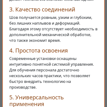
3. Качество соединений
Шов получается ровным, узким и глубоким,
без лишних наплывов и деформаций.
Благодаря этому отсутствует необходимость в
дополнительной механической обработке,
что также экономит время.
4. Простота освоения
Современные установки оснащены
интуитивно понятной системой управления.
Для обучения персонала достаточно
нескольких часов практики, что позволяет
быстро внедрить технологию на
производстве.
5. Универсальность
применения