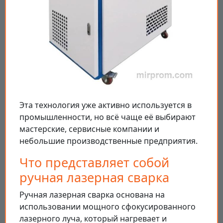
Эта технология уже активно используется в
промышленности, но всё чаще её выбирают
мастерские, сервисные компании и
небольшие производственные предприятия.
Что представляет собой
ручная лазерная сварка
Ручная лазерная сварка основана на
использовании мощного сфокусированного
лазерного луча, который нагревает и