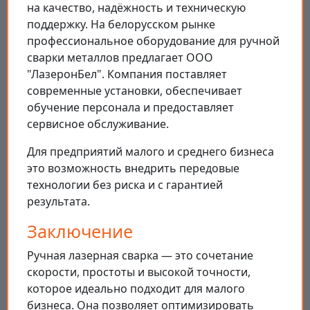
на качество, надёжность и техническую
поддержку. На белорусском рынке
профессиональное оборудование для ручной
сварки металлов предлагает ООО
"ЛазеронБел". Компания поставляет
современные установки, обеспечивает
обучение персонала и предоставляет
сервисное обслуживание.
Для предприятий малого и среднего бизнеса
это возможность внедрить передовые
технологии без риска и с гарантией
результата.
Заключение
Ручная лазерная сварка — это сочетание
скорости, простоты и высокой точности,
которое идеально подходит для малого
бизнеса. Она позволяет оптимизировать