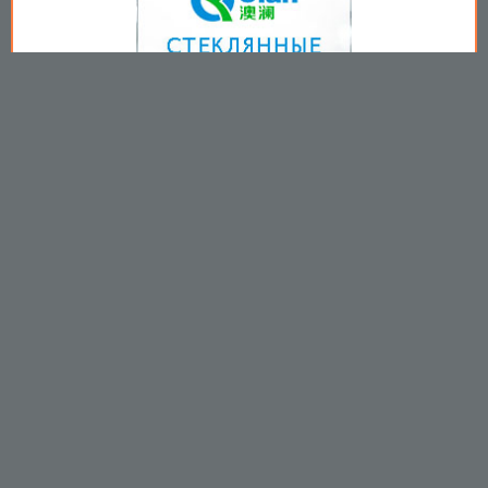
Copyright © 2009-2026
Пользовательское соглашение
.
Вы принимаете все условия
пользовательского соглашения
каждый раз, когда используйте