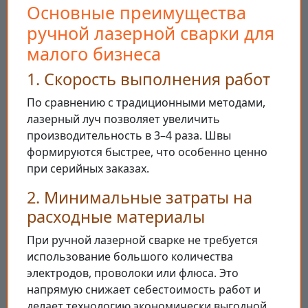
Основные преимущества
ручной лазерной сварки для
малого бизнеса
1. Скорость выполнения работ
По сравнению с традиционными методами,
лазерный луч позволяет увеличить
производительность в 3–4 раза. Швы
формируются быстрее, что особенно ценно
при серийных заказах.
2. Минимальные затраты на
расходные материалы
При ручной лазерной сварке не требуется
использование большого количества
электродов, проволоки или флюса. Это
напрямую снижает себестоимость работ и
делает технологию экономически выгодной.