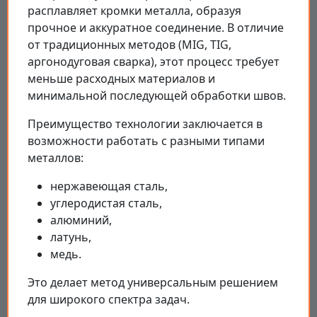
расплавляет кромки металла, образуя
прочное и аккуратное соединение. В отличие
от традиционных методов (MIG, TIG,
аргонодуговая сварка), этот процесс требует
меньше расходных материалов и
минимальной последующей обработки швов.
Преимущество технологии заключается в
возможности работать с разными типами
металлов:
нержавеющая сталь,
углеродистая сталь,
алюминий,
латунь,
медь.
Это делает метод универсальным решением
для широкого спектра задач.