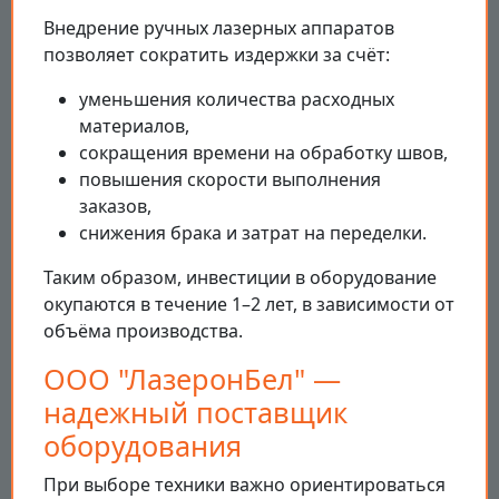
Внедрение ручных лазерных аппаратов
позволяет сократить издержки за счёт:
уменьшения количества расходных
материалов,
сокращения времени на обработку швов,
повышения скорости выполнения
заказов,
снижения брака и затрат на переделки.
Таким образом, инвестиции в оборудование
окупаются в течение 1–2 лет, в зависимости от
объёма производства.
ООО "ЛазеронБел" —
надежный поставщик
оборудования
При выборе техники важно ориентироваться