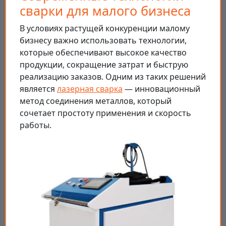
сварки для малого бизнеса
В условиях растущей конкуренции малому
бизнесу важно использовать технологии,
которые обеспечивают высокое качество
продукции, сокращение затрат и быструю
реализацию заказов. Одним из таких решений
является
лазерная сварка
— инновационный
метод соединения металлов, который
сочетает простоту применения и скорость
работы.