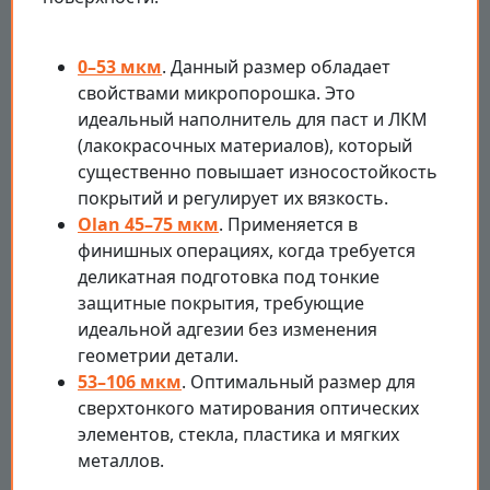
0–53 мкм
. Данный размер обладает
свойствами микропорошка. Это
идеальный наполнитель для паст и ЛКМ
(лакокрасочных материалов), который
существенно повышает износостойкость
покрытий и регулирует их вязкость.
Olan 45–75 мкм
. Применяется в
финишных операциях, когда требуется
деликатная подготовка под тонкие
защитные покрытия, требующие
идеальной адгезии без изменения
геометрии детали.
53–106 мкм
. Оптимальный размер для
сверхтонкого матирования оптических
элементов, стекла, пластика и мягких
металлов.