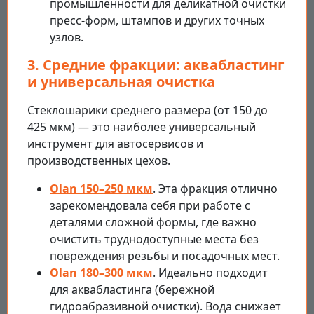
промышленности для деликатной очистки
пресс-форм, штампов и других точных
узлов.
3. Средние фракции: аквабластинг
и универсальная очистка
Стеклошарики среднего размера (от 150 до
425 мкм) — это наиболее универсальный
инструмент для автосервисов и
производственных цехов.
Olan 150–250 мкм
. Эта фракция отлично
зарекомендовала себя при работе с
деталями сложной формы, где важно
очистить труднодоступные места без
повреждения резьбы и посадочных мест.
Olan 180–300 мкм
. Идеально подходит
для аквабластинга (бережной
гидроабразивной очистки). Вода снижает