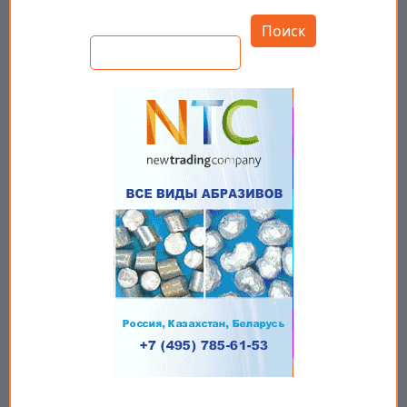
Открыть настройки
Поиск