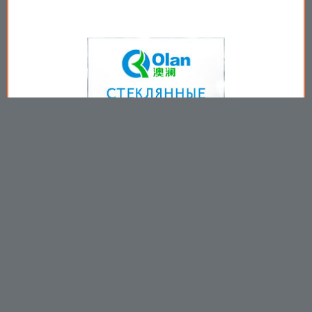
Copyright © 2009-2026