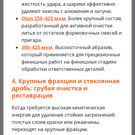
жесткость удара, а шарики эффективно
удаляют окислы с алюминия и латуни.
Olan 250–425 мкм
. Более крупный состав,
разработанный для активной очистки
литья от остатков формовочных смесей и
пригара.
300–425 мкм
. Высокоточный абразив,
который применяется для прецизионных
финишных работ на финишных стадиях
обработки ответственных деталей.
4. Крупные фракции и стеклянная
дробь: грубая очистка и
реставрация
Когда требуется высокая кинетическая
энергия для удаления стойких загрязнений,
толстых слоев краски или ржавчины,
переходят на крупные фракции.