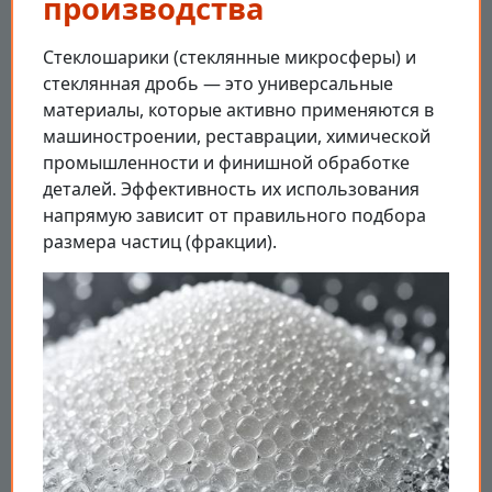
производства
Стеклошарики (стеклянные микросферы) и
стеклянная дробь — это универсальные
материалы, которые активно применяются в
машиностроении, реставрации, химической
промышленности и финишной обработке
деталей. Эффективность их использования
напрямую зависит от правильного подбора
размера частиц (фракции).