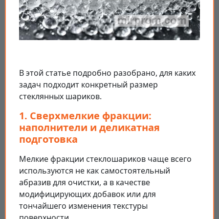
В этой статье подробно разобрано, для каких
задач подходит конкретный размер
стеклянных шариков.
1. Сверхмелкие фракции:
наполнители и деликатная
подготовка
Мелкие фракции стеклошариков чаще всего
используются не как самостоятельный
абразив для очистки, а в качестве
модифицирующих добавок или для
тончайшего изменения текстуры
поверхности.