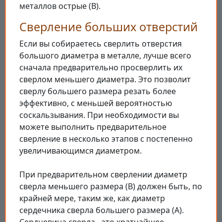
металлов острые (B).
Сверление больших отверстий
Если вы собираетесь сверлить отверстия
большого диаметра в металле, лучше всего
сначала предварительно просверлить их
сверлом меньшего диаметра. Это позволит
сверлу большего размера резать более
эффективно, с меньшей вероятностью
соскальзывания. При необходимости вы
можете выполнить предварительное
сверление в несколько этапов с постепенно
увеличивающимся диаметром.
При предварительном сверлении диаметр
сверла меньшего размера (В) должен быть, по
крайней мере, таким же, как диаметр
сердечника сверла большего размера (А).
Сердцевина сверла - это кратчайшее