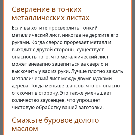
Сверление в тонких
металлических листах
Если вы хотите просверлить тонкий
металлический лист, никогда не держите его
руками. Когда сверло прорезает металл и
выходит с другой стороны, существует
опасность того, что металлический лист
может внезапно зацепиться за сверло и
выскочить у вас из руки. Лучше плотно зажать
металлический лист между двумя кусками
дерева. Тогда меньше шансов, что он опасно
отскочит в сторону. Это также уменьшает
количество заусенцев, что упрощает
чистовую обработку вашей заготовки.
Смажьте буровое долото
маслом