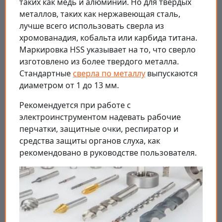
таких как медь и алюминий. Но для твердых
металлов, таких как нержавеющая сталь,
лучше всего использовать сверла из
хромованадия, кобальта или карбида титана.
Маркировка HSS указывает на то, что сверло
изготовлено из более твердого металла.
Стандартные
сверла по металлу
выпускаются
диаметром от 1 до 13 мм.
Рекомендуется при работе с
электроинструментом надевать рабочие
перчатки, защитные очки, респиратор и
средства защиты органов слуха, как
рекомендовано в руководстве пользователя.