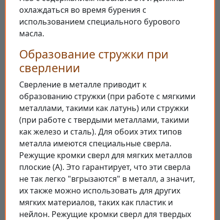
охлаждаться во время бурения с
использованием специального бурового
масла.
Образование стружки при
сверлении
Сверление в металле приводит к
образованию стружки (при работе с мягкими
металлами, такими как латунь) или стружки
(при работе с твердыми металлами, такими
как железо и сталь). Для обоих этих типов
металла имеются специальные сверла.
Режущие кромки сверл для мягких металлов
плоские (А). Это гарантирует, что эти сверла
не так легко "вгрызаются" в металл, а значит,
их также можно использовать для других
мягких материалов, таких как пластик и
нейлон. Режущие кромки сверл для твердых