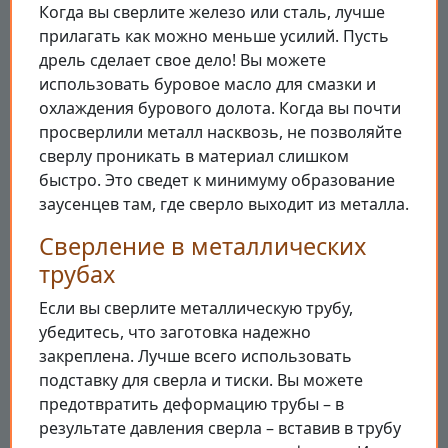
Когда вы сверлите железо или сталь, лучше
прилагать как можно меньше усилий. Пусть
дрель сделает свое дело! Вы можете
использовать буровое масло для смазки и
охлаждения бурового долота. Когда вы почти
просверлили металл насквозь, не позволяйте
сверлу проникать в материал слишком
быстро. Это сведет к минимуму образование
заусенцев там, где сверло выходит из металла.
Сверление в металлических
трубах
Если вы сверлите металлическую трубу,
убедитесь, что заготовка надежно
закреплена. Лучше всего использовать
подставку для сверла и тиски. Вы можете
предотвратить деформацию трубы – в
результате давления сверла – вставив в трубу