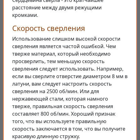
расстояние между двумя режущими
кромками.
Скорость сверления
Использование слишком высокой скорости
сверления является частой ошибкой. Чем
тверже материал, который необходимо
просверлить, тем меньшую скорость
сверления следует использовать. Например,
если вы сверлите отверстие диаметром 8 мм в
латуни, вам следует настроить скорость
сверления на 2500 об/мин. Или для
нержавеющей стали, которая намного
тверже, правильная скорость сверления
составляет 800 об/мин. Хороший признак
того, что вы используете правильную
скорость заключается в том, что вы получите
красивую длинную стружку.