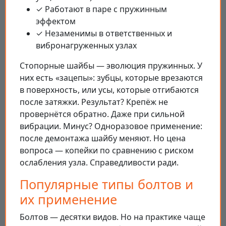
✓ Работают в паре с пружинным
эффектом
✓ Незаменимы в ответственных и
вибронагруженных узлах
Стопорные шайбы — эволюция пружинных. У
них есть «зацепы»: зубцы, которые врезаются
в поверхность, или усы, которые отгибаются
после затяжки. Результат? Крепёж не
провернётся обратно. Даже при сильной
вибрации. Минус? Одноразовое применение:
после демонтажа шайбу меняют. Но цена
вопроса — копейки по сравнению с риском
ослабления узла. Справедливости ради.
Популярные типы болтов и
их применение
Болтов — десятки видов. Но на практике чаще