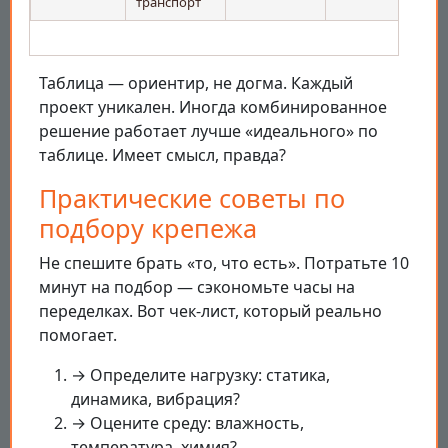
транспорт
Таблица — ориентир, не догма. Каждый
проект уникален. Иногда комбинированное
решение работает лучше «идеального» по
таблице. Имеет смысл, правда?
Практические советы по
подбору крепежа
Не спешите брать «то, что есть». Потратьте 10
минут на подбор — сэкономьте часы на
переделках. Вот чек-лист, который реально
помогает.
→ Определите нагрузку: статика,
динамика, вибрация?
→ Оцените среду: влажность,
температура, химия?