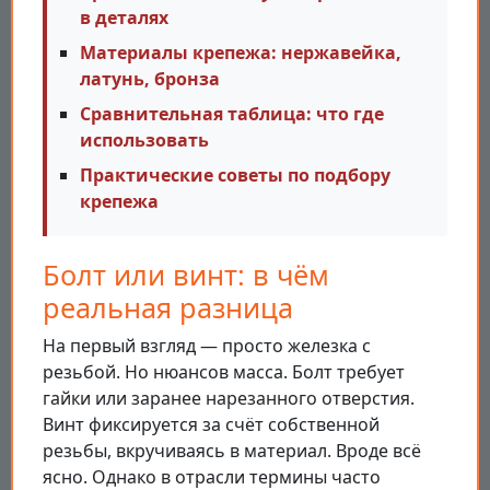
в деталях
Материалы крепежа: нержавейка,
латунь, бронза
Сравнительная таблица: что где
использовать
Практические советы по подбору
крепежа
Болт или винт: в чём
реальная разница
На первый взгляд — просто железка с
резьбой. Но нюансов масса. Болт требует
гайки или заранее нарезанного отверстия.
Винт фиксируется за счёт собственной
резьбы, вкручиваясь в материал. Вроде всё
ясно. Однако в отрасли термины часто