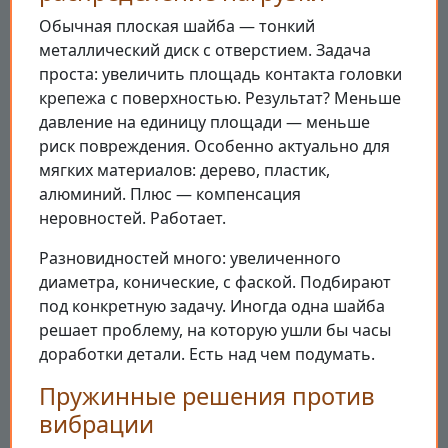
Обычная плоская шайба — тонкий
металлический диск с отверстием. Задача
проста: увеличить площадь контакта головки
крепежа с поверхностью. Результат? Меньше
давление на единицу площади — меньше
риск повреждения. Особенно актуально для
мягких материалов: дерево, пластик,
алюминий. Плюс — компенсация
неровностей. Работает.
Разновидностей много: увеличенного
диаметра, конические, с фаской. Подбирают
под конкретную задачу. Иногда одна шайба
решает проблему, на которую ушли бы часы
доработки детали. Есть над чем подумать.
Пружинные решения против
вибрации