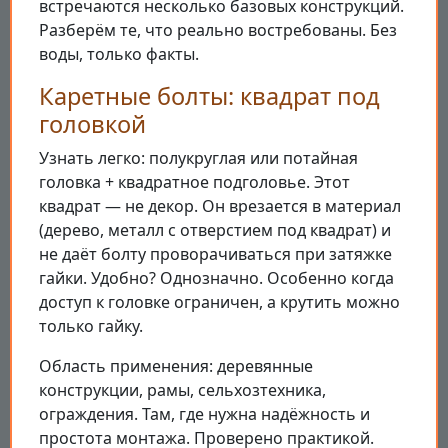
встречаются несколько базовых конструкций.
Разберём те, что реально востребованы. Без
воды, только факты.
Каретные болты: квадрат под
головкой
Узнать легко: полукруглая или потайная
головка + квадратное подголовье. Этот
квадрат — не декор. Он врезается в материал
(дерево, металл с отверстием под квадрат) и
не даёт болту проворачиваться при затяжке
гайки. Удобно? Однозначно. Особенно когда
доступ к головке ограничен, а крутить можно
только гайку.
Область применения: деревянные
конструкции, рамы, сельхозтехника,
ограждения. Там, где нужна надёжность и
простота монтажа. Проверено практикой.