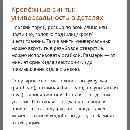
Крепёжные винты:
универсальность в деталях
Плоский торец, резьба по всей длине или
частично, головка под шлиц/крест/
шестигранник. Такие винты универсальны:
можно вкрутить в резьбовое отверстие,
можно использовать с гайкой. Размеры — от
миниатюрных (для электроники) до
промышленных (для станков).
Популярные формы головок: полукруглая
(pan-head), потайная (flat-head), полупотайная
(oval), цилиндрическая. Каждая — под свои
условия. Потайная — когда нужна ровная
поверхность. Полукруглая — когда важен
момент затяжки и удобство доступа. Зависит
от ситуации.