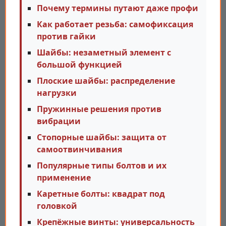
Почему термины путают даже профи
Как работает резьба: самофиксация
против гайки
Шайбы: незаметный элемент с
большой функцией
Плоские шайбы: распределение
нагрузки
Пружинные решения против
вибрации
Стопорные шайбы: защита от
самоотвинчивания
Популярные типы болтов и их
применение
Каретные болты: квадрат под
головкой
Крепёжные винты: универсальность