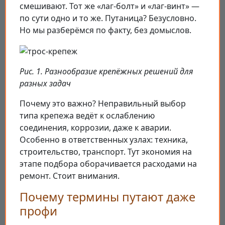
смешивают. Тот же «лаг-болт» и «лаг-винт» —
по сути одно и то же. Путаница? Безусловно.
Но мы разберёмся по факту, без домыслов.
Рис. 1. Разнообразие крепёжных решений для
разных задач
Почему это важно? Неправильный выбор
типа крепежа ведёт к ослаблению
соединения, коррозии, даже к аварии.
Особенно в ответственных узлах: техника,
строительство, транспорт. Тут экономия на
этапе подбора оборачивается расходами на
ремонт. Стоит внимания.
Почему термины путают даже
профи