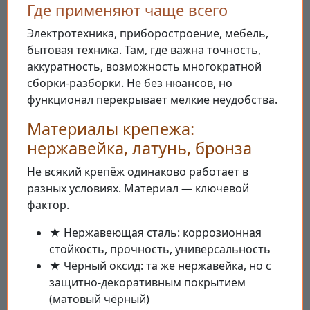
Где применяют чаще всего
Электротехника, приборостроение, мебель,
бытовая техника. Там, где важна точность,
аккуратность, возможность многократной
сборки-разборки. Не без нюансов, но
функционал перекрывает мелкие неудобства.
Материалы крепежа:
нержавейка, латунь, бронза
Не всякий крепёж одинаково работает в
разных условиях. Материал — ключевой
фактор.
★ Нержавеющая сталь: коррозионная
стойкость, прочность, универсальность
★ Чёрный оксид: та же нержавейка, но с
защитно-декоративным покрытием
(матовый чёрный)