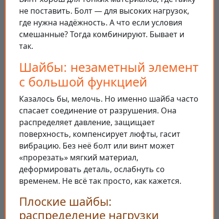
не поставить. Болт — для высоких нагрузок,
где нужна надёжность. А что если условия
смешанные? Тогда комбинируют. Бывает и
так.
Шайбы: незаметный элемент
с большой функцией
Казалось бы, мелочь. Но именно шайба часто
спасает соединение от разрушения. Она
распределяет давление, защищает
поверхность, компенсирует люфты, гасит
вибрацию. Без неё болт или винт может
«прорезать» мягкий материал,
деформировать деталь, ослабнуть со
временем. Не всё так просто, как кажется.
Плоские шайбы:
распределение нагрузки