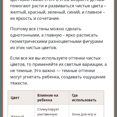
помогают расти и развиваться чистые цвета –
желтый, красный, зеленый, синий, и главное –
их яркость и сочетание.
Поэтому все стены можно сделать
однотонными, а главную – ярко расписать
геометрическими разноцветными фигурами
из этих чистых цветов.
Если все же вы используете оттенки чистых
цветов, то применяйте их светлые вариации, а
не темные. Это важно — темные оттенки
могут угнетать ребенка, создавать ощущение
тяжести.
Влияние на
Где
Цвет
ребенка
использовать
Стимулирует
умственную
Зона для игр и
Желтый