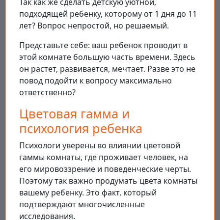
Так как же сделать детскую уютной,
подходящей ребенку, которому от 1 дня до 11
лет? Вопрос непростой, но решаемый.
Представьте себе: ваш ребенок проводит в
этой комнате большую часть времени. Здесь
он растет, развивается, мечтает. Разве это не
повод подойти к вопросу максимально
ответственно?
Цветовая гамма и
психология ребенка
Психологи уверены во влиянии цветовой
гаммы комнаты, где проживает человек, на
его мировоззрение и поведенческие черты.
Поэтому так важно продумать цвета комнаты
вашему ребенку. Это факт, который
подтверждают многочисленные
исследования.