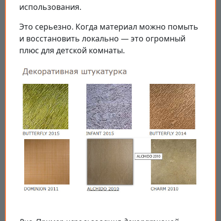
использования.
Это серьезно. Когда материал можно помыть
и восстановить локально — это огромный
плюс для детской комнаты.