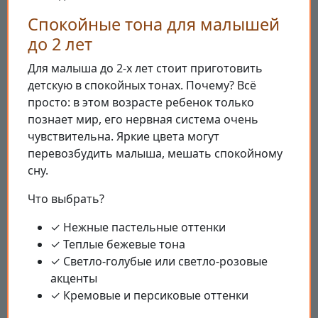
Спокойные тона для малышей
до 2 лет
Для малыша до 2-х лет стоит приготовить
детскую в спокойных тонах. Почему? Всё
просто: в этом возрасте ребенок только
познает мир, его нервная система очень
чувствительна. Яркие цвета могут
перевозбудить малыша, мешать спокойному
сну.
Что выбрать?
✓ Нежные пастельные оттенки
✓ Теплые бежевые тона
✓ Светло-голубые или светло-розовые
акценты
✓ Кремовые и персиковые оттенки