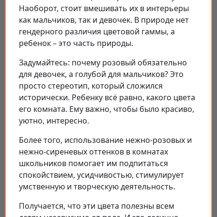
Наоборот, стоит вмешивать их в интерьеры
как мальчиков, так и девочек. В природе нет
гендерного различия цветовой гаммы, а
ребенок – это часть природы.
Задумайтесь: почему розовый обязательно
для девочек, а голубой для мальчиков? Это
просто стереотип, который сложился
исторически. Ребенку всё равно, какого цвета
его комната. Ему важно, чтобы было красиво,
уютно, интересно.
Более того, использование нежно-розовых и
нежно-сиреневых оттенков в комнатах
школьников помогает им подпитаться
спокойствием, усидчивостью, стимулирует
умственную и творческую деятельность.
Получается, что эти цвета полезны всем