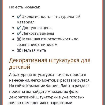
Но есть нюансы:
✔️ Экологичность — натуральный
материал
✔️ Доступная цена
✔️ Легкость замены
✖️ Меньшая износостойкость по
сравнению с винилом
✖️ Нельзя мыть
Декоративная штукатурка для
детской
А фактурная штукатурка – очень проста в
нанесении, легко моется, и реставрируется.
На сайте Компании Финиш Лайн, в разделе
проекты вы найдёте множество фото
декоративной штукатурки в уже готовых
жилых помещениях с вариантами