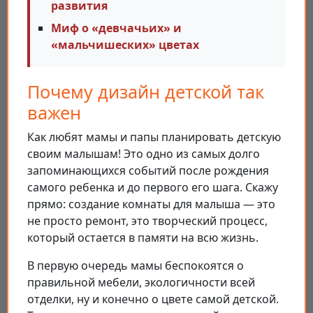
развития
Миф о «девчачьих» и
«мальчишеских» цветах
Почему дизайн детской так
важен
Как любят мамы и папы планировать детскую
своим малышам! Это одно из самых долго
запоминающихся событий после рождения
самого ребенка и до первого его шага. Скажу
прямо: создание комнаты для малыша — это
не просто ремонт, это творческий процесс,
который остается в памяти на всю жизнь.
В первую очередь мамы беспокоятся о
правильной мебели, экологичности всей
отделки, ну и конечно о цвете самой детской.