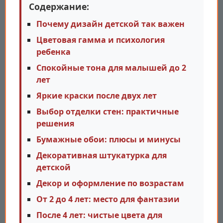
Содержание:
Почему дизайн детской так важен
Цветовая гамма и психология
ребенка
Спокойные тона для малышей до 2
лет
Яркие краски после двух лет
Выбор отделки стен: практичные
решения
Бумажные обои: плюсы и минусы
Декоративная штукатурка для
детской
Декор и оформление по возрастам
От 2 до 4 лет: место для фантазии
После 4 лет: чистые цвета для