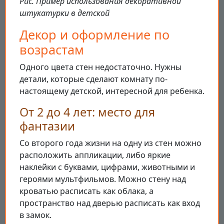
Рис. Пример использования декоративной
штукатурки в детской
Декор и оформление по
возрастам
Одного цвета стен недостаточно. Нужны
детали, которые сделают комнату по-
настоящему детской, интересной для ребенка.
От 2 до 4 лет: место для
фантазии
Со второго года жизни на одну из стен можно
расположить аппликации, либо яркие
наклейки с буквами, цифрами, животными и
героями мультфильмов. Можно стену над
кроватью расписать как облака, а
пространство над дверью расписать как вход
в замок.