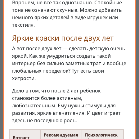
Впрочем, не всё так однозначно. Спокойные
тона не означают скучные. Можно добавить
немного ярких деталей в виде игрушек или
текстиля.
Яркие краски после двух лет
А вот после двух лет — сделать детскую очень
яркой. Как же умудриться создать такой
интерьер без сильно заметных трат и вообще
глобальных переделок? Тут есть свои
хитрости.
Дело в том, что после 2 лет ребенок
становится более активным,
любознательным. Ему нужны стимулы для
развития, яркие впечатления. И цвет играет
здесь не последнюю роль.
Рекомендуемая
Психологическ
Возраст