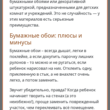
бумажными обоями или декоративной
штукатуркой, предназначенными для детских
комнат и учреждений. Это не случайность — у
этих материалов есть серьезные
преимущества.
Бумажные обои: плюсы и
минусы
Бумажные обои – всегда дышат, легки в
поклейке, а если докупить парочку лишних
рулонов – то можно и не ругаться, если
ребенок нарисовал на них. Отклеить одну,
приклеенную в стык, а не внахлест очень
легко, а потом заменить.
Звучит убедительно, правда? Когда ребенок
начинает творить на стенах (а это
неизбежно!), проще заменить поврежденный
участок, чем переклеивать всё помещение.