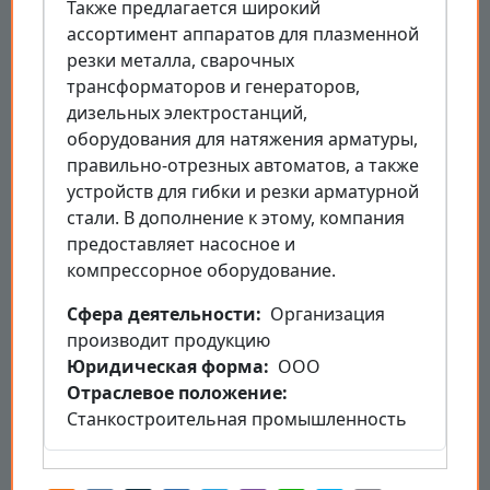
Также предлагается широкий
ассортимент аппаратов для плазменной
резки металла, сварочных
трансформаторов и генераторов,
дизельных электростанций,
оборудования для натяжения арматуры,
правильно-отрезных автоматов, а также
устройств для гибки и резки арматурной
стали. В дополнение к этому, компания
предоставляет насосное и
компрессорное оборудование.
Cфера деятельности
Организация
производит продукцию
Юридическая форма
ООО
Отраслевое положение
Станкостроительная промышленность